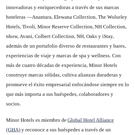
innovadoras y enriquecedoras a través de sus marcas
hoteleras —Anantara, Elewana Collection, The Wolseley
Hotels, Tivoli, Minor Reserve Collection, NH Collection,
nhow, Avani, Colbert Collection, NH, Oaks y iStay,
además de un portafolio diverso de restaurantes y bares,
experiencias de viaje y marcas de spa y wellness. Con
más de cuatro décadas de experiencia, Minor Hotels
construye marcas sólidas, cultiva alianzas duraderas y
promueve el éxito empresarial enfocándose siempre en lo
que más importa a sus huéspedes, colaboradores y
socios.
Minor Hotels es miembro de
Global Hotel Alliance
(GHA)
y reconoce a sus huéspedes a través de un