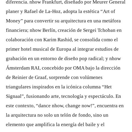
diferencia. nhow Frankfurt, diseñado por Meurer General
planer y Rafael de La-Hoz, adopta la estética “Art of
Money” para convertir su arquitectura en una metáfora
financiera; nhow Berlín, creación de Sergei Tchoban en
colaboración con Karim Rashid, se consolida como el
primer hotel musical de Europa al integrar estudios de
grabación en un entorno de diseño pop radical; y nhow
Ámsterdam RAI, concebido por OMA bajo la dirección
de Reinier de Graaf, sorprende con volúmenes
triangulares inspirados en la icónica columna “Het
Signaal”, fusionando arte, tecnología y espectáculo. En
este contexto, “dance nhow, change now!”, encuentra en
la arquitectura no solo un telón de fondo, sino un
elemento que amplifica la energía del baile y el