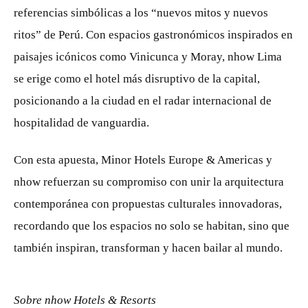
referencias simbólicas a los “nuevos mitos y nuevos
ritos” de Perú. Con espacios gastronómicos inspirados en
paisajes icónicos como Vinicunca y Moray, nhow Lima
se erige como el hotel más disruptivo de la capital,
posicionando a la ciudad en el radar internacional de
hospitalidad de vanguardia.
Con esta apuesta, Minor Hotels Europe & Americas y
nhow refuerzan su compromiso con unir la arquitectura
contemporánea con propuestas culturales innovadoras,
recordando que los espacios no solo se habitan, sino que
también inspiran, transforman y hacen bailar al mundo.
Sobre nhow Hotels & Resorts