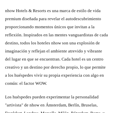
nhow Hotels & Resorts es una marca de estilo de vida
premium diseñada para revelar el autodescubrimiento
proporcionando momentos únicos que invitan a la
reflexión. Inspirados en las mentes vanguardistas de cada
destino, todos los hoteles nhow son una explosión de
imaginación y reflejan el ambiente atrevido y vibrante
del lugar en que se encuentran. Cada hotel es un centro
creativo y un destino por derecho propio, lo que permite
a los huéspedes vivir su propia experiencia con algo en
común: el factor WOW.
Los huéspedes pueden experimentar la personalidad
"artivista" de nhow en Ámsterdam, Berlín, Bruselas,