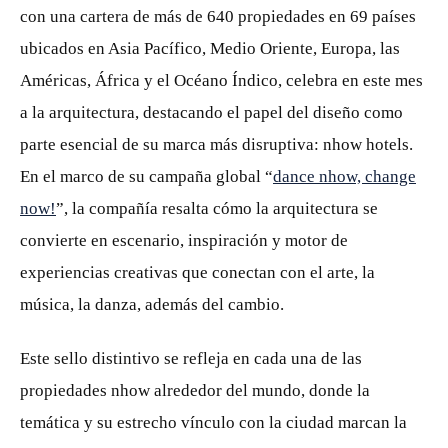
con una cartera de más de 640 propiedades en 69 países
ubicados en Asia Pacífico, Medio Oriente, Europa, las
Américas, África y el Océano Índico, celebra en este mes
a la arquitectura, destacando el papel del diseño como
parte esencial de su marca más disruptiva: nhow hotels.
En el marco de su campaña global “
dance nhow, change
now!
”, la compañía resalta cómo la arquitectura se
convierte en escenario, inspiración y motor de
experiencias creativas que conectan con el arte, la
música, la danza, además del cambio.
Este sello distintivo se refleja en cada una de las
propiedades nhow alrededor del mundo, donde la
temática y su estrecho vínculo con la ciudad marcan la