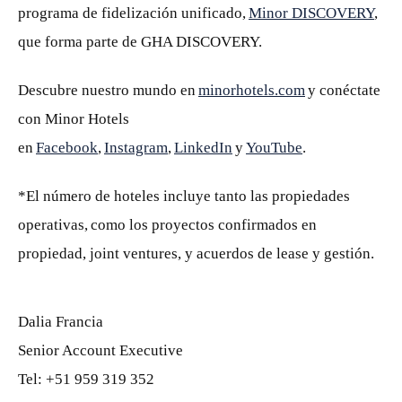
programa de fidelización unificado,
Minor DISCOVERY
,
que forma parte de GHA DISCOVERY.
Descubre nuestro mundo en
minorhotels.com
y conéctate
con Minor Hotels
en
Facebook
,
Instagram
,
LinkedIn
y
YouTube
.
*El número de hoteles incluye tanto las propiedades
operativas, como los proyectos confirmados en
propiedad, joint ventures, y acuerdos de lease y gestión.
Dalia Francia
Senior Account Executive
Tel: +51 959 319 352