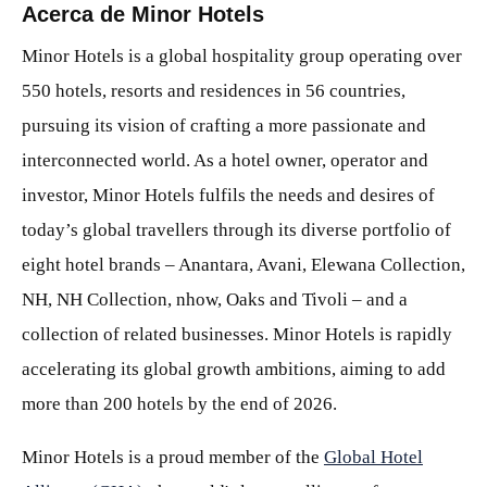
Acerca de Minor Hotels
Minor Hotels is a global hospitality group operating over
550 hotels, resorts and residences in 56 countries,
pursuing its vision of crafting a more passionate and
interconnected world. As a hotel owner, operator and
investor, Minor Hotels fulfils the needs and desires of
today’s global travellers through its diverse portfolio of
eight hotel brands – Anantara, Avani, Elewana Collection,
NH, NH Collection, nhow, Oaks and Tivoli – and a
collection of related businesses. Minor Hotels is rapidly
accelerating its global growth ambitions, aiming to add
more than 200 hotels by the end of 2026.
Minor Hotels is a proud member of the
Global Hotel