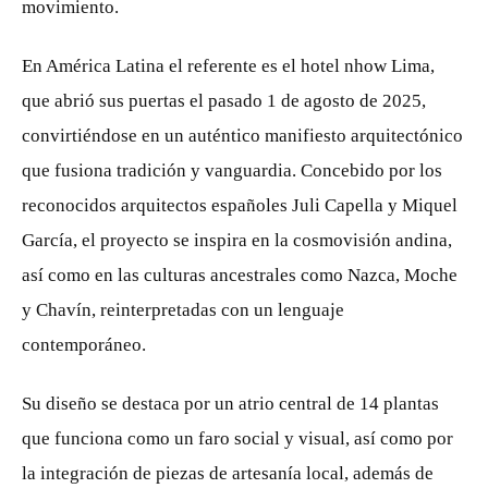
movimiento.
En América Latina el referente es el hotel nhow Lima,
que abrió sus puertas el pasado 1 de agosto de 2025,
convirtiéndose en un auténtico manifiesto arquitectónico
que fusiona tradición y vanguardia. Concebido por los
reconocidos arquitectos españoles Juli Capella y Miquel
García, el proyecto se inspira en la cosmovisión andina,
así como en las culturas ancestrales como Nazca, Moche
y Chavín, reinterpretadas con un lenguaje
contemporáneo.
Su diseño se destaca por un atrio central de 14 plantas
que funciona como un faro social y visual, así como por
la integración de piezas de artesanía local, además de