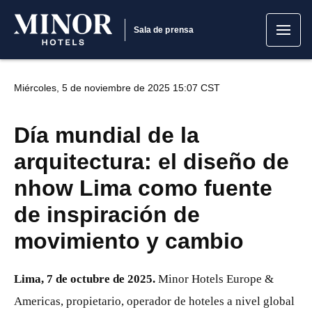
Sala de prensa
Miércoles, 5 de noviembre de 2025 15:07 CST
Día mundial de la
arquitectura: el diseño de
nhow Lima como fuente
de inspiración de
movimiento y cambio
Lima, 7 de octubre de 2025.
Minor Hotels Europe &
Americas, propietario, operador de hoteles a nivel global