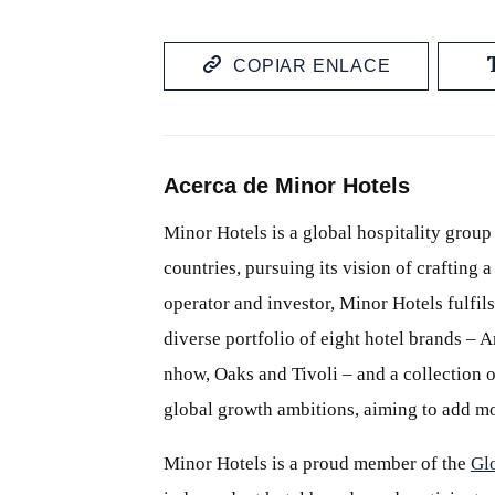
COPIAR ENLACE
Acerca de Minor Hotels
Minor Hotels is a global hospitality group
countries, pursuing its vision of crafting
operator and investor, Minor Hotels fulfils
diverse portfolio of eight hotel brands – 
nhow, Oaks and Tivoli – and a collection of
global growth ambitions, aiming to add mo
Minor Hotels is a proud member of the
Gl