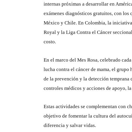
internas próximas a desarrollar en Améric
exámenes diagnósticos gratuitos, con los 
México y Chile. En Colombia, la iniciativ
Royal y la Liga Contra el Cáncer secciona
costo.
En el marco del Mes Rosa, celebrado cada 
lucha contra el cáncer de mama, el grupo
de la prevención y la detección temprana 
controles médicos y acciones de apoyo, la
Estas actividades se complementan con cha
objetivo de fomentar la cultura del autocu
diferencia y salvar vidas.