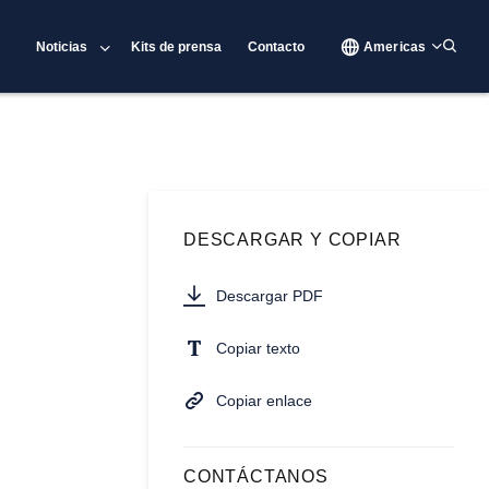
Noticias
Kits de prensa
Contacto
Americas
DESCARGAR Y COPIAR
Descargar PDF
Copiar texto
Copiar enlace
CONTÁCTANOS