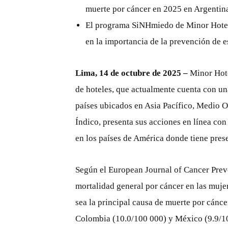
muerte por cáncer en 2025 en Argentina
El programa SiNHmiedo de Minor Hotel
en la importancia de la prevención de
Lima, 14 de octubre de 2025 –
Minor Hote
de hoteles, que actualmente cuenta con una
países ubicados en Asia Pacífico, Medio O
Índico, presenta sus acciones en línea con
en los países de América donde tiene pres
Según el European Journal of Cancer Prev
mortalidad general por cáncer en las muje
sea la principal causa de muerte por cánce
Colombia (10.0/100 000) y México (9.9/100