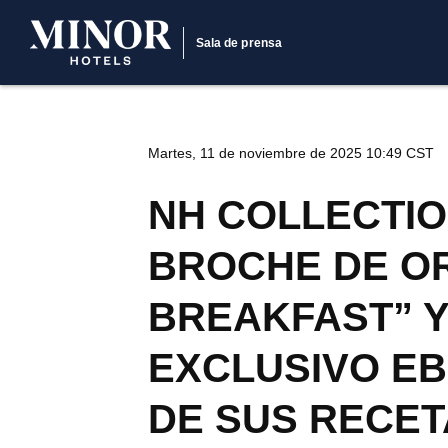
Sala de prensa
Martes, 11 de noviembre de 2025 10:49 CST
NH COLLECTIO
BROCHE DE O
BREAKFAST” Y
EXCLUSIVO E
DE SUS RECET