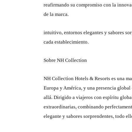
reafirmando su compromiso con la innovaci
de la marca.
intuitivo, entornos elegantes y sabores so
cada establecimiento.
Sobre NH Collection
NH Collection Hotels & Resorts es una m
Europa y América, y una presencia global
allá. Dirigido a viajeros con espíritu glo
extraordinarias, combinando perfectament
elegante y sabores sorprendentes, todo ello