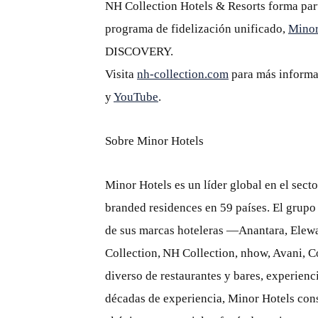
NH Collection Hotels & Resorts forma par
programa de fidelización unificado,
Mino
DISCOVERY.
Visita
nh-collection.com
para más informa
y
YouTube
.
Sobre Minor Hotels
Minor Hotels es un líder global en el secto
branded residences en 59 países. El grupo
de sus marcas hoteleras —Anantara, Elewa
Collection, NH Collection, nhow, Avani, C
diverso de restaurantes y bares, experienc
décadas de experiencia, Minor Hotels cons