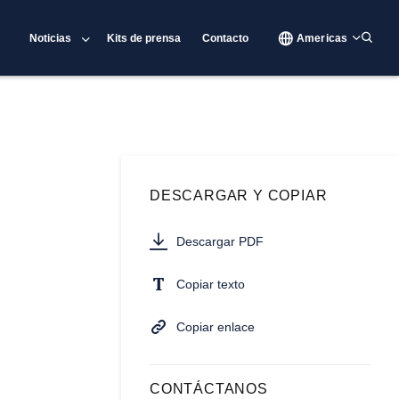
Noticias
Kits de prensa
Contacto
Americas
DESCARGAR Y COPIAR
Descargar PDF
Copiar texto
Copiar enlace
CONTÁCTANOS