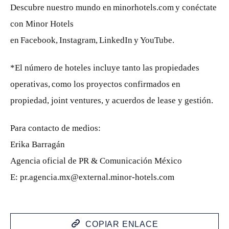
Descubre nuestro mundo en minorhotels.com y conéctate
con Minor Hotels
en Facebook, Instagram, LinkedIn y YouTube.
*El número de hoteles incluye tanto las propiedades
operativas, como los proyectos confirmados en
propiedad, joint ventures, y acuerdos de lease y gestión.
Para contacto de medios:
Erika Barragán
Agencia oficial de PR & Comunicación México
E: pr.agencia.mx@external.minor-hotels.com
COPIAR ENLACE