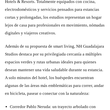
Hotels & Resorts. Totalmente equipados con cocina,
electrodomésticos y servicios pensados para estancias
cortas y prolongadas, los estudios representan un hogar
lejos de casa para profesionales en movimiento, nómadas
digitales y viajeros creativos.
Además de su propuesta de smart living, NH Guadalajara
Studios destaca por su privilegiada cercanía a múltiples
espacios verdes y rutas urbanas ideales para quienes
desean mantener una vida saludable durante su estancia.
A solo minutos del hotel, los huéspedes encuentran
algunas de las áreas más emblemáticas para correr, andar
en bicicleta, pasear o conectar con la naturaleza:
Corredor Pablo Neruda: un trayecto arbolado con