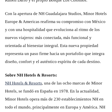
Rubén Darío y el propio Bosque Los Colomos.
Con la apertura de NH Guadalajara Studios, Minor Hotels
Europe & Americas reafirma su compromiso con México
y con una hospitalidad que evoluciona al ritmo de los
nuevos viajeros: más conectada, más funcional y
orientada al bienestar integral. Esta nueva propiedad
representa un paso firme hacia un portafolio que integra
diseño, confort y el auténtico espíritu de cada destino.
Sobre NH Hotels & Resorts:
NH Hotels & Resorts
, una de las ocho marcas de Minor
Hotels, se fundó en España en 1978. En la actualidad,
Minor Hotels opera más de 230 establecimientos NH en
todo el mundo, principalmente en Europa y América. NH