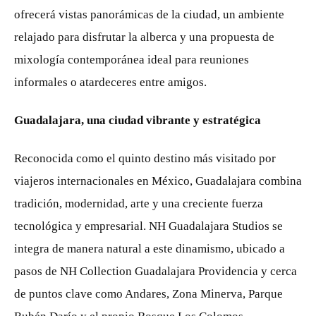
ofrecerá vistas panorámicas de la ciudad, un ambiente
relajado para disfrutar la alberca y una propuesta de
mixología contemporánea ideal para reuniones
informales o atardeceres entre amigos.
Guadalajara, una ciudad vibrante y estratégica
Reconocida como el quinto destino más visitado por
viajeros internacionales en México, Guadalajara combina
tradición, modernidad, arte y una creciente fuerza
tecnológica y empresarial. NH Guadalajara Studios se
integra de manera natural a este dinamismo, ubicado a
pasos de NH Collection Guadalajara Providencia y cerca
de puntos clave como Andares, Zona Minerva, Parque