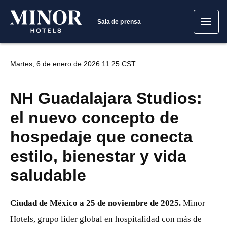
Sala de prensa
Martes, 6 de enero de 2026 11:25 CST
NH Guadalajara Studios:
el nuevo concepto de
hospedaje que conecta
estilo, bienestar y vida
saludable
Ciudad de México a 25 de noviembre de 2025.
Minor
Hotels, grupo líder global en hospitalidad con más de