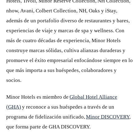
Hotels, Tivoli, Minor Reserve Collection, NH Collection,
nhow, Avani, Colbert Collection, NH, Oaks y iStay,
además de un portafolio diverso de restaurantes y bares,
experiencias de viaje y marcas de spa y wellness. Con
más de cuatro décadas de experiencia, Minor Hotels
construye marcas sólidas, cultiva alianzas duraderas y
promueve el éxito empresarial enfocándose siempre en lo
que más importa a sus huéspedes, colaboradores y
socios.
Minor Hotels es miembro de
Global Hotel Alliance
(GHA)
y reconoce a sus huéspedes a través de un
programa de fidelización unificado,
Minor DISCOVERY
,
que forma parte de GHA DISCOVERY.