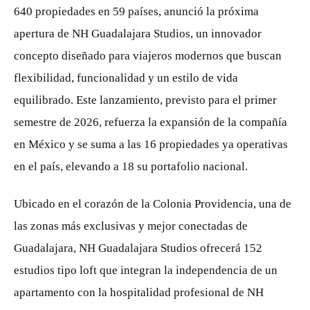
640 propiedades en 59 países, anunció la próxima
apertura de NH Guadalajara Studios, un innovador
concepto diseñado para viajeros modernos que buscan
flexibilidad, funcionalidad y un estilo de vida
equilibrado. Este lanzamiento, previsto para el primer
semestre de 2026, refuerza la expansión de la compañía
en México y se suma a las 16 propiedades ya operativas
en el país, elevando a 18 su portafolio nacional.
Ubicado en el corazón de la Colonia Providencia, una de
las zonas más exclusivas y mejor conectadas de
Guadalajara, NH Guadalajara Studios ofrecerá 152
estudios tipo loft que integran la independencia de un
apartamento con la hospitalidad profesional de NH