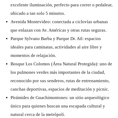
excelente iluminación, perfecto para correr o pedalear,
ubicado a tan solo 5 minutos.
Avenida Montevideo: conectada a ciclovías urbanas
que enlazan con Av. Américas y otras rutas seguras.
Parque Sylvano Barba y Parque Dr. Atl: espacios
ideales para caminatas, actividades al aire libre y
momentos de relajación.
Bosque Los Colomos (Área Natural Protegida): uno de
los pulmones verdes más importantes de la ciudad,
reconocido por sus senderos, rutas de entrenamiento,
canchas deportivas, espacios de meditación y picnic.
Pirámides de Guachimontones: un sitio arqueológico
único para quienes buscan una escapada cultural y
natural cerca de la metrópoli.