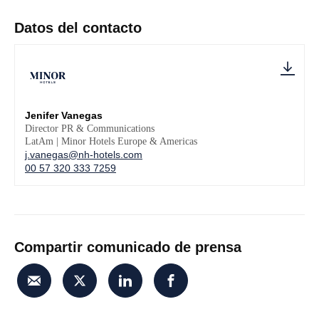
Datos del contacto
Jenifer Vanegas
Director PR & Communications
LatAm | Minor Hotels Europe & Americas
j.vanegas@nh-hotels.com
00 57 320 333 7259
Compartir comunicado de prensa