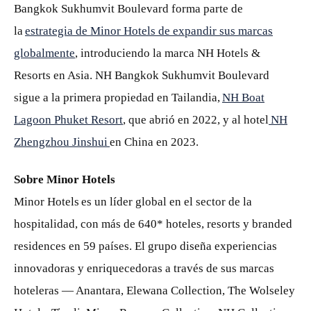
Bangkok Sukhumvit Boulevard forma parte de
la
estrategia de Minor Hotels de expandir sus marcas
globalmente
, introduciendo la marca NH Hotels &
Resorts en Asia. NH Bangkok Sukhumvit Boulevard
sigue a la primera propiedad en Tailandia,
NH Boat
Lagoon Phuket Resort
, que abrió en 2022, y al hotel
NH
Zhengzhou Jinshui
en China en 2023.
Sobre Minor Hotels
Minor Hotels es un líder global en el sector de la
hospitalidad, con más de 640* hoteles, resorts y branded
residences en 59 países. El grupo diseña experiencias
innovadoras y enriquecedoras a través de sus marcas
hoteleras — Anantara, Elewana Collection, The Wolseley