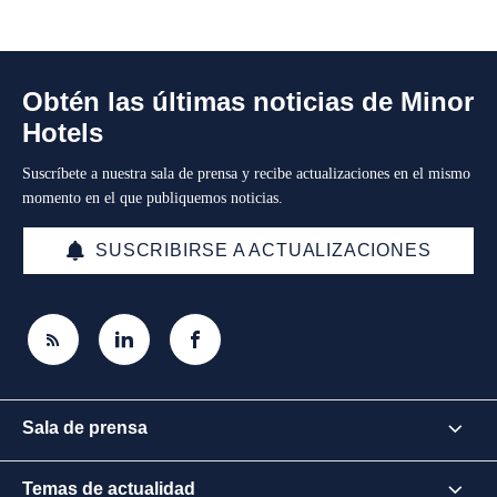
Obtén las últimas noticias de Minor
Hotels
Suscríbete a nuestra sala de prensa y recibe actualizaciones en el mismo
momento en el que publiquemos noticias.
SUSCRIBIRSE A ACTUALIZACIONES
Sala de prensa
Temas de actualidad