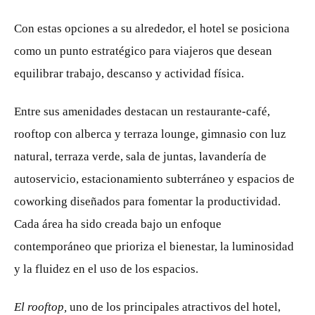
Con estas opciones a su alrededor, el hotel se posiciona
como un punto estratégico para viajeros que desean
equilibrar trabajo, descanso y actividad física.
Entre sus amenidades destacan un restaurante-café,
rooftop con alberca y terraza lounge, gimnasio con luz
natural, terraza verde, sala de juntas, lavandería de
autoservicio, estacionamiento subterráneo y espacios de
coworking diseñados para fomentar la productividad.
Cada área ha sido creada bajo un enfoque
contemporáneo que prioriza el bienestar, la luminosidad
y la fluidez en el uso de los espacios.
El rooftop,
uno de los principales atractivos del hotel,