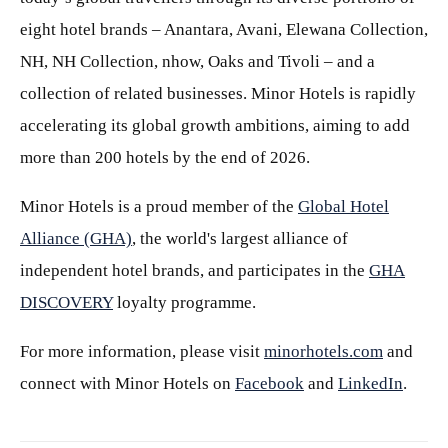
eight hotel brands – Anantara, Avani, Elewana Collection,
NH, NH Collection, nhow, Oaks and Tivoli – and a
collection of related businesses. Minor Hotels is rapidly
accelerating its global growth ambitions, aiming to add
more than 200 hotels by the end of 2026.
Minor Hotels is a proud member of the
Global Hotel
Alliance (GHA)
, the world's largest alliance of
independent hotel brands, and participates in the
GHA
DISCOVERY
loyalty programme.
For more information, please visit
minorhotels.com
and
connect with Minor Hotels on
Facebook
and
LinkedIn
.