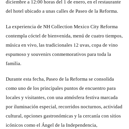
diciembre a 12:00 horas del 1 de enero, en el restaurante
del hotel ubicado a unas calles de Paseo de la Reforma.
La experiencia de NH Collection Mexico City Reforma
contempla cóctel de bienvenida, menú de cuatro tiempos,
música en vivo, las tradicionales 12 uvas, copa de vino
espumoso y souvenirs conmemorativos para toda la
familia.
Durante esta fecha, Paseo de la Reforma se consolida
como uno de los principales puntos de encuentro para
locales y visitantes, con una atmósfera festiva marcada
por iluminación especial, recorridos nocturnos, actividad
cultural, opciones gastronómicas y la cercanía con sitios
icónicos como el Ángel de la Independencia,