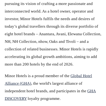
pursuing its vision of crafting a more passionate and
interconnected world. As a hotel owner, operator and
investor, Minor Hotels fulfils the needs and desires of
today’s global travellers through its diverse portfolio of
eight hotel brands – Anantara, Avani, Elewana Collection,
NH, NH Collection, nhow, Oaks and Tivoli – and a
collection of related businesses. Minor Hotels is rapidly
accelerating its global growth ambitions, aiming to add
more than 200 hotels by the end of 2026.
Minor Hotels is a proud member of the
Global Hotel
Alliance (GHA)
, the world's largest alliance of
independent hotel brands, and participates in the
GHA
DISCOVERY
loyalty programme.