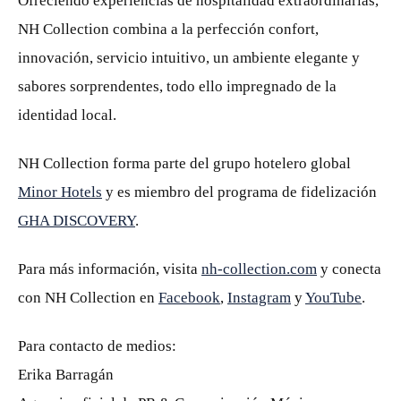
Ofreciendo experiencias de hospitalidad extraordinarias,
NH Collection combina a la perfección confort,
innovación, servicio intuitivo, un ambiente elegante y
sabores sorprendentes, todo ello impregnado de la
identidad local.
NH Collection forma parte del grupo hotelero global
Minor Hotels
y es miembro del programa de fidelización
GHA DISCOVERY
.
Para más información, visita
nh-collection.com
y conecta
con NH Collection en
Facebook
,
Instagram
y
YouTube
.
Para contacto de medios:
Erika Barragán