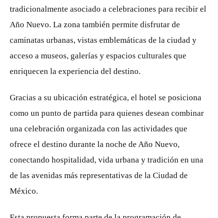
tradicionalmente asociado a celebraciones para recibir el
Año Nuevo. La zona también permite disfrutar de
caminatas urbanas, vistas emblemáticas de la ciudad y
acceso a museos, galerías y espacios culturales que
enriquecen la experiencia del destino.
Gracias a su ubicación estratégica, el hotel se posiciona
como un punto de partida para quienes desean combinar
una celebración organizada con las actividades que
ofrece el destino durante la noche de Año Nuevo,
conectando hospitalidad, vida urbana y tradición en una
de las avenidas más representativas de la Ciudad de
México.
Esta propuesta forma parte de la programación de