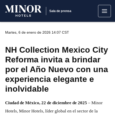
Sala de prensa
Martes, 6 de enero de 2026 14:07 CST
NH Collection Mexico City
Reforma invita a brindar
por el Año Nuevo con una
experiencia elegante e
inolvidable
Ciudad de México, 22 de diciembre de 2025
– Minor
Hotels, Minor Hotels, líder global en el sector de la