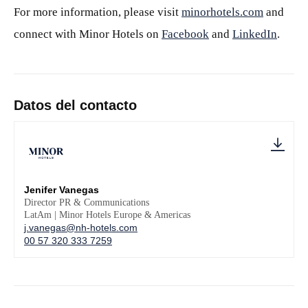
For more information, please visit
minorhotels.com
and
connect with Minor Hotels on
Facebook
and
LinkedIn
.
Datos del contacto
Jenifer Vanegas
Director PR & Communications
LatAm | Minor Hotels Europe & Americas
j.vanegas@nh-hotels.com
00 57 320 333 7259