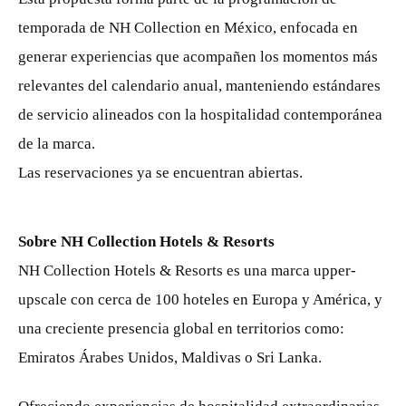
temporada de NH Collection en México, enfocada en
generar experiencias que acompañen los momentos más
relevantes del calendario anual, manteniendo estándares
de servicio alineados con la hospitalidad contemporánea
de la marca.
Las reservaciones ya se encuentran abiertas.
Sobre NH Collection Hotels & Resorts
NH Collection Hotels & Resorts es una marca upper-
upscale con cerca de 100 hoteles en Europa y América, y
una creciente presencia global en territorios como:
Emiratos Árabes Unidos, Maldivas o Sri Lanka.