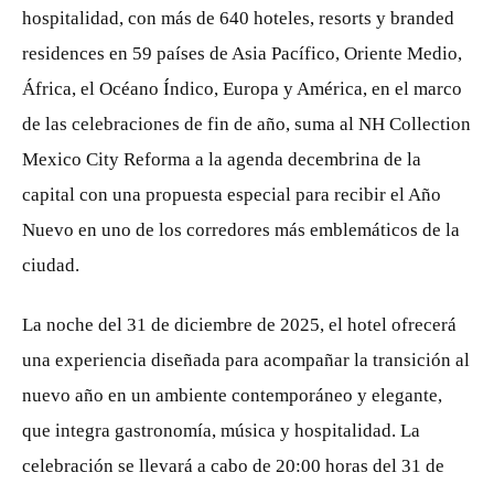
hospitalidad, con más de 640 hoteles, resorts y branded
residences en 59 países de Asia Pacífico, Oriente Medio,
África, el Océano Índico, Europa y América, en el marco
de las celebraciones de fin de año, suma al NH Collection
Mexico City Reforma a la agenda decembrina de la
capital con una propuesta especial para recibir el Año
Nuevo en uno de los corredores más emblemáticos de la
ciudad.
La noche del 31 de diciembre de 2025, el hotel ofrecerá
una experiencia diseñada para acompañar la transición al
nuevo año en un ambiente contemporáneo y elegante,
que integra gastronomía, música y hospitalidad. La
celebración se llevará a cabo de 20:00 horas del 31 de