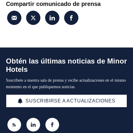
Compartir comunicado de prensa
Obtén las últimas noticias de Minor
Hotels
Suscríbete a nuestra sala de prensa y recibe actualizaciones en el mismo
momento en el que publiquemos noticias.
SUSCRIBIRSE A ACTUALIZACIONES