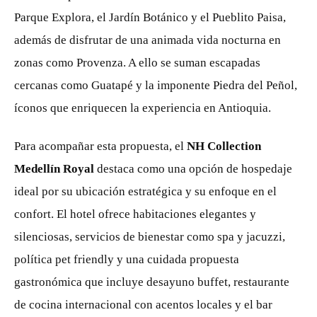
Parque Explora, el Jardín Botánico y el Pueblito Paisa,
además de disfrutar de una animada vida nocturna en
zonas como Provenza. A ello se suman escapadas
cercanas como Guatapé y la imponente Piedra del Peñol,
íconos que enriquecen la experiencia en Antioquia.
Para acompañar esta propuesta, el
NH Collection
Medellín Royal
destaca como una opción de hospedaje
ideal por su ubicación estratégica y su enfoque en el
confort. El hotel ofrece habitaciones elegantes y
silenciosas, servicios de bienestar como spa y jacuzzi,
política pet friendly y una cuidada propuesta
gastronómica que incluye desayuno buffet, restaurante
de cocina internacional con acentos locales y el bar