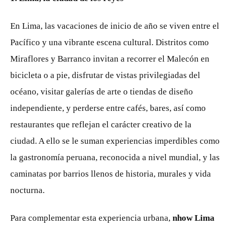
En Lima, las vacaciones de inicio de año se viven entre el
Pacífico y una vibrante escena cultural. Distritos como
Miraflores y Barranco invitan a recorrer el Malecón en
bicicleta o a pie, disfrutar de vistas privilegiadas del
océano, visitar galerías de arte o tiendas de diseño
independiente, y perderse entre cafés, bares, así como
restaurantes que reflejan el carácter creativo de la
ciudad. A ello se le suman experiencias imperdibles como
la gastronomía peruana, reconocida a nivel mundial, y las
caminatas por barrios llenos de historia, murales y vida
nocturna.
Para complementar esta experiencia urbana,
nhow Lima