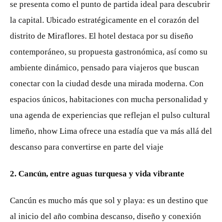
se presenta como el punto de partida ideal para descubrir
la capital. Ubicado estratégicamente en el corazón del
distrito de Miraflores. El hotel destaca por su diseño
contemporáneo, su propuesta gastronómica, así como su
ambiente dinámico, pensado para viajeros que buscan
conectar con la ciudad desde una mirada moderna. Con
espacios únicos, habitaciones con mucha personalidad y
una agenda de experiencias que reflejan el pulso cultural
limeño, nhow Lima ofrece una estadía que va más allá del
descanso para convertirse en parte del viaje
2. Cancún, entre aguas turquesa y vida vibrante
Cancún es mucho más que sol y playa: es un destino que
al inicio del año combina descanso, diseño y conexión