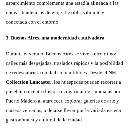
esparcimiento complementa una estadía alineada a las
nuevas tendencias de viaje: flexible, vibrante y
conectada con el entorno.
3. Buenos Aires, una modernidad cautivadora
Durante el verano, Buenos Aires se vive a otro ritmo:
calles más despejadas, traslados rápidos y la posibilidad
de redescubrir la ciudad sin multitudes. Desde el
NH
Collection Lancaster
, los huéspedes pueden recorrer a
pie el microcentro histórico, disfrutar de caminatas por
Puerto Madero al atardecer, explorar galerías de arte y
museos cercanos, o dejarse llevar por la variada escena
gastronómica y cultural de la ciudad.