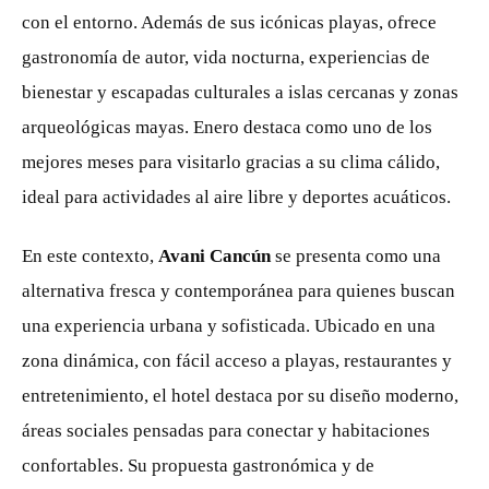
con el entorno. Además de sus icónicas playas, ofrece
gastronomía de autor, vida nocturna, experiencias de
bienestar y escapadas culturales a islas cercanas y zonas
arqueológicas mayas. Enero destaca como uno de los
mejores meses para visitarlo gracias a su clima cálido,
ideal para actividades al aire libre y deportes acuáticos.
En este contexto,
Avani Cancún
se presenta como una
alternativa fresca y contemporánea para quienes buscan
una experiencia urbana y sofisticada. Ubicado en una
zona dinámica, con fácil acceso a playas, restaurantes y
entretenimiento, el hotel destaca por su diseño moderno,
áreas sociales pensadas para conectar y habitaciones
confortables. Su propuesta gastronómica y de