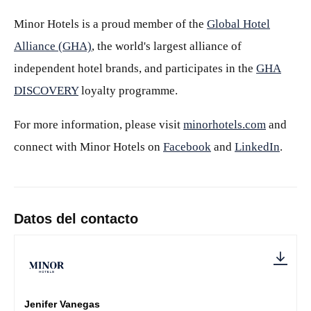
Minor Hotels is a proud member of the
Global Hotel
Alliance (GHA)
, the world's largest alliance of
independent hotel brands, and participates in the
GHA
DISCOVERY
loyalty programme.
For more information, please visit
minorhotels.com
and
connect with Minor Hotels on
Facebook
and
LinkedIn
.
Datos del contacto
Jenifer Vanegas