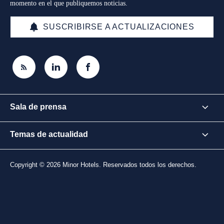
momento en el que publiquemos noticias.
SUSCRIBIRSE A ACTUALIZACIONES
Sala de prensa
Temas de actualidad
Copyright © 2026 Minor Hotels. Reservados todos los derechos.