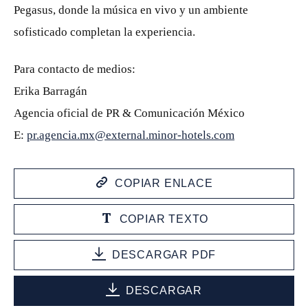
Pegasus, donde la música en vivo y un ambiente
sofisticado completan la experiencia.
Para contacto de medios:
Erika Barragán
Agencia oficial de PR & Comunicación México
E:
pr.agencia.mx@external.minor-hotels.com
COPIAR ENLACE
COPIAR TEXTO
DESCARGAR PDF
DESCARGAR