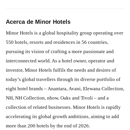
Acerca de Minor Hotels
Minor Hotels is a global hospitality group operating over
550 hotels, resorts and residences in 56 countries,
pursuing its vision of crafting a more passionate and
interconnected world. As a hotel owner, operator and
investor, Minor Hotels fulfils the needs and desires of
today’s global travellers through its diverse portfolio of
eight hotel brands – Anantara, Avani, Elewana Collection,
NH, NH Collection, nhow, Oaks and Tivoli – and a
collection of related businesses. Minor Hotels is rapidly
accelerating its global growth ambitions, aiming to add
more than 200 hotels by the end of 2026.