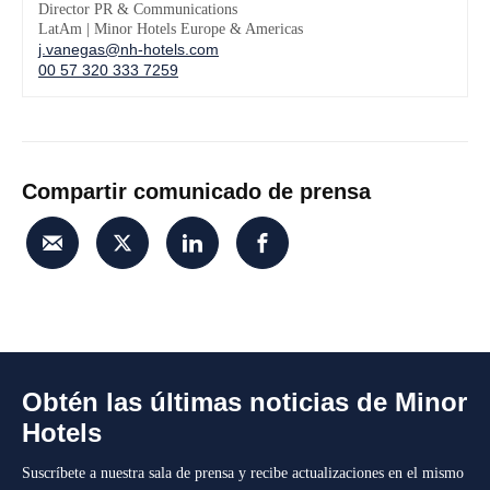
Director PR & Communications
LatAm | Minor Hotels Europe & Americas
j.vanegas@nh-hotels.com
00 57 320 333 7259
Compartir comunicado de prensa
Obtén las últimas noticias de Minor
Hotels
Suscríbete a nuestra sala de prensa y recibe actualizaciones en el mismo