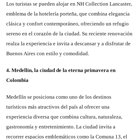
Los turistas se pueden alojar en NH Collection Lancaster,
emblema de la hotelería porteña, que combina elegancia
clásica y confort contemporáneo, ofreciendo un refugio
sereno en el corazón de la ciudad. Su reciente renovación
realza la experiencia e invita a descansar y a disfrutar de
Buenos Aires con estilo y comodidad.
4. Medellín, la ciudad de la eterna primavera en
Colombia
Medellín se posiciona como uno de los destinos
turísticos más atractivos del país al ofrecer una
experiencia diversa que combina cultura, naturaleza,
gastronomía y entretenimiento. La ciudad invita a
recorrer espacios emblemáticos como la Comuna 13, el