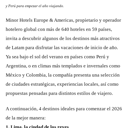
y Perú para empezar el año viajando.
Minor Hotels Europe & Americas, propietario y operador
hotelero global con más de 640 hoteles en 59 países,
invita a descubrir algunos de los destinos más atractivos
de Latam para disfrutar las vacaciones de inicio de año.
Ya sea bajo el sol del verano en países como Perú y
Argentina, o en climas más templados e invernales como
México y Colombia, la compañía presenta una selección
de ciudades estratégicas, experiencias locales, así como
propuestas pensadas para distintos estilos de viajero.
A continuación, 4 destinos ideales para comenzar el 2026
de la mejor manera:
1. Lima, la ciudad de los reyes