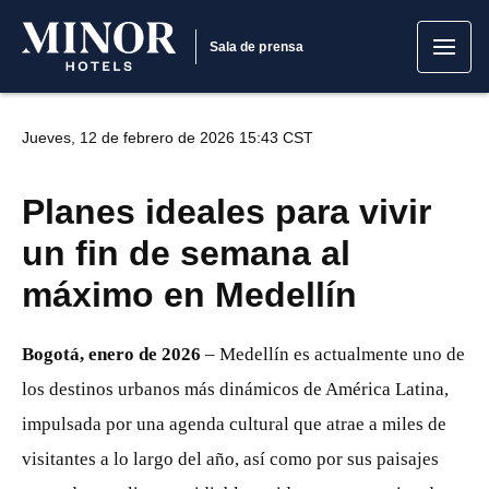
Sala de prensa
Jueves, 12 de febrero de 2026 15:43 CST
Planes ideales para vivir
un fin de semana al
máximo en Medellín
Bogotá, enero de 2026
– Medellín es actualmente uno de
los destinos urbanos más dinámicos de América Latina,
impulsada por una agenda cultural que atrae a miles de
visitantes a lo largo del año, así como por sus paisajes