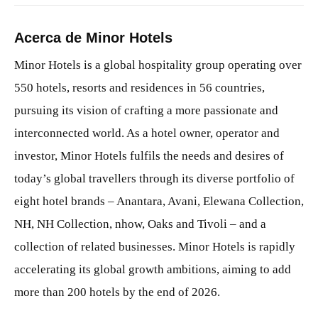
Acerca de Minor Hotels
Minor Hotels is a global hospitality group operating over
550 hotels, resorts and residences in 56 countries,
pursuing its vision of crafting a more passionate and
interconnected world. As a hotel owner, operator and
investor, Minor Hotels fulfils the needs and desires of
today’s global travellers through its diverse portfolio of
eight hotel brands – Anantara, Avani, Elewana Collection,
NH, NH Collection, nhow, Oaks and Tivoli – and a
collection of related businesses. Minor Hotels is rapidly
accelerating its global growth ambitions, aiming to add
more than 200 hotels by the end of 2026.