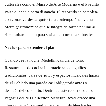
culturales como el Museo de Arte Moderno o el Pueblito
Paisa quedan a corta distancia. El recorrido se completa
con zonas verdes, arquitectura contemporánea y una
oferta gastronómica que se integra de forma natural al
ritmo urbano, tanto para visitantes como para locales.
Noches para extender el plan
Cuando cae la noche, Medellín cambia de tono.
Restaurantes de cocina internacional con guiños
tradicionales, bares de autor y espacios musicales hacen
de El Poblado una parada casi obligatoria antes o
después del concierto. Dentro de este recorrido, el bar
Pegasus del NH Collection Medellín Royal ofrece una
alternativa más tranquila, con coctelería bien hecha,