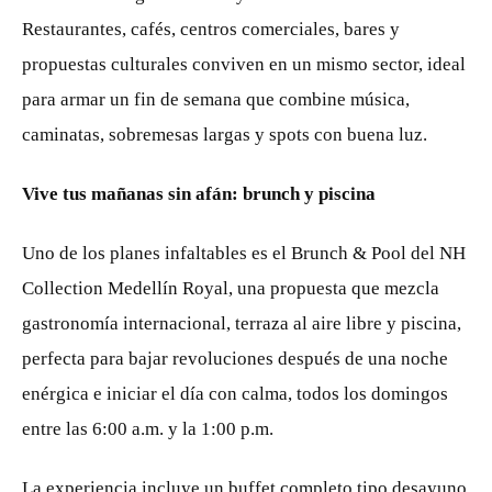
Restaurantes, cafés, centros comerciales, bares y
propuestas culturales conviven en un mismo sector, ideal
para armar un fin de semana que combine música,
caminatas, sobremesas largas y spots con buena luz.
Vive tus mañanas sin afán: brunch y piscina
Uno de los planes infaltables es el Brunch & Pool del NH
Collection Medellín Royal, una propuesta que mezcla
gastronomía internacional, terraza al aire libre y piscina,
perfecta para bajar revoluciones después de una noche
enérgica e iniciar el día con calma, todos los domingos
entre las 6:00 a.m. y la 1:00 p.m.
La experiencia incluye un buffet completo tipo desayuno