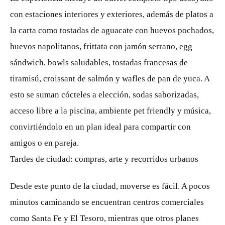
con estaciones interiores y exteriores, además de platos a
la carta como tostadas de aguacate con huevos pochados,
huevos napolitanos, frittata con jamón serrano, egg
sándwich, bowls saludables, tostadas francesas de
tiramisú, croissant de salmón y wafles de pan de yuca. A
esto se suman cócteles a elección, sodas saborizadas,
acceso libre a la piscina, ambiente pet friendly y música,
convirtiéndolo en un plan ideal para compartir con
amigos o en pareja.
Tardes de ciudad: compras, arte y recorridos urbanos
Desde este punto de la ciudad, moverse es fácil. A pocos
minutos caminando se encuentran centros comerciales
como Santa Fe y El Tesoro, mientras que otros planes