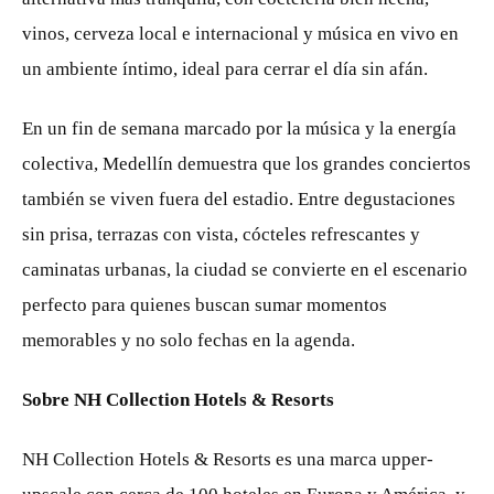
vinos, cerveza local e internacional y música en vivo en
un ambiente íntimo, ideal para cerrar el día sin afán.
En un fin de semana marcado por la música y la energía
colectiva, Medellín demuestra que los grandes conciertos
también se viven fuera del estadio. Entre degustaciones
sin prisa, terrazas con vista, cócteles refrescantes y
caminatas urbanas, la ciudad se convierte en el escenario
perfecto para quienes buscan sumar momentos
memorables y no solo fechas en la agenda.
Sobre NH Collection Hotels & Resorts
NH Collection Hotels & Resorts es una marca upper-