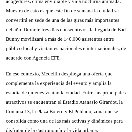
acogedores, clima envidiable y vida nocturna animada.
Muestra de esto es que este fin de semana la ciudad se
convertirá en sede de una de las giras más importantes
del año. Durante tres días consecutivos, la llegada de Bad
Bunny movilizará a más de 140.000 asistentes entre
público local y visitantes nacionales e internacionales, de
acuerdo con Agencia EFE.
En ese contexto, Medellín despliega una oferta que
complementa la experiencia del evento y amplía la
estadía de quienes visitan la ciudad. Entre sus principales
atractivos se encuentran el Estadio Atanasio Girardot, la
Comuna 13, la Plaza Botero y El Poblado, zona que se
consolida como una de las más activas y dinámicas para
disfrutar de la gastronomía y la vida urbana.