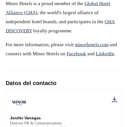
Minor Hotels is a proud member of the
Global Hotel
Alliance (GHA)
, the world's largest alliance of
independent hotel brands, and participates in the
GHA
DISCOVERY
loyalty programme.
For more information, please visit
minorhotels.com
and
connect with Minor Hotels on
Facebook
and
LinkedIn
.
Datos del contacto
Jenifer Vanegas
Director PR & Communications