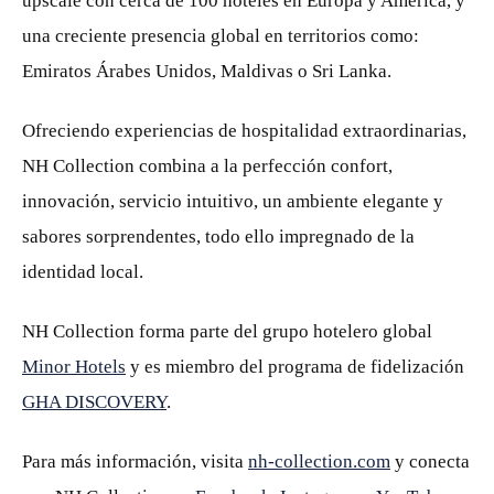
upscale con cerca de 100 hoteles en Europa y América, y
una creciente presencia global en territorios como:
Emiratos Árabes Unidos, Maldivas o Sri Lanka.
Ofreciendo experiencias de hospitalidad extraordinarias,
NH Collection combina a la perfección confort,
innovación, servicio intuitivo, un ambiente elegante y
sabores sorprendentes, todo ello impregnado de la
identidad local.
NH Collection forma parte del grupo hotelero global
Minor Hotels
y es miembro del programa de fidelización
GHA DISCOVERY
.
Para más información, visita
nh-collection.com
y conecta