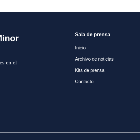
Sala de prensa
Minor
Inicio
Archivo de noticias
es en el
Kits de prensa
Contacto