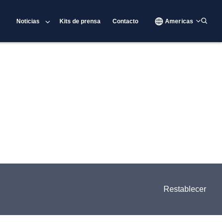
Noticias
Kits de prensa
Contacto
Americas
Restablecer