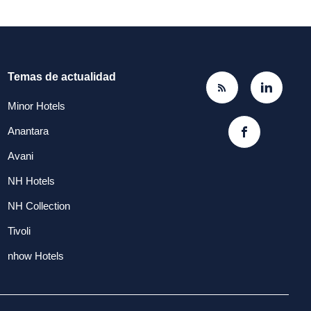
Temas de actualidad
Minor Hotels
Anantara
Avani
NH Hotels
NH Collection
Tivoli
nhow Hotels