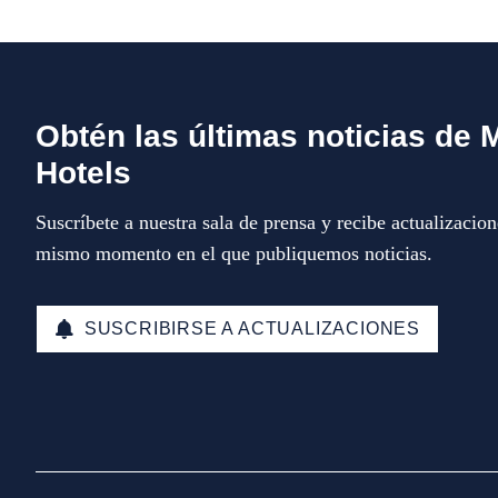
Obtén las últimas noticias de 
Hotels
Suscríbete a nuestra sala de prensa y recibe actualizacion
mismo momento en el que publiquemos noticias.
SUSCRIBIRSE A ACTUALIZACIONES