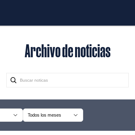
Archivo de noticias
Todos los meses