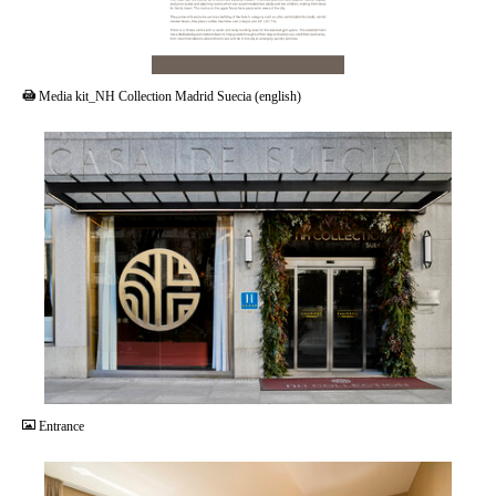
PDF
Media kit_NH Collection Madrid Suecia (english)
JPG
Entrance