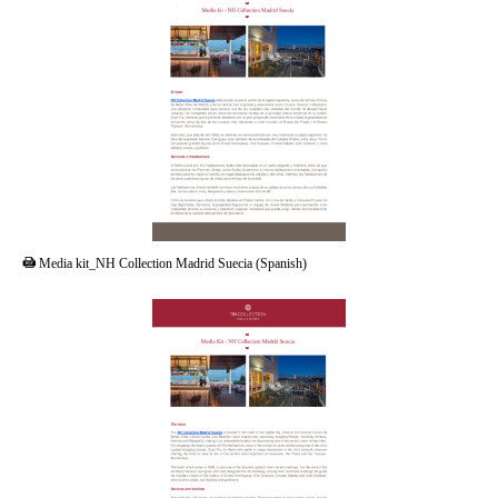
PDF
Media kit_NH Collection Madrid Suecia (Spanish)