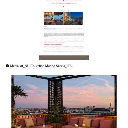
PDF
Media kit_NH Collection Madrid Suecia_ITA