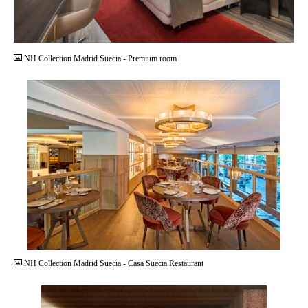
JPG
NH Collection Madrid Suecia - Premium room
JPG
NH Collection Madrid Suecia - Casa Suecia Restaurant