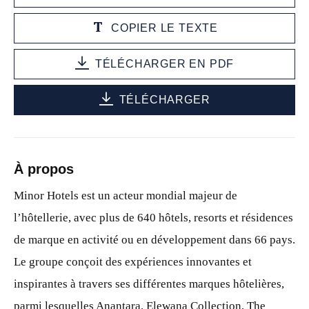
COPIER LE TEXTE
TÉLÉCHARGER EN PDF
TÉLÉCHARGER
À propos
Minor Hotels est un acteur mondial majeur de
l’hôtellerie, avec plus de 640 hôtels, resorts et résidences
de marque en activité ou en développement dans 66 pays.
Le groupe conçoit des expériences innovantes et
inspirantes à travers ses différentes marques hôtelières,
parmi lesquelles Anantara, Elewana Collection, The