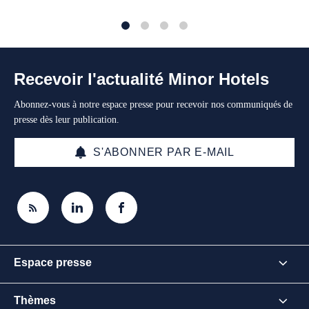
1
2
3
4
Recevoir l'actualité Minor Hotels
Abonnez-vous à notre espace presse pour recevoir nos communiqués de
presse dès leur publication.
S'ABONNER PAR E-MAIL
Espace presse
Thèmes