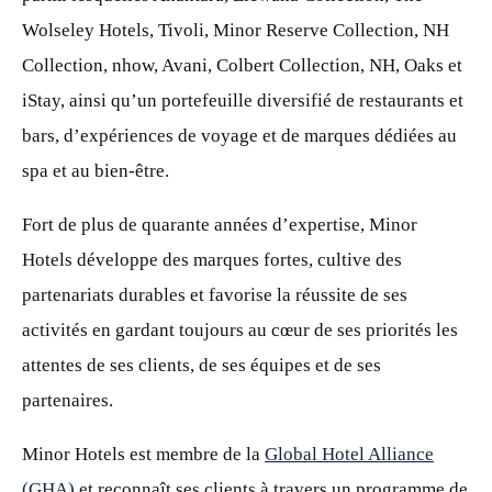
Wolseley Hotels, Tivoli, Minor Reserve Collection, NH
Collection, nhow, Avani, Colbert Collection, NH, Oaks et
iStay, ainsi qu’un portefeuille diversifié de restaurants et
bars, d’expériences de voyage et de marques dédiées au
spa et au bien-être.
Fort de plus de quarante années d’expertise, Minor
Hotels développe des marques fortes, cultive des
partenariats durables et favorise la réussite de ses
activités en gardant toujours au cœur de ses priorités les
attentes de ses clients, de ses équipes et de ses
partenaires.
Minor Hotels est membre de la
Global Hotel Alliance
(GHA)
et reconnaît ses clients à travers un programme de