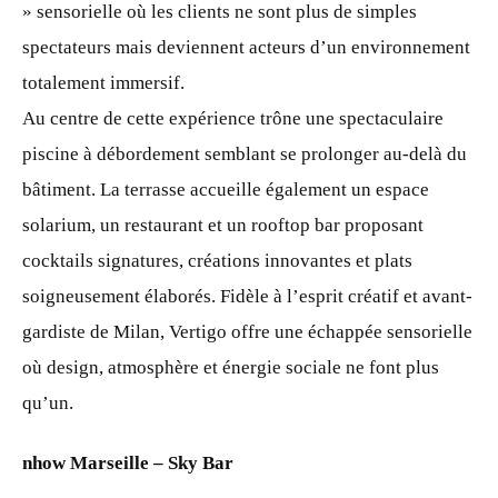
» sensorielle où les clients ne sont plus de simples
spectateurs mais deviennent acteurs d’un environnement
totalement immersif.
Au centre de cette expérience trône une spectaculaire
piscine à débordement semblant se prolonger au-delà du
bâtiment. La terrasse accueille également un espace
solarium, un restaurant et un rooftop bar proposant
cocktails signatures, créations innovantes et plats
soigneusement élaborés. Fidèle à l’esprit créatif et avant-
gardiste de Milan, Vertigo offre une échappée sensorielle
où design, atmosphère et énergie sociale ne font plus
qu’un.
nhow Marseille – Sky Bar