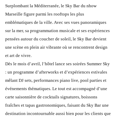
Surplombant la Méditerranée, le Sky Bar du nhow
Marseille figure parmi les rooftops les plus
emblématiques de la ville. Avec ses vues panoramiques
sur la mer, sa programmation musicale et ses expériences
pensées autour du coucher de soleil, le Sky Bar devient
une scène en plein air vibrante où se rencontrent design
et art de vivre.
Dès le mois d’avril, l’hôtel lance ses soirées Summer Sky
: un programme d’afterworks et d’expériences estivales
mêlant DJ sets, performances piano live, pool parties et
événements thématiques. Le tout est accompagné d’une
carte saisonnière de cocktails signatures, boissons
fraîches et tapas gastronomiques, faisant du Sky Bar une
destination incontournable aussi bien pour les clients que