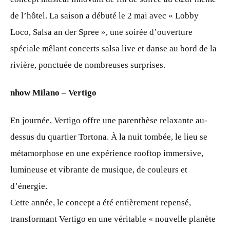
de l’hôtel. La saison a débuté le 2 mai avec « Lobby
Loco, Salsa an der Spree », une soirée d’ouverture
spéciale mêlant concerts salsa live et danse au bord de la
rivière, ponctuée de nombreuses surprises.
nhow Milano – Vertigo
En journée, Vertigo offre une parenthèse relaxante au-
dessus du quartier Tortona. À la nuit tombée, le lieu se
métamorphose en une expérience rooftop immersive,
lumineuse et vibrante de musique, de couleurs et
d’énergie.
Cette année, le concept a été entièrement repensé,
transformant Vertigo en une véritable « nouvelle planète