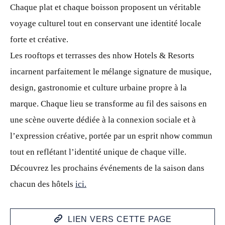
Chaque plat et chaque boisson proposent un véritable
voyage culturel tout en conservant une identité locale
forte et créative.
Les rooftops et terrasses des nhow Hotels & Resorts
incarnent parfaitement le mélange signature de musique,
design, gastronomie et culture urbaine propre à la
marque. Chaque lieu se transforme au fil des saisons en
une scène ouverte dédiée à la connexion sociale et à
l’expression créative, portée par un esprit nhow commun
tout en reflétant l’identité unique de chaque ville.
Découvrez les prochains événements de la saison dans
chacun des hôtels
ici.
LIEN VERS CETTE PAGE