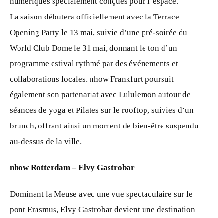
numériques spécialement conçues pour l’espace.
La saison débutera officiellement avec la Terrace
Opening Party le 13 mai, suivie d’une pré-soirée du
World Club Dome le 31 mai, donnant le ton d’un
programme estival rythmé par des événements et
collaborations locales. nhow Frankfurt poursuit
également son partenariat avec Lululemon autour de
séances de yoga et Pilates sur le rooftop, suivies d’un
brunch, offrant ainsi un moment de bien-être suspendu
au-dessus de la ville.
nhow Rotterdam – Elvy Gastrobar
Dominant la Meuse avec une vue spectaculaire sur le
pont Erasmus, Elvy Gastrobar devient une destination