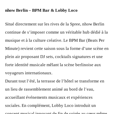
nhow Berlin – BPM Bar & Lobby Loco
Situé directement sur les rives de la Spree, nhow Berlin
continue de s’imposer comme un véritable hub dédié à la
musique et à la culture créative. Le BPM Bar (Beats Per
Minute) revient cette saison sous la forme d’une scène en
plein air proposant DJ sets, cocktails signatures et une
forte identité musicale mêlant la scène berlinoise aux
voyageurs internationaux.
Durant tout l’été, la terrasse de l’hôtel se transforme en
un lieu de rassemblement animé au bord de l’eau,
accueillant événements musicaux et expériences
sociales. En complément, Lobby Loco introduit un
concept musical innovant de fin de soirée au cœur même