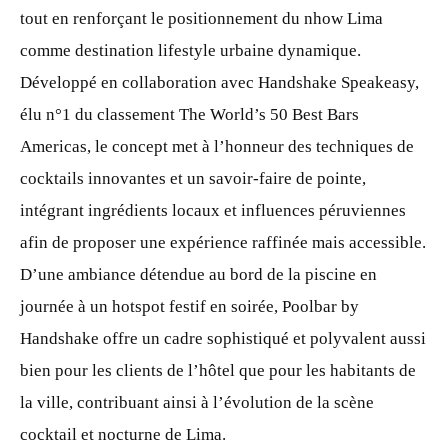
tout en renforçant le positionnement du nhow Lima
comme destination lifestyle urbaine dynamique.
Développé en collaboration avec Handshake Speakeasy,
élu n°1 du classement The World’s 50 Best Bars
Americas, le concept met à l’honneur des techniques de
cocktails innovantes et un savoir-faire de pointe,
intégrant ingrédients locaux et influences péruviennes
afin de proposer une expérience raffinée mais accessible.
D’une ambiance détendue au bord de la piscine en
journée à un hotspot festif en soirée, Poolbar by
Handshake offre un cadre sophistiqué et polyvalent aussi
bien pour les clients de l’hôtel que pour les habitants de
la ville, contribuant ainsi à l’évolution de la scène
cocktail et nocturne de Lima.