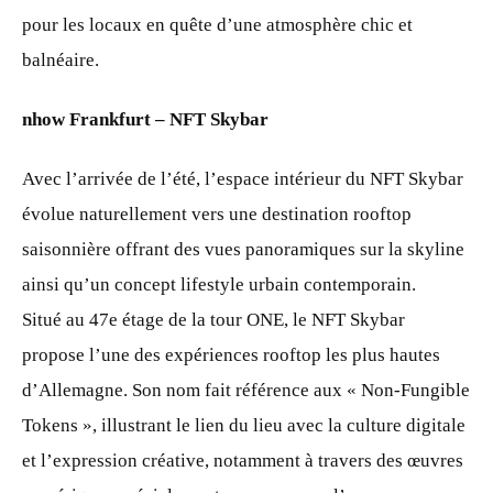
pour les locaux en quête d’une atmosphère chic et
balnéaire.
nhow Frankfurt – NFT Skybar
Avec l’arrivée de l’été, l’espace intérieur du NFT Skybar
évolue naturellement vers une destination rooftop
saisonnière offrant des vues panoramiques sur la skyline
ainsi qu’un concept lifestyle urbain contemporain.
Situé au 47e étage de la tour ONE, le NFT Skybar
propose l’une des expériences rooftop les plus hautes
d’Allemagne. Son nom fait référence aux « Non-Fungible
Tokens », illustrant le lien du lieu avec la culture digitale
et l’expression créative, notamment à travers des œuvres