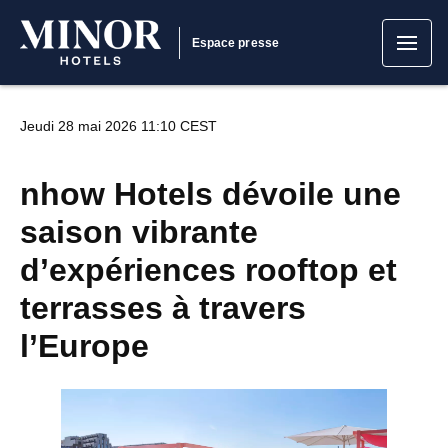
Espace presse
Jeudi 28 mai 2026 11:10 CEST
nhow Hotels dévoile une
saison vibrante
d’expériences rooftop et
terrasses à travers
l’Europe