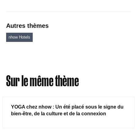
Autres thèmes
nhow Hotels
Sur le même thème
YOGA chez nhow : Un été placé sous le signe du
bien-être, de la culture et de la connexion