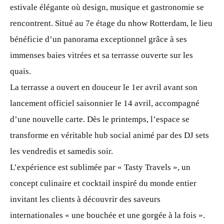
estivale élégante où design, musique et gastronomie se
rencontrent. Situé au 7e étage du nhow Rotterdam, le lieu
bénéficie d’un panorama exceptionnel grâce à ses
immenses baies vitrées et sa terrasse ouverte sur les
quais.
La terrasse a ouvert en douceur le 1er avril avant son
lancement officiel saisonnier le 14 avril, accompagné
d’une nouvelle carte. Dès le printemps, l’espace se
transforme en véritable hub social animé par des DJ sets
les vendredis et samedis soir.
L’expérience est sublimée par « Tasty Travels », un
concept culinaire et cocktail inspiré du monde entier
invitant les clients à découvrir des saveurs
internationales « une bouchée et une gorgée à la fois ».