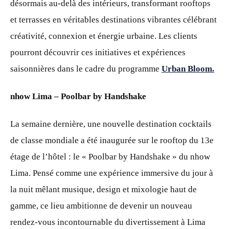
désormais au-delà des intérieurs, transformant rooftops
et terrasses en véritables destinations vibrantes célébrant
créativité, connexion et énergie urbaine. Les clients
pourront découvrir ces initiatives et expériences
saisonnières dans le cadre du programme
Urban Bloom.
nhow Lima – Poolbar by Handshake
La semaine dernière, une nouvelle destination cocktails
de classe mondiale a été inaugurée sur le rooftop du 13e
étage de l’hôtel : le « Poolbar by Handshake » du nhow
Lima. Pensé comme une expérience immersive du jour à
la nuit mêlant musique, design et mixologie haut de
gamme, ce lieu ambitionne de devenir un nouveau
rendez-vous incontournable du divertissement à Lima