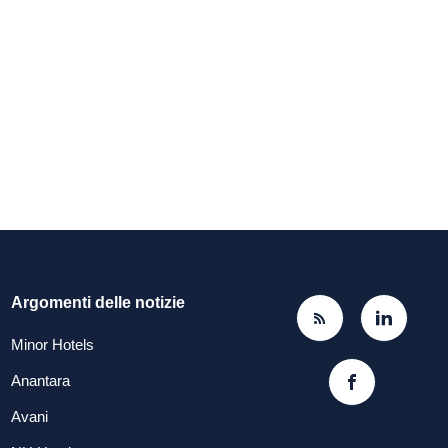
Argomenti delle notizie
Minor Hotels
Anantara
Avani