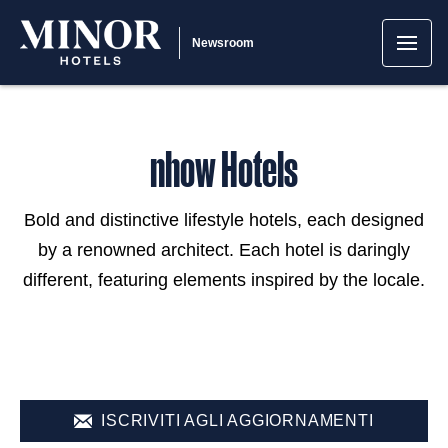
Newsroom
nhow Hotels
Bold and distinctive lifestyle hotels, each designed
by a renowned architect. Each hotel is daringly
different, featuring elements inspired by the locale.
ISCRIVITI AGLI AGGIORNAMENTI