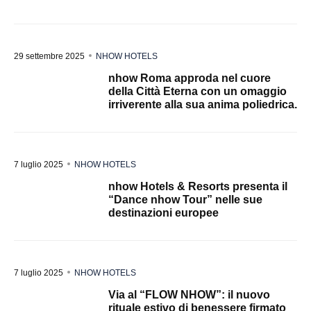
29 settembre 2025
NHOW HOTELS
nhow Roma approda nel cuore
della Città Eterna con un omaggio
irriverente alla sua anima poliedrica.
7 luglio 2025
NHOW HOTELS
nhow Hotels & Resorts presenta il
“Dance nhow Tour” nelle sue
destinazioni europee
7 luglio 2025
NHOW HOTELS
Via al “FLOW NHOW”: il nuovo
rituale estivo di benessere firmato