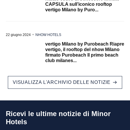
CAPSULA sull’iconico rooftop
vertigo Milano by Puro...
22 giugno 2024
NHOW HOTELS
vertigo Milano by Purobeach Riapre
vertigo, il rooftop del nhow Milano
firmato Purobeach Il primo beach
club milanes...
VISUALIZZA L'ARCHIVIO DELLE NOTIZIE
Ricevi le ultime notizie di Minor
Hotels