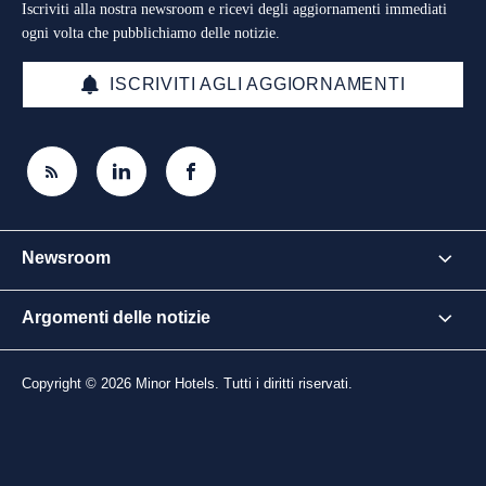
Iscriviti alla nostra newsroom e ricevi degli aggiornamenti immediati
ogni volta che pubblichiamo delle notizie.
ISCRIVITI AGLI AGGIORNAMENTI
Newsroom
Argomenti delle notizie
Copyright © 2026 Minor Hotels. Tutti i diritti riservati.