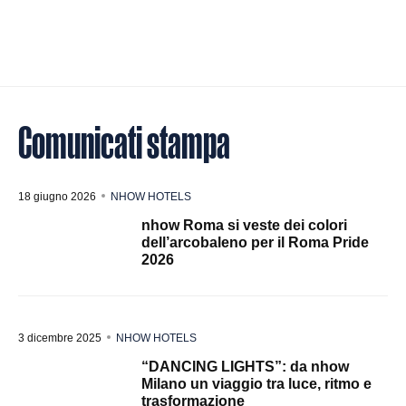
Comunicati stampa
18 giugno 2026
NHOW HOTELS
nhow Roma si veste dei colori
dell’arcobaleno per il Roma Pride
2026
3 dicembre 2025
NHOW HOTELS
“DANCING LIGHTS”: da nhow
Milano un viaggio tra luce, ritmo e
trasformazione