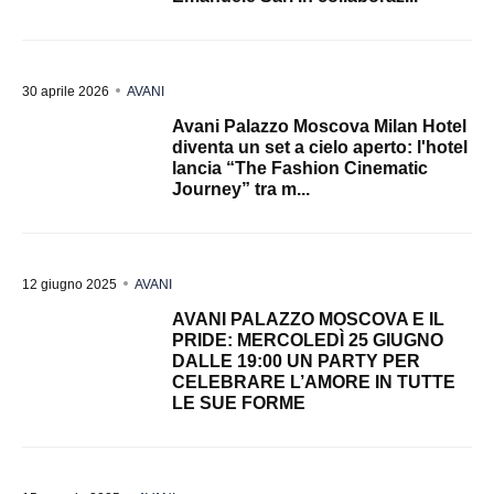
30 aprile 2026
AVANI
Avani Palazzo Moscova Milan Hotel
diventa un set a cielo aperto: l'hotel
lancia “The Fashion Cinematic
Journey” tra m...
12 giugno 2025
AVANI
AVANI PALAZZO MOSCOVA E IL
PRIDE: MERCOLEDÌ 25 GIUGNO
DALLE 19:00 UN PARTY PER
CELEBRARE L’AMORE IN TUTTE
LE SUE FORME