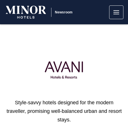
Newsroom
Style-savvy hotels designed for the modern
traveller, promising well-balanced urban and resort
stays.