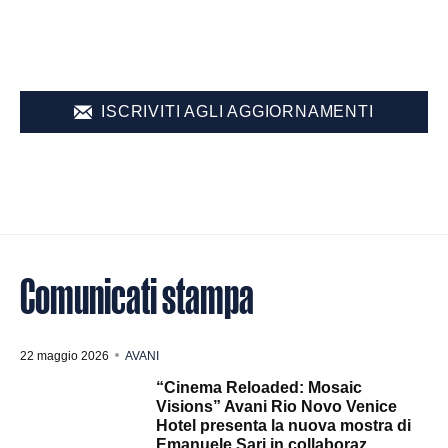
ISCRIVITI AGLI AGGIORNAMENTI
Comunicati stampa
22 maggio 2026
AVANI
“Cinema Reloaded: Mosaic
Visions” Avani Rio Novo Venice
Hotel presenta la nuova mostra di
Emanuele Sari in collaboraz...