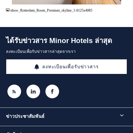
nhow_Rotterdam_Room_Premium_skyline_1-6125x4085
ได้รับข่าวสาร Minor Hotels ล่าสุด
ลงทะเบียนเพื่อรับข่าวสารล่าสุดจากเรา
ลงทะเบียนเพื่อรับข่าวสาร
ข่าวประชาสัมพันธ์