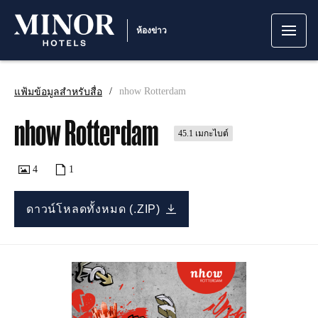
ห้องข่าว
แฟ้มข้อมูลสำหรับสื่อ
nhow Rotterdam
nhow Rotterdam
45.1 เมกะไบต์
4
1
ดาวน์โหลดทั้งหมด (.ZIP)