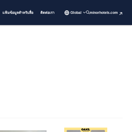
แฟ้มข้อมูลสำหรับสื่อ
ติดต่อเรา
Global
minorhotels.com