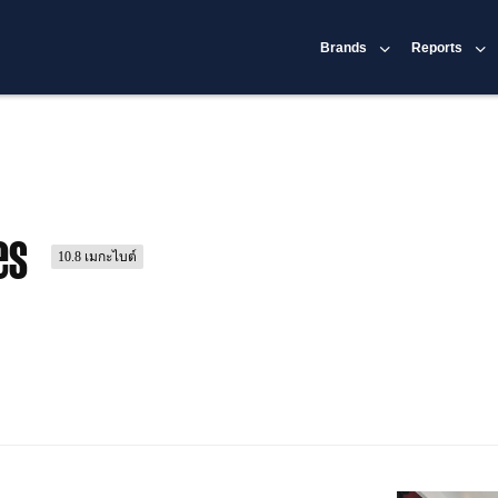
Brands
Reports
es
10.8 เมกะไบต์