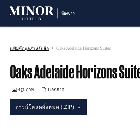
ห้องข่าว
แฟ้มข้อมูลสำหรับสื่อ
Oaks Adelaide Horizons Suites
Oaks Adelaide Horizons Suit
4
รูปภาพ
1
เอกสาร
ดาวน์โหลดทั้งหมด (.ZIP)