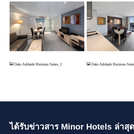
JPG
JPG
Oaks Adelaide Horizons Suites_1
Oaks Adelaide Horizons Suit
ได้รับข่าวสาร Minor Hotels ล่าสุ