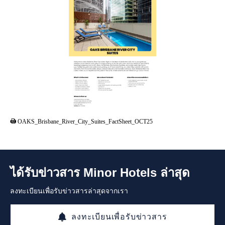
PDF
OAKS_Brisbane_River_City_Suites_FactSheet_OCT25
ได้รับข่าวสาร Minor Hotels ล่าสุด
ลงทะเบียนเพื่อรับข่าวสารล่าสุดจากเรา
ลงทะเบียนเพื่อรับข่าวสาร