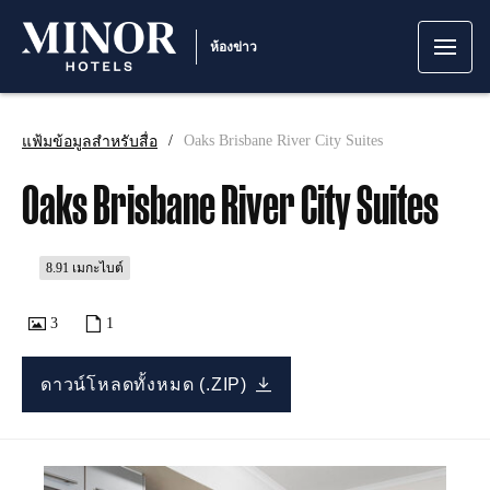
ห้องข่าว
แฟ้มข้อมูลสำหรับสื่อ
Oaks Brisbane River City Suites
Oaks Brisbane River City Suites
8.91 เมกะไบต์
3
1
ดาวน์โหลดทั้งหมด (.ZIP)