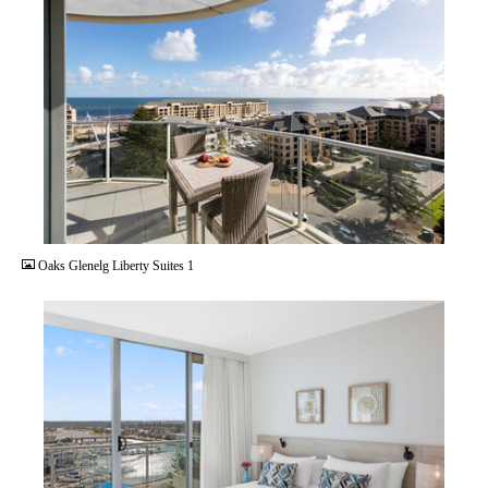
JPG
Oaks Glenelg Liberty Suites 1