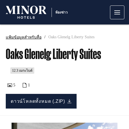
ห้องข่าว
แฟ้มข้อมูลสำหรับสื่อ
Oaks Glenelg Liberty Suites
Oaks Glenelg Liberty Suites
12.3 เมกะไบต์
5
1
ดาวน์โหลดทั้งหมด (.ZIP)