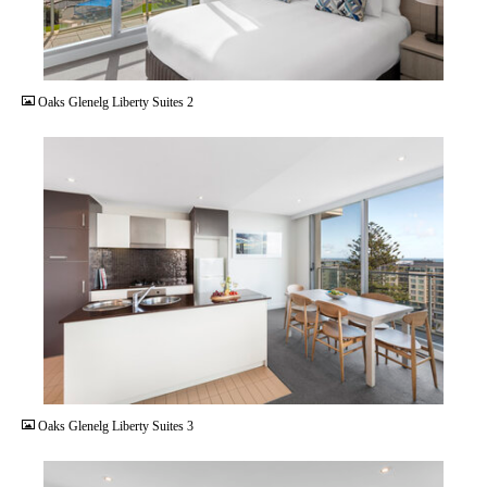
JPG
Oaks Glenelg Liberty Suites 2
JPG
Oaks Glenelg Liberty Suites 3