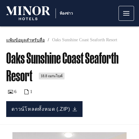
ห้องข่าว
แฟ้มข้อมูลสำหรับสื่อ
Oaks Sunshine Coast Seaforth Resort
Oaks Sunshine Coast Seaforth
Resort
18.8 เมกะไบต์
6
1
ดาวน์โหลดทั้งหมด (.ZIP)