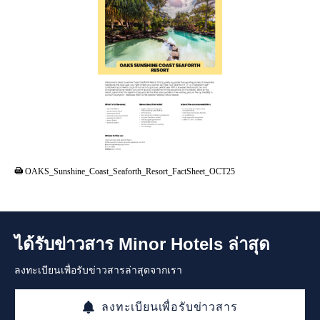
PDF
OAKS_Sunshine_Coast_Seaforth_Resort_FactSheet_OCT25
ได้รับข่าวสาร Minor Hotels ล่าสุด
ลงทะเบียนเพื่อรับข่าวสารล่าสุดจากเรา
ลงทะเบียนเพื่อรับข่าวสาร