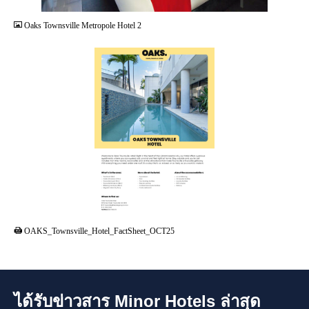
Oaks Townsville Metropole Hotel 2
PDF
OAKS_Townsville_Hotel_FactSheet_OCT25
ได้รับข่าวสาร Minor Hotels ล่าสุด