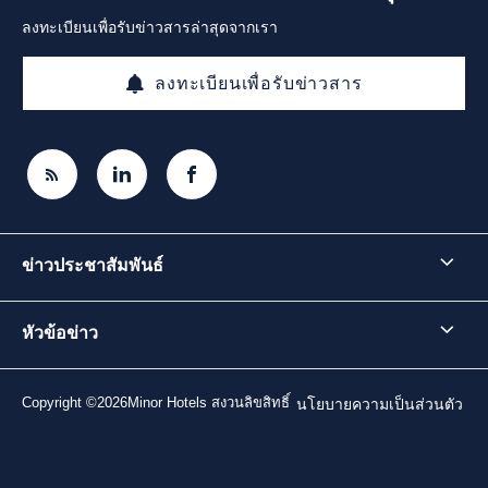
ลงทะเบียนเพื่อรับข่าวสารล่าสุดจากเรา
ลงทะเบียนเพื่อรับข่าวสาร
ข่าวประชาสัมพันธ์
หัวข้อข่าว
Copyright ©2026Minor Hotels สงวนลิขสิทธิ์
นโยบายความเป็นส่วนตัว