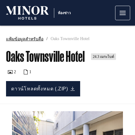
ห้องข่าว
แฟ้มข้อมูลสำหรับสื่อ
Oaks Townsville Hotel
Oaks Townsville Hotel
24.3 เมกะไบต์
2
1
ดาวน์โหลดทั้งหมด (.ZIP)