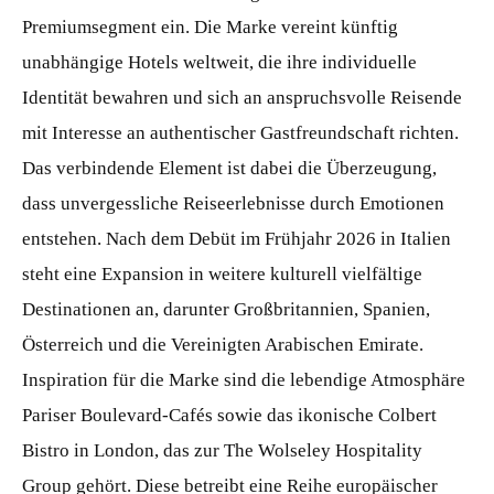
Premiumsegment ein. Die Marke vereint künftig
unabhängige Hotels weltweit, die ihre individuelle
Identität bewahren und sich an anspruchsvolle Reisende
mit Interesse an authentischer Gastfreundschaft richten.
Das verbindende Element ist dabei die Überzeugung,
dass unvergessliche Reiseerlebnisse durch Emotionen
entstehen. Nach dem Debüt im Frühjahr 2026 in Italien
steht eine Expansion in weitere kulturell vielfältige
Destinationen an, darunter Großbritannien, Spanien,
Österreich und die Vereinigten Arabischen Emirate.
Inspiration für die Marke sind die lebendige Atmosphäre
Pariser Boulevard-Cafés sowie das ikonische Colbert
Bistro in London, das zur The Wolseley Hospitality
Group gehört. Diese betreibt eine Reihe europäischer