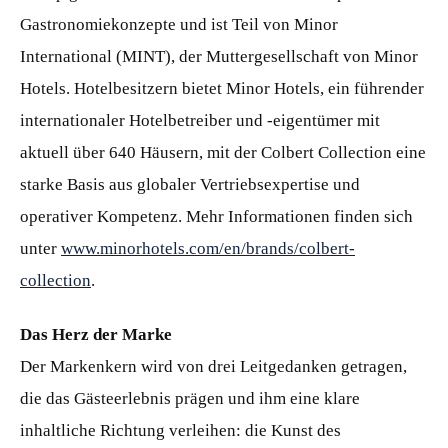
Gastronomiekonzepte und ist Teil von Minor
International (MINT), der Muttergesellschaft von Minor
Hotels. Hotelbesitzern bietet Minor Hotels, ein führender
internationaler Hotelbetreiber und -eigentümer mit
aktuell über 640 Häusern, mit der Colbert Collection eine
starke Basis aus globaler Vertriebsexpertise und
operativer Kompetenz. Mehr Informationen finden sich
unter
www.minorhotels.com/en/brands/colbert-
collection
.
Das Herz der Marke
Der Markenkern wird von drei Leitgedanken getragen,
die das Gästeerlebnis prägen und ihm eine klare
inhaltliche Richtung verleihen: die Kunst des