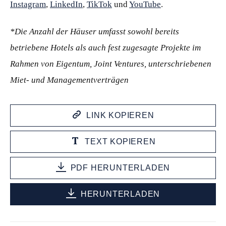
Instagram
,
LinkedIn
,
TikTok
und
YouTube
.
*Die Anzahl der Häuser umfasst sowohl bereits
betriebene Hotels als auch fest zugesagte Projekte im
Rahmen von Eigentum, Joint Ventures, unterschriebenen
Miet- und Managementverträgen
LINK KOPIEREN
TEXT KOPIEREN
PDF HERUNTERLADEN
HERUNTERLADEN