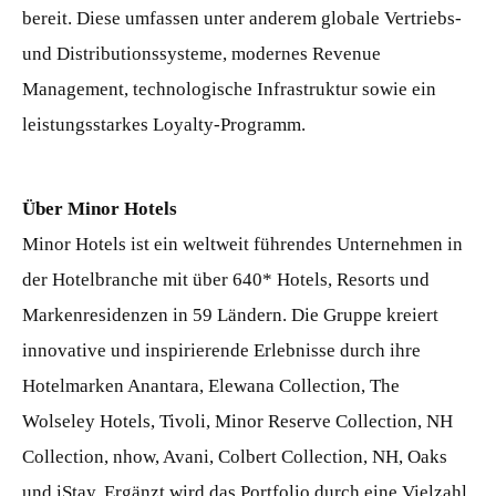
bereit. Diese umfassen unter anderem globale Vertriebs-
und Distributionssysteme, modernes Revenue
Management, technologische Infrastruktur sowie ein
leistungsstarkes Loyalty-Programm.
Über Minor Hotels
Minor Hotels ist ein weltweit führendes Unternehmen in
der Hotelbranche mit über 640* Hotels, Resorts und
Markenresidenzen in 59 Ländern. Die Gruppe kreiert
innovative und inspirierende Erlebnisse durch ihre
Hotelmarken Anantara, Elewana Collection, The
Wolseley Hotels, Tivoli, Minor Reserve Collection, NH
Collection, nhow, Avani, Colbert Collection, NH, Oaks
und iStay. Ergänzt wird das Portfolio durch eine Vielzahl