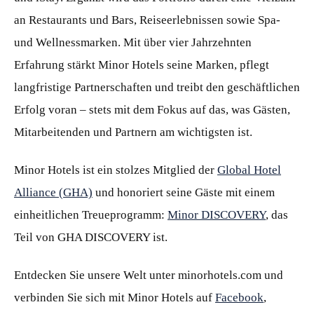
an Restaurants und Bars, Reiseerlebnissen sowie Spa-
und Wellnessmarken. Mit über vier Jahrzehnten
Erfahrung stärkt Minor Hotels seine Marken, pflegt
langfristige Partnerschaften und treibt den geschäftlichen
Erfolg voran – stets mit dem Fokus auf das, was Gästen,
Mitarbeitenden und Partnern am wichtigsten ist.
Minor Hotels ist ein stolzes Mitglied der
Global Hotel
Alliance (GHA)
und honoriert seine Gäste mit einem
einheitlichen Treueprogramm:
Minor DISCOVERY
, das
Teil von GHA DISCOVERY ist.
Entdecken Sie unsere Welt unter minorhotels.com und
verbinden Sie sich mit Minor Hotels auf
Facebook
,