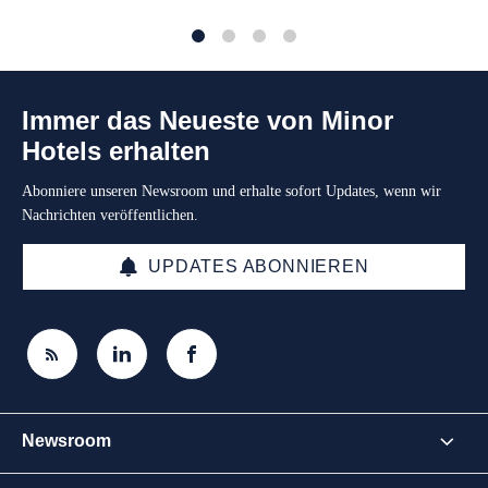
1
2
3
4
Immer das Neueste von Minor
Hotels erhalten
Abonniere unseren Newsroom und erhalte sofort Updates, wenn wir
Nachrichten veröffentlichen.
UPDATES ABONNIEREN
Newsroom