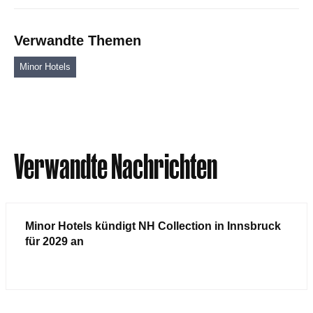
Verwandte Themen
Minor Hotels
Verwandte Nachrichten
Minor Hotels kündigt NH Collection in Innsbruck
für 2029 an