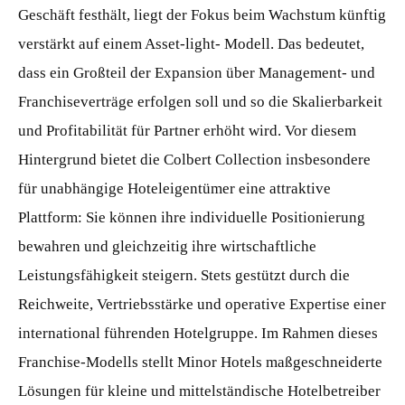
Geschäft festhält, liegt der Fokus beim Wachstum künftig
verstärkt auf einem Asset-light- Modell. Das bedeutet,
dass ein Großteil der Expansion über Management- und
Franchiseverträge erfolgen soll und so die Skalierbarkeit
und Profitabilität für Partner erhöht wird. Vor diesem
Hintergrund bietet die Colbert Collection insbesondere
für unabhängige Hoteleigentümer eine attraktive
Plattform: Sie können ihre individuelle Positionierung
bewahren und gleichzeitig ihre wirtschaftliche
Leistungsfähigkeit steigern. Stets gestützt durch die
Reichweite, Vertriebsstärke und operative Expertise einer
international führenden Hotelgruppe. Im Rahmen dieses
Franchise-Modells stellt Minor Hotels maßgeschneiderte
Lösungen für kleine und mittelständische Hotelbetreiber