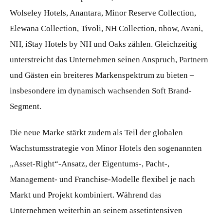
Wolseley Hotels, Anantara, Minor Reserve Collection,
Elewana Collection, Tivoli, NH Collection, nhow, Avani,
NH, iStay Hotels by NH und Oaks zählen. Gleichzeitig
unterstreicht das Unternehmen seinen Anspruch, Partnern
und Gästen ein breiteres Markenspektrum zu bieten –
insbesondere im dynamisch wachsenden Soft Brand-
Segment.
Die neue Marke stärkt zudem als Teil der globalen
Wachstumsstrategie von Minor Hotels den sogenannten
„Asset-Right“-Ansatz, der Eigentums-, Pacht-,
Management- und Franchise-Modelle flexibel je nach
Markt und Projekt kombiniert. Während das
Unternehmen weiterhin an seinem assetintensiven