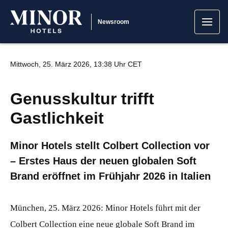
Newsroom
Mittwoch, 25. März 2026, 13:38 Uhr CET
Genusskultur trifft
Gastlichkeit
Minor Hotels stellt Colbert Collection vor
– Erstes Haus der neuen globalen Soft
Brand eröffnet im Frühjahr 2026 in Italien
München, 25. März 2026: Minor Hotels führt mit der
Colbert Collection eine neue globale Soft Brand im