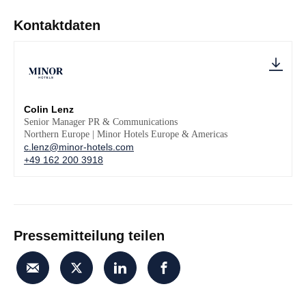
Kontaktdaten
Colin Lenz
Senior Manager PR & Communications
Northern Europe | Minor Hotels Europe & Americas
c.lenz@minor-hotels.com
+49 162 200 3918
Pressemitteilung teilen