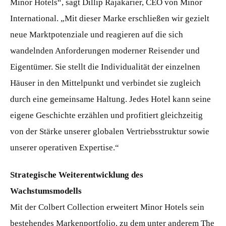
Minor Hotels“, sagt Dillip Rajakarier, CEO von Minor
International. „Mit dieser Marke erschließen wir gezielt
neue Marktpotenziale und reagieren auf die sich
wandelnden Anforderungen moderner Reisender und
Eigentümer. Sie stellt die Individualität der einzelnen
Häuser in den Mittelpunkt und verbindet sie zugleich
durch eine gemeinsame Haltung. Jedes Hotel kann seine
eigene Geschichte erzählen und profitiert gleichzeitig
von der Stärke unserer globalen Vertriebsstruktur sowie
unserer operativen Expertise.“
Strategische Weiterentwicklung des
Wachstumsmodells
Mit der Colbert Collection erweitert Minor Hotels sein
bestehendes Markenportfolio, zu dem unter anderem The