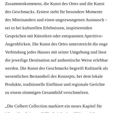
Zusammenkommens, die Kunst des Ortes und die Kunst
des Geschmacks. Erstere steht für besondere Momente
des Miteinanders und einen ungezwungenen Austausch –
sei es bei kulturellen Erlebnissen, inspirierenden
Gesprächen mit Künstlern oder entspannten Aperitivo-
Augenblicken. Die Kunst des Ortes unterstreicht die enge
Verbindung jedes Hauses mit seiner Umgebung und lässt
die jeweilige Destination auf authentische Weise erlebbar
werden. Die Kunst des Geschmacks begreift Kulinarik als
wesentlichen Bestandteil des Konzepts, bei dem lokale
Produkte, traditionelle Einflüsse und regionale Gerichte
zu einem stimmigen Gesamtbild verschmelzen.
„Die Colbert Collection markiert ein neues Kapitel für