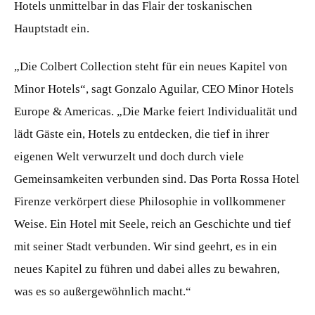
Hotels unmittelbar in das Flair der toskanischen
Hauptstadt ein.
„Die Colbert Collection steht für ein neues Kapitel von
Minor Hotels“, sagt Gonzalo Aguilar, CEO Minor Hotels
Europe & Americas. „Die Marke feiert Individualität und
lädt Gäste ein, Hotels zu entdecken, die tief in ihrer
eigenen Welt verwurzelt und doch durch viele
Gemeinsamkeiten verbunden sind. Das Porta Rossa Hotel
Firenze verkörpert diese Philosophie in vollkommener
Weise. Ein Hotel mit Seele, reich an Geschichte und tief
mit seiner Stadt verbunden. Wir sind geehrt, es in ein
neues Kapitel zu führen und dabei alles zu bewahren,
was es so außergewöhnlich macht.“