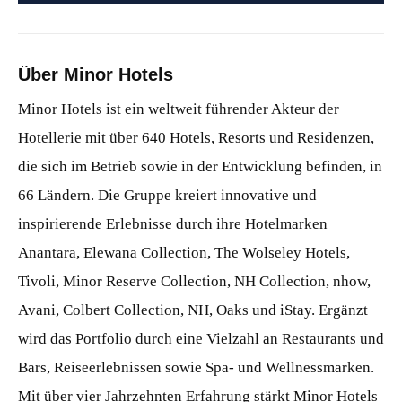
Über Minor Hotels
Minor Hotels ist ein weltweit führender Akteur der
Hotellerie mit über 640 Hotels, Resorts und Residenzen,
die sich im Betrieb sowie in der Entwicklung befinden, in
66 Ländern. Die Gruppe kreiert innovative und
inspirierende Erlebnisse durch ihre Hotelmarken
Anantara, Elewana Collection, The Wolseley Hotels,
Tivoli, Minor Reserve Collection, NH Collection, nhow,
Avani, Colbert Collection, NH, Oaks und iStay. Ergänzt
wird das Portfolio durch eine Vielzahl an Restaurants und
Bars, Reiseerlebnissen sowie Spa- und Wellnessmarken.
Mit über vier Jahrzehnten Erfahrung stärkt Minor Hotels