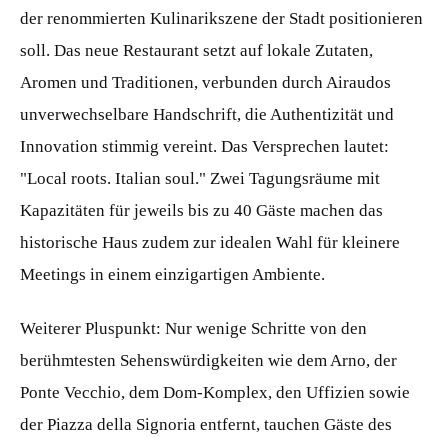
der renommierten Kulinarikszene der Stadt positionieren
soll. Das neue Restaurant setzt auf lokale Zutaten,
Aromen und Traditionen, verbunden durch Airaudos
unverwechselbare Handschrift, die Authentizität und
Innovation stimmig vereint. Das Versprechen lautet:
"Local roots. Italian soul." Zwei Tagungsräume mit
Kapazitäten für jeweils bis zu 40 Gäste machen das
historische Haus zudem zur idealen Wahl für kleinere
Meetings in einem einzigartigen Ambiente.
Weiterer Pluspunkt: Nur wenige Schritte von den
berühmtesten Sehenswürdigkeiten wie dem Arno, der
Ponte Vecchio, dem Dom-Komplex, den Uffizien sowie
der Piazza della Signoria entfernt, tauchen Gäste des