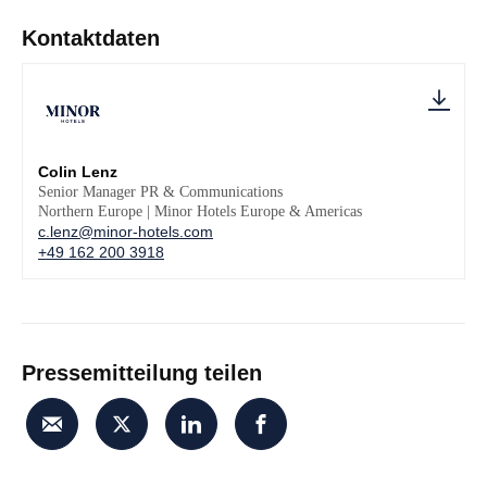
Kontaktdaten
Colin Lenz
Senior Manager PR & Communications
Northern Europe | Minor Hotels Europe & Americas
c.lenz@minor-hotels.com
+49 162 200 3918
Pressemitteilung teilen