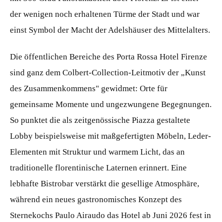
der wenigen noch erhaltenen Türme der Stadt und war
einst Symbol der Macht der Adelshäuser des Mittelalters.
Die öffentlichen Bereiche des Porta Rossa Hotel Firenze
sind ganz dem Colbert-Collection-Leitmotiv der „Kunst
des Zusammenkommens" gewidmet: Orte für
gemeinsame Momente und ungezwungene Begegnungen.
So punktet die als zeitgenössische Piazza gestaltete
Lobby beispielsweise mit maßgefertigten Möbeln, Leder-
Elementen mit Struktur und warmem Licht, das an
traditionelle florentinische Laternen erinnert. Eine
lebhafte Bistrobar verstärkt die gesellige Atmosphäre,
während ein neues gastronomisches Konzept des
Sternekochs Paulo Airaudo das Hotel ab Juni 2026 fest in