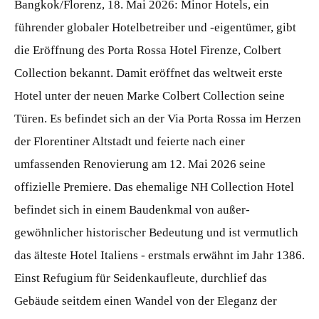
Bangkok/Florenz, 18. Mai 2026: Minor Hotels, ein
führender globaler Hotelbetreiber und -eigentümer, gibt
die Eröffnung des Porta Rossa Hotel Firenze, Colbert
Collection bekannt. Damit eröffnet das weltweit erste
Hotel unter der neuen Marke Colbert Collection seine
Türen. Es befindet sich an der Via Porta Rossa im Herzen
der Florentiner Altstadt und feierte nach einer
umfassenden Renovierung am 12. Mai 2026 seine
offizielle Premiere. Das ehemalige NH Collection Hotel
befindet sich in einem Baudenkmal von außer-
gewöhnlicher historischer Bedeutung und ist vermutlich
das älteste Hotel Italiens - erstmals erwähnt im Jahr 1386.
Einst Refugium für Seidenkaufleute, durchlief das
Gebäude seitdem einen Wandel von der Eleganz der