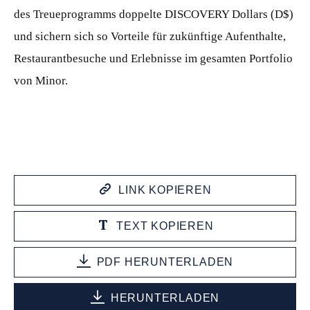
des Treueprogramms doppelte DISCOVERY Dollars (D$)
und sichern sich so Vorteile für zukünftige Aufenthalte,
Restaurantbesuche und Erlebnisse im gesamten Portfolio
von Minor.
LINK KOPIEREN
TEXT KOPIEREN
PDF HERUNTERLADEN
HERUNTERLADEN