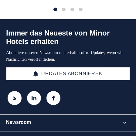
1
2
3
4
Immer das Neueste von Minor
Hotels erhalten
Abonniere unseren Newsroom und erhalte sofort Updates, wenn wir
Nachrichten veröffentlichen.
UPDATES ABONNIEREN
Newsroom