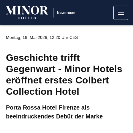
Newsroom
Montag, 18. Mai 2026, 12:20 Uhr CEST
Geschichte trifft
Gegenwart - Minor Hotels
eröffnet erstes Colbert
Collection Hotel
Porta Rossa Hotel Firenze als
beeindruckendes Debüt der Marke