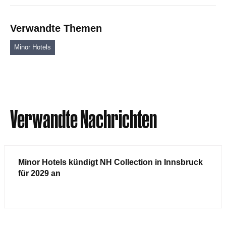
Verwandte Themen
Minor Hotels
Verwandte Nachrichten
Minor Hotels kündigt NH Collection in Innsbruck
für 2029 an