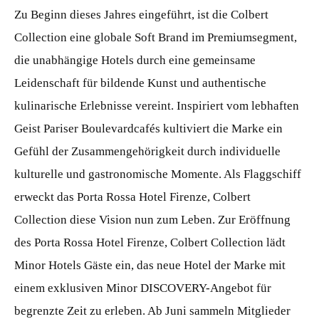
Zu Beginn dieses Jahres eingeführt, ist die Colbert
Collection eine globale Soft Brand im Premiumsegment,
die unabhängige Hotels durch eine gemeinsame
Leidenschaft für bildende Kunst und authentische
kulinarische Erlebnisse vereint. Inspiriert vom lebhaften
Geist Pariser Boulevardcafés kultiviert die Marke ein
Gefühl der Zusammengehörigkeit durch individuelle
kulturelle und gastronomische Momente. Als Flaggschiff
erweckt das Porta Rossa Hotel Firenze, Colbert
Collection diese Vision nun zum Leben. Zur Eröffnung
des Porta Rossa Hotel Firenze, Colbert Collection lädt
Minor Hotels Gäste ein, das neue Hotel der Marke mit
einem exklusiven Minor DISCOVERY-Angebot für
begrenzte Zeit zu erleben. Ab Juni sammeln Mitglieder