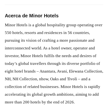
Acerca de Minor Hotels
Minor Hotels is a global hospitality group operating over
550 hotels, resorts and residences in 56 countries,
pursuing its vision of crafting a more passionate and
interconnected world. As a hotel owner, operator and
investor, Minor Hotels fulfils the needs and desires of
today’s global travellers through its diverse portfolio of
eight hotel brands – Anantara, Avani, Elewana Collection,
NH, NH Collection, nhow, Oaks and Tivoli – and a
collection of related businesses. Minor Hotels is rapidly
accelerating its global growth ambitions, aiming to add
more than 200 hotels by the end of 2026.