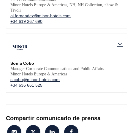
Minor Hotels Europe & Americas, NH, NH Collection, nhow &
Tivoli
ai.fernandez@minor-hotels.com
+34 619 267 690
Sonia Cobo
Manager Corporate Communications and Public Affairs
Minor Hotels Europe & Americas
s.cobo@minor-hotels.com
+34 636 661 525
Compartir comunicado de prensa