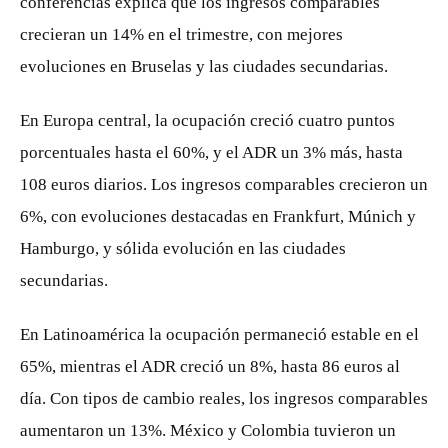
conferencias explica que los ingresos comparables
crecieran un 14% en el trimestre, con mejores
evoluciones en Bruselas y las ciudades secundarias.
En Europa central, la ocupación creció cuatro puntos
porcentuales hasta el 60%, y el ADR un 3% más, hasta
108 euros diarios. Los ingresos comparables crecieron un
6%, con evoluciones destacadas en Frankfurt, Múnich y
Hamburgo, y sólida evolución en las ciudades
secundarias.
En Latinoamérica la ocupación permaneció estable en el
65%, mientras el ADR creció un 8%, hasta 86 euros al
día. Con tipos de cambio reales, los ingresos comparables
aumentaron un 13%. México y Colombia tuvieron un