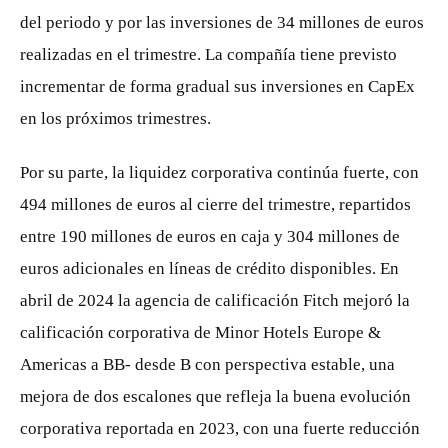
del periodo y por las inversiones de 34 millones de euros
realizadas en el trimestre. La compañía tiene previsto
incrementar de forma gradual sus inversiones en CapEx
en los próximos trimestres.
Por su parte, la liquidez corporativa continúa fuerte, con
494 millones de euros al cierre del trimestre, repartidos
entre 190 millones de euros en caja y 304 millones de
euros adicionales en líneas de crédito disponibles. En
abril de 2024 la agencia de calificación Fitch mejoró la
calificación corporativa de Minor Hotels Europe &
Americas a BB- desde B con perspectiva estable, una
mejora de dos escalones que refleja la buena evolución
corporativa reportada en 2023, con una fuerte reducción