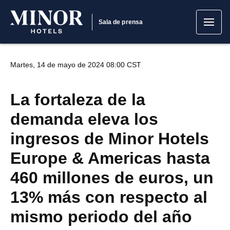
Sala de prensa
Martes, 14 de mayo de 2024 08:00 CST
La fortaleza de la
demanda eleva los
ingresos de Minor Hotels
Europe & Americas hasta
460 millones de euros, un
13% más con respecto al
mismo periodo del año