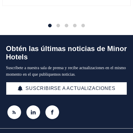
1
2
3
4
5
Obtén las últimas noticias de Minor
Hotels
Suscríbete a nuestra sala de prensa y recibe actualizaciones en el mismo
momento en el que publiquemos noticias.
SUSCRIBIRSE A ACTUALIZACIONES