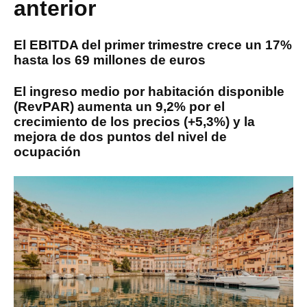
anterior
El EBITDA del primer trimestre crece un 17%
hasta los 69 millones de euros
El ingreso medio por habitación disponible
(RevPAR) aumenta un 9,2% por el
crecimiento de los precios (+5,3%) y la
mejora de dos puntos del nivel de
ocupación