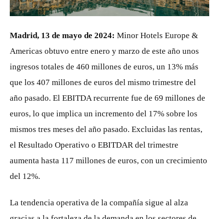
JPG
Madrid, 13 de mayo de 2024:
Minor Hotels Europe &
Americas obtuvo entre enero y marzo de este año unos
ingresos totales de 460 millones de euros, un 13% más
que los 407 millones de euros del mismo trimestre del
año pasado. El EBITDA recurrente fue de 69 millones de
euros, lo que implica un incremento del 17% sobre los
mismos tres meses del año pasado. Excluidas las rentas,
el Resultado Operativo o EBITDAR del trimestre
aumenta hasta 117 millones de euros, con un crecimiento
del 12%.
La tendencia operativa de la compañía sigue al alza
gracias a la fortaleza de la demanda en los sectores de