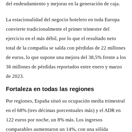
del endeudamiento y mejoras en la generación de caja.
La estacionalidad del negocio hotelero en toda Europa
convierte tradicionalmente el primer trimestre del
ejercicio en el más débil, por lo que el resultado neto
total de la compañía se salda con pérdidas de 22 millones
de euros, lo que supone una mejora del 38,5% frente a los
36 millones de pérdidas reportados entre enero y marzo
de 2023.
Fortaleza en todas las regiones
Por regiones, España situó su ocupación media trimestral
en el 68% (tres décimas porcentuales más) y el ADR en
122 euros por noche, un 8% más. Los ingresos
comparables aumentaron un 14%, con una sólida