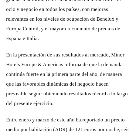
ocio y negocio en todos los países, con mejoras
relevantes en los niveles de ocupación de Benelux y
Europa Central, y el mayor crecimiento de precios de
España e Italia.
En la presentación de sus resultados al mercado, Minor
Hotels Europe & Americas informa de que la demanda
continúa fuerte en la primera parte del año, de manera
que las favorables dinámicas del negocio hacen
previsible seguir obteniendo resultados récord a lo largo
del presente ejercicio.
Entre enero y marzo de este año ha reportado un precio
medio por habitación (ADR) de 121 euros por noche, seis