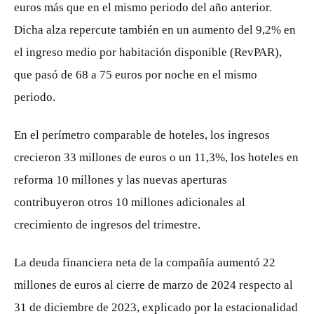
euros más que en el mismo periodo del año anterior.
Dicha alza repercute también en un aumento del 9,2% en
el ingreso medio por habitación disponible (RevPAR),
que pasó de 68 a 75 euros por noche en el mismo
periodo.
En el perímetro comparable de hoteles, los ingresos
crecieron 33 millones de euros o un 11,3%, los hoteles en
reforma 10 millones y las nuevas aperturas
contribuyeron otros 10 millones adicionales al
crecimiento de ingresos del trimestre.
La deuda financiera neta de la compañía aumentó 22
millones de euros al cierre de marzo de 2024 respecto al
31 de diciembre de 2023, explicado por la estacionalidad