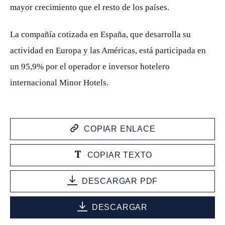
mayor crecimiento que el resto de los países.
La compañía cotizada en España, que desarrolla su
actividad en Europa y las Américas, está participada en
un 95,9% por el operador e inversor hotelero
internacional Minor Hotels.
COPIAR ENLACE
COPIAR TEXTO
DESCARGAR PDF
DESCARGAR