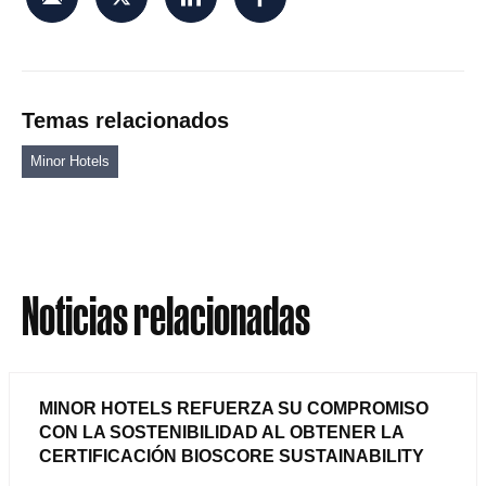
Temas relacionados
Minor Hotels
Noticias relacionadas
MINOR HOTELS REFUERZA SU COMPROMISO
CON LA SOSTENIBILIDAD AL OBTENER LA
CERTIFICACIÓN BIOSCORE SUSTAINABILITY