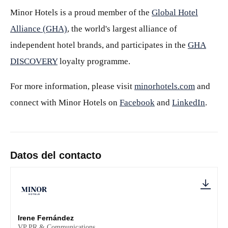
Minor Hotels is a proud member of the
Global Hotel
Alliance (GHA)
, the world's largest alliance of
independent hotel brands, and participates in the
GHA
DISCOVERY
loyalty programme.
For more information, please visit
minorhotels.com
and
connect with Minor Hotels on
Facebook
and
LinkedIn
.
Datos del contacto
Irene Fernández
VP PR & Communications