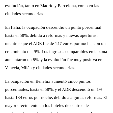
evolución, tanto en Madrid y Barcelona, como en las
ciudades secundarias.
En Italia, la ocupación descendió un punto porcentual,
hasta el 58%, debido a reformas y nuevas aperturas,
mientras que el ADR fue de 147 euros por noche, con un
crecimiento del 9%. Los ingresos comparables en la zona
aumentaron un 8%, y la evolución fue muy positiva en
Venecia, Milán y ciudades secundarias.
La ocupación en Benelux aumentó cinco puntos
porcentuales, hasta el 58%, y el ADR descendió un 1%,
hasta 134 euros por noche, debido a algunas reformas. El
mayor crecimiento en los hoteles de centros de