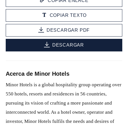
COPIAR ENLACE
COPIAR TEXTO
DESCARGAR PDF
DESCARGAR
Acerca de Minor Hotels
Minor Hotels is a global hospitality group operating over
550 hotels, resorts and residences in 56 countries,
pursuing its vision of crafting a more passionate and
interconnected world. As a hotel owner, operator and
investor, Minor Hotels fulfils the needs and desires of