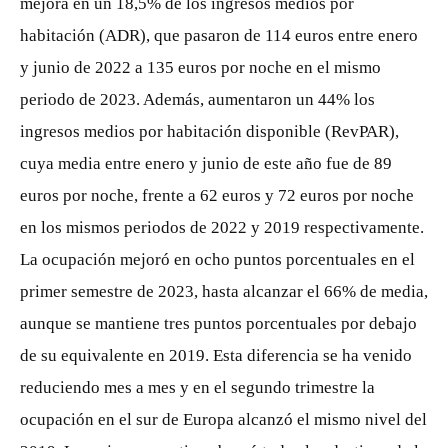
mejora en un 18,5% de los ingresos medios por
habitación (ADR), que pasaron de 114 euros entre enero
y junio de 2022 a 135 euros por noche en el mismo
periodo de 2023. Además, aumentaron un 44% los
ingresos medios por habitación disponible (RevPAR),
cuya media entre enero y junio de este año fue de 89
euros por noche, frente a 62 euros y 72 euros por noche
en los mismos periodos de 2022 y 2019 respectivamente.
La ocupación mejoró en ocho puntos porcentuales en el
primer semestre de 2023, hasta alcanzar el 66% de media,
aunque se mantiene tres puntos porcentuales por debajo
de su equivalente en 2019. Esta diferencia se ha venido
reduciendo mes a mes y en el segundo trimestre la
ocupación en el sur de Europa alcanzó el mismo nivel del