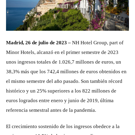
JPG
Madrid, 26 de julio de 2023 –
NH Hotel Group, part of
Minor Hotels, alcanzó en el primer semestre de 2023
unos ingresos totales de 1.026,7 millones de euros, un
38,3% más que los 742,4 millones de euros obtenidos en
el mismo semestre del año pasado. Son también récord
histórico y un 25% superiores a los 822 millones de
euros logrados entre enero y junio de 2019, última
referencia semestral antes de la pandemia.
El crecimiento sostenido de los ingresos obedece a la