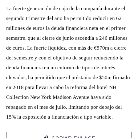
La fuerte generación de caja de la compañía durante el
segundo trimestre del año ha permitido reducir en 62
millones de euros la deuda financiera neta en el primer
semestre, que al cierre de junio ascendía a 246 millones
de euros. La fuerte liquidez, con más de €570m a cierre
del semestre y con el objetivo de seguir reduciendo la
deuda financiera en un entorno de tipos de interés
elevados, ha permitido que el préstamo de $50m firmado
en 2018 para llevar a cabo la reforma del hotel NH
Collection New York Madison Avenue haya sido
repagado en el mes de julio, limitando por debajo del
15% la exposición a financiación a tipo variable.