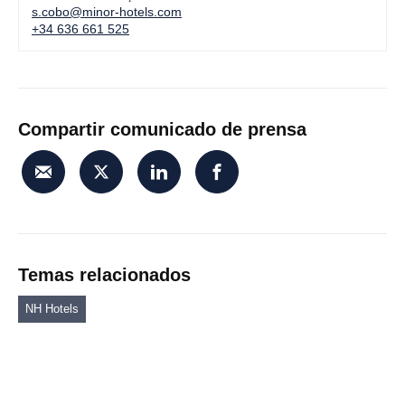
s.cobo@minor-hotels.com
+34 636 661 525
Compartir comunicado de prensa
Temas relacionados
NH Hotels