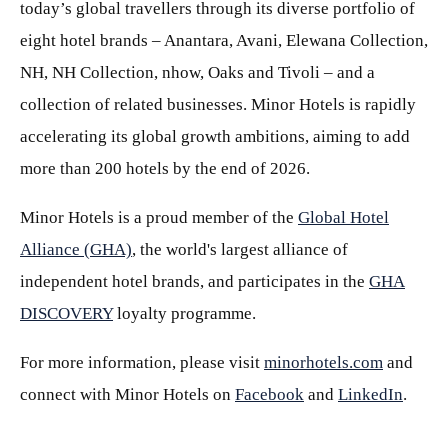
today’s global travellers through its diverse portfolio of
eight hotel brands – Anantara, Avani, Elewana Collection,
NH, NH Collection, nhow, Oaks and Tivoli – and a
collection of related businesses. Minor Hotels is rapidly
accelerating its global growth ambitions, aiming to add
more than 200 hotels by the end of 2026.
Minor Hotels is a proud member of the
Global Hotel
Alliance (GHA)
, the world's largest alliance of
independent hotel brands, and participates in the
GHA
DISCOVERY
loyalty programme.
For more information, please visit
minorhotels.com
and
connect with Minor Hotels on
Facebook
and
LinkedIn
.