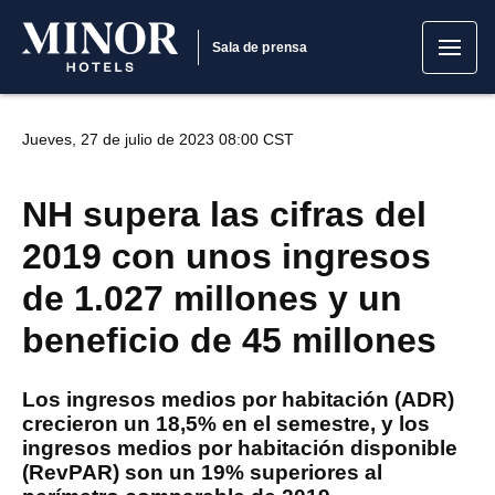
Sala de prensa
Jueves, 27 de julio de 2023 08:00 CST
NH supera las cifras del
2019 con unos ingresos
de 1.027 millones y un
beneficio de 45 millones
Los ingresos medios por habitación (ADR)
crecieron un 18,5% en el semestre, y los
ingresos medios por habitación disponible
(RevPAR) son un 19% superiores al