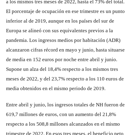
a los mismos tres meses de 2022, hasta el 73% del total.
El porcentaje de ocupación en ese trimestre es un punto
inferior al de 2019, aunque en los países del sur de
Europa se alineó con sus equivalentes previos a la
pandemia. Los ingresos medios por habitación (ADR)
alcanzaron cifras récord en mayo y junio, hasta situarse
de media en 152 euros por noche entre abril y junio.
Supone un alza del 18,4% respecto a los mismos tres
meses de 2022, y del 23,7% respecto a los 110 euros de
media obtenidos en el mismo periodo de 2019.
Entre abril y junio, los ingresos totales de NH fueron de
619,7 millones de euros, con un aumento del 21,8%
respecto a los 508,8 millones alcanzados en el mismo
trimestre de 2022. En esos tres meses, el beneficio neto