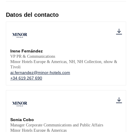
Datos del contacto
Irene Fernández
VP PR & Communications
Minor Hotels Europe & Americas, NH, NH Collection, nhow &
Tivoli
ai.fernandez@minor-hotels.com
+34 619 267 690
Sonia Cobo
Manager Corporate Communications and Public Affairs
Minor Hotels Europe & Americas