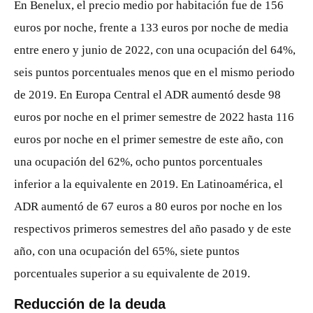
En Benelux, el precio medio por habitación fue de 156
euros por noche, frente a 133 euros por noche de media
entre enero y junio de 2022, con una ocupación del 64%,
seis puntos porcentuales menos que en el mismo periodo
de 2019. En Europa Central el ADR aumentó desde 98
euros por noche en el primer semestre de 2022 hasta 116
euros por noche en el primer semestre de este año, con
una ocupación del 62%, ocho puntos porcentuales
inferior a la equivalente en 2019. En Latinoamérica, el
ADR aumentó de 67 euros a 80 euros por noche en los
respectivos primeros semestres del año pasado y de este
año, con una ocupación del 65%, siete puntos
porcentuales superior a su equivalente de 2019.
Reducción de la deuda