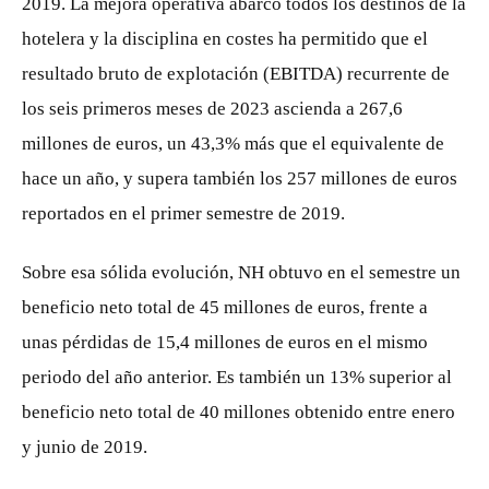
2019. La mejora operativa abarcó todos los destinos de la
hotelera y la disciplina en costes ha permitido que el
resultado bruto de explotación (EBITDA) recurrente de
los seis primeros meses de 2023 ascienda a 267,6
millones de euros, un 43,3% más que el equivalente de
hace un año, y supera también los 257 millones de euros
reportados en el primer semestre de 2019.
Sobre esa sólida evolución, NH obtuvo en el semestre un
beneficio neto total de 45 millones de euros, frente a
unas pérdidas de 15,4 millones de euros en el mismo
periodo del año anterior. Es también un 13% superior al
beneficio neto total de 40 millones obtenido entre enero
y junio de 2019.