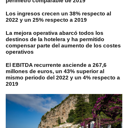
perímetro comparable de 2019
Los ingresos crecen un 38% respecto al
2022 y un 25% respecto a 2019
La mejora operativa abarcó todos los
destinos de la hotelera y ha permitido
compensar parte del aumento de los costes
operativos
El EBITDA recurrente asciende a 267,6
millones de euros, un 43% superior al
mismo periodo del 2022 y un 4% respecto a
2019