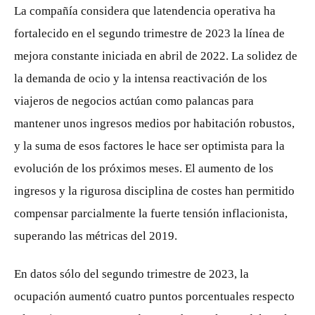
La compañía considera que latendencia operativa ha
fortalecido en el segundo trimestre de 2023 la línea de
mejora constante iniciada en abril de 2022. La solidez de
la demanda de ocio y la intensa reactivación de los
viajeros de negocios actúan como palancas para
mantener unos ingresos medios por habitación robustos,
y la suma de esos factores le hace ser optimista para la
evolución de los próximos meses. El aumento de los
ingresos y la rigurosa disciplina de costes han permitido
compensar parcialmente la fuerte tensión inflacionista,
superando las métricas del 2019.
En datos sólo del segundo trimestre de 2023, la
ocupación aumentó cuatro puntos porcentuales respecto