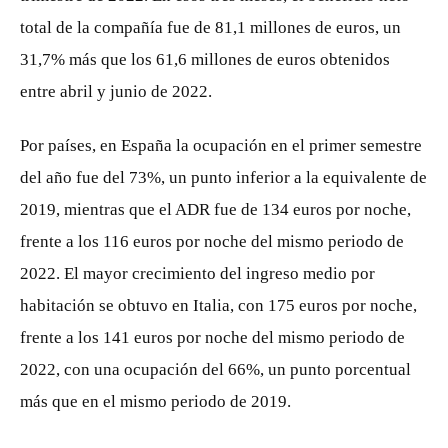
total de la compañía fue de 81,1 millones de euros, un
31,7% más que los 61,6 millones de euros obtenidos
entre abril y junio de 2022.
Por países, en España la ocupación en el primer semestre
del año fue del 73%, un punto inferior a la equivalente de
2019, mientras que el ADR fue de 134 euros por noche,
frente a los 116 euros por noche del mismo periodo de
2022. El mayor crecimiento del ingreso medio por
habitación se obtuvo en Italia, con 175 euros por noche,
frente a los 141 euros por noche del mismo periodo de
2022, con una ocupación del 66%, un punto porcentual
más que en el mismo periodo de 2019.