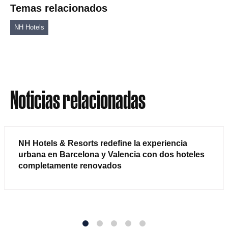
Temas relacionados
NH Hotels
Noticias relacionadas
NH Hotels & Resorts redefine la experiencia
urbana en Barcelona y Valencia con dos hoteles
completamente renovados
1
2
3
4
5