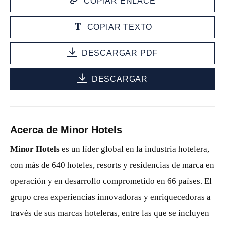
COPIAR ENLACE
COPIAR TEXTO
DESCARGAR PDF
DESCARGAR
Acerca de Minor Hotels
Minor Hotels
es un líder global en la industria hotelera,
con más de 640 hoteles, resorts y residencias de marca en
operación y en desarrollo comprometido en 66 países. El
grupo crea experiencias innovadoras y enriquecedoras a
través de sus marcas hoteleras, entre las que se incluyen