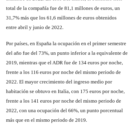
total de la compañía fue de 81,1 millones de euros, un
31,7% más que los 61,6 millones de euros obtenidos
entre abril y junio de 2022.
Por países, en España la ocupación en el primer semestre
del año fue del 73%, un punto inferior a la equivalente de
2019, mientras que el ADR fue de 134 euros por noche,
frente a los 116 euros por noche del mismo periodo de
2022. El mayor crecimiento del ingreso medio por
habitación se obtuvo en Italia, con 175 euros por noche,
frente a los 141 euros por noche del mismo periodo de
2022, con una ocupación del 66%, un punto porcentual
más que en el mismo periodo de 2019.