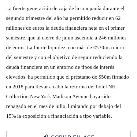
La fuerte generación de caja de la compañía durante el
segundo trimestre del año ha permitido reducir en 62
millones de euros la deuda financiera neta en el primer
semestre, que al cierre de junio ascendía a 246 millones
de euros. La fuerte liquidez, con más de €570m a cierre
del semestre y con el objetivo de seguir reduciendo la
deuda financiera en un entorno de tipos de interés
elevados, ha permitido que el préstamo de $50m firmado
en 2018 para llevar a cabo la reforma del hotel NH
Collection New York Madison Avenue haya sido
repagado en el mes de julio, limitando por debajo del
15% la exposición a financiación a tipo variable.