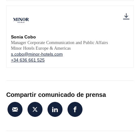
Sonia Cobo
Manager Corporate Communication and Public Affairs
Minor Hotels Europe & Americas
s.cobo@minor-hotels.com
+34 636 661 525
Compartir comunicado de prensa