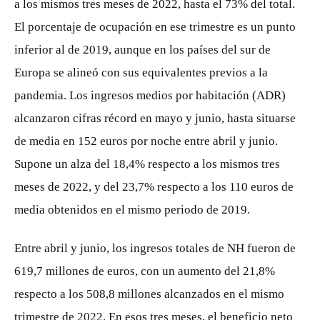
a los mismos tres meses de 2022, hasta el 73% del total.
El porcentaje de ocupación en ese trimestre es un punto
inferior al de 2019, aunque en los países del sur de
Europa se alineó con sus equivalentes previos a la
pandemia. Los ingresos medios por habitación (ADR)
alcanzaron cifras récord en mayo y junio, hasta situarse
de media en 152 euros por noche entre abril y junio.
Supone un alza del 18,4% respecto a los mismos tres
meses de 2022, y del 23,7% respecto a los 110 euros de
media obtenidos en el mismo periodo de 2019.
Entre abril y junio, los ingresos totales de NH fueron de
619,7 millones de euros, con un aumento del 21,8%
respecto a los 508,8 millones alcanzados en el mismo
trimestre de 2022. En esos tres meses, el beneficio neto