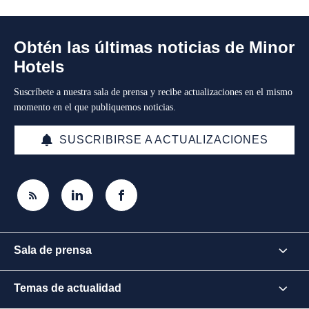
Obtén las últimas noticias de Minor
Hotels
Suscríbete a nuestra sala de prensa y recibe actualizaciones en el mismo
momento en el que publiquemos noticias.
SUSCRIBIRSE A ACTUALIZACIONES
Sala de prensa
Temas de actualidad