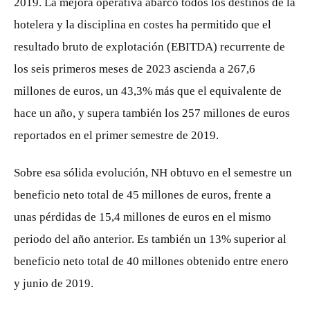
2019. La mejora operativa abarcó todos los destinos de la
hotelera y la disciplina en costes ha permitido que el
resultado bruto de explotación (EBITDA) recurrente de
los seis primeros meses de 2023 ascienda a 267,6
millones de euros, un 43,3% más que el equivalente de
hace un año, y supera también los 257 millones de euros
reportados en el primer semestre de 2019.
Sobre esa sólida evolución, NH obtuvo en el semestre un
beneficio neto total de 45 millones de euros, frente a
unas pérdidas de 15,4 millones de euros en el mismo
periodo del año anterior. Es también un 13% superior al
beneficio neto total de 40 millones obtenido entre enero
y junio de 2019.