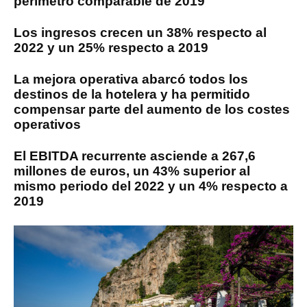
perímetro comparable de 2019
Los ingresos crecen un 38% respecto al
2022 y un 25% respecto a 2019
La mejora operativa abarcó todos los
destinos de la hotelera y ha permitido
compensar parte del aumento de los costes
operativos
El EBITDA recurrente asciende a 267,6
millones de euros, un 43% superior al
mismo periodo del 2022 y un 4% respecto a
2019