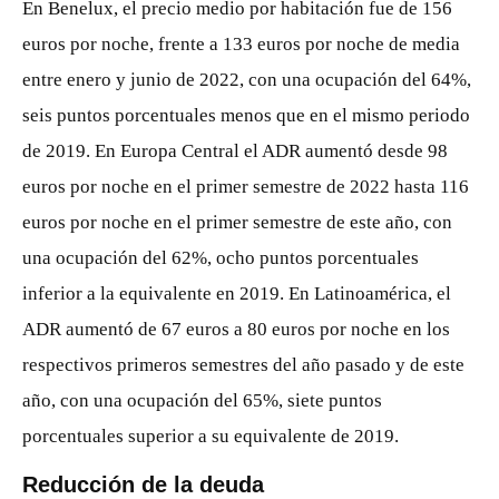
En Benelux, el precio medio por habitación fue de 156
euros por noche, frente a 133 euros por noche de media
entre enero y junio de 2022, con una ocupación del 64%,
seis puntos porcentuales menos que en el mismo periodo
de 2019. En Europa Central el ADR aumentó desde 98
euros por noche en el primer semestre de 2022 hasta 116
euros por noche en el primer semestre de este año, con
una ocupación del 62%, ocho puntos porcentuales
inferior a la equivalente en 2019. En Latinoamérica, el
ADR aumentó de 67 euros a 80 euros por noche en los
respectivos primeros semestres del año pasado y de este
año, con una ocupación del 65%, siete puntos
porcentuales superior a su equivalente de 2019.
Reducción de la deuda