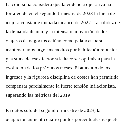
La compañía considera que latendencia operativa ha
fortalecido en el segundo trimestre de 2023 la línea de
mejora constante iniciada en abril de 2022. La solidez de
la demanda de ocio y la intensa reactivación de los
viajeros de negocios actúan como palancas para
mantener unos ingresos medios por habitación robustos,
y la suma de esos factores le hace ser optimista para la
evolución de los próximos meses. El aumento de los
ingresos y la rigurosa disciplina de costes han permitido
compensar parcialmente la fuerte tensión inflacionista,
superando las métricas del 2019.
En datos sólo del segundo trimestre de 2023, la
ocupación aumentó cuatro puntos porcentuales respecto