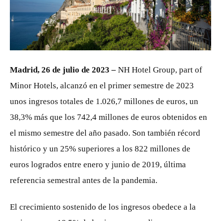
JPG
Madrid, 26 de julio de 2023 –
NH Hotel Group, part of
Minor Hotels, alcanzó en el primer semestre de 2023
unos ingresos totales de 1.026,7 millones de euros, un
38,3% más que los 742,4 millones de euros obtenidos en
el mismo semestre del año pasado. Son también récord
histórico y un 25% superiores a los 822 millones de
euros logrados entre enero y junio de 2019, última
referencia semestral antes de la pandemia.
El crecimiento sostenido de los ingresos obedece a la