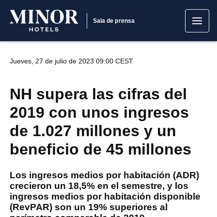
Sala de prensa
Jueves, 27 de julio de 2023 09:00 CEST
NH supera las cifras del
2019 con unos ingresos
de 1.027 millones y un
beneficio de 45 millones
Los ingresos medios por habitación (ADR)
crecieron un 18,5% en el semestre, y los
ingresos medios por habitación disponible
(RevPAR) son un 19% superiores al