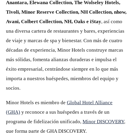
Anantara, Elewana Collection, The Wolseley Hotels,
Tivoli, Minor Reserve Collection, NH Collection, nhow,
Avani, Colbert Collection, NH, Oaks e iStay
, así como
una diversa cartera de restaurantes y bares, experiencias
de viaje y marcas de spa y bienestar. Con más de cuatro
décadas de experiencia, Minor Hotels construye marcas
más sólidas, fomenta alianzas duraderas e impulsa el
éxito empresarial, centrándose siempre en lo que más
importa a nuestros huéspedes, miembros del equipo y
socios.
Minor Hotels es miembro de
Global Hotel Alliance
(GHA)
y reconoce a sus huéspedes a través de un
programa de fidelización unificado,
Minor DISCOVERY
,
que forma parte de GHA DISCOVERY.