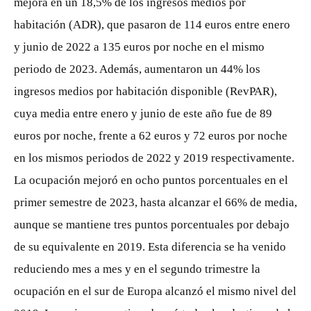
mejora en un 18,5% de los ingresos medios por
habitación (ADR), que pasaron de 114 euros entre enero
y junio de 2022 a 135 euros por noche en el mismo
periodo de 2023. Además, aumentaron un 44% los
ingresos medios por habitación disponible (RevPAR),
cuya media entre enero y junio de este año fue de 89
euros por noche, frente a 62 euros y 72 euros por noche
en los mismos periodos de 2022 y 2019 respectivamente.
La ocupación mejoró en ocho puntos porcentuales en el
primer semestre de 2023, hasta alcanzar el 66% de media,
aunque se mantiene tres puntos porcentuales por debajo
de su equivalente en 2019. Esta diferencia se ha venido
reduciendo mes a mes y en el segundo trimestre la
ocupación en el sur de Europa alcanzó el mismo nivel del