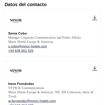
Datos del contacto
Sonia Cobo
Manager Corporate Communication and Public Affairs
Minor Hotels Europe & Americas
s.cobo@minor-hotels.com
+34 636 661 525
Irene Fernández
VP PR & Communications
Minor Hotels Europe & Americas, NH, NH Collection, nhow &
Tivoli
ai.fernandez@minor-hotels.com