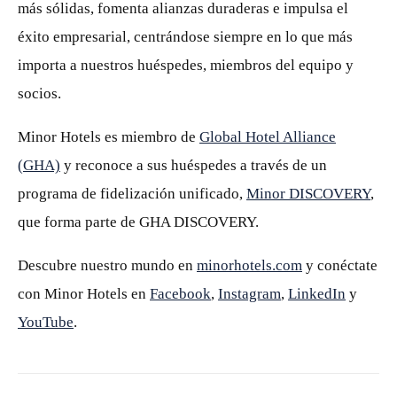
más sólidas, fomenta alianzas duraderas e impulsa el
éxito empresarial, centrándose siempre en lo que más
importa a nuestros huéspedes, miembros del equipo y
socios.
Minor Hotels es miembro de
Global Hotel Alliance
(GHA)
y reconoce a sus huéspedes a través de un
programa de fidelización unificado,
Minor DISCOVERY
,
que forma parte de GHA DISCOVERY.
Descubre nuestro mundo en
minorhotels.com
y conéctate
con Minor Hotels en
Facebook
,
Instagram
,
LinkedIn
y
YouTube
.