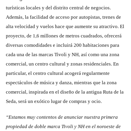
turísticas locales y del distrito central de negocios.
Además, la facilidad de acceso por autopistas, trenes de
alta velocidad y vuelos hace que aumente su atractivo. El
proyecto, de 1,6 millones de metros cuadrados, ofrecerá
diversas comodidades e incluirá 200 habitaciones para
cada una de las marcas Tivoli y NH, así como una zona
comercial, un centro cultural y zonas residenciales. En
particular, el centro cultural acogerá regularmente
espectáculos de música y danza, mientras que la zona
comercial, inspirada en el diseño de la antigua Ruta de la
Seda, será un exótico lugar de compras y ocio.
“Estamos muy contentos de anunciar nuestra primera
propiedad de doble marca Tivoli y NH en el noroeste de