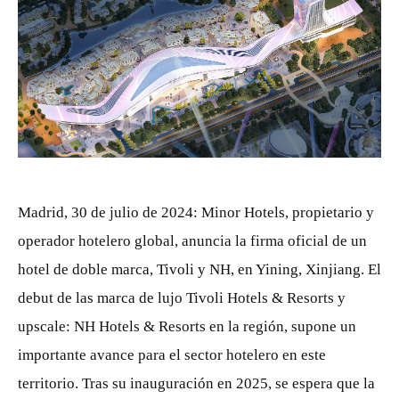
JPG
Madrid, 30 de julio de 2024: Minor Hotels, propietario y
operador hotelero global, anuncia la firma oficial de un
hotel de doble marca, Tivoli y NH, en Yining, Xinjiang. El
debut de las marca de lujo Tivoli Hotels & Resorts y
upscale: NH Hotels & Resorts en la región, supone un
importante avance para el sector hotelero en este
territorio. Tras su inauguración en 2025, se espera que la