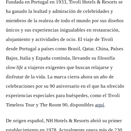
Fundada en Portugal en 1933, Tivoli Hotels & Resorts se
ha ganado la lealtad y admiración de celebridades y
miembros de la realeza de todo el mundo por sus diseños
únicos y sus experiencias inigualables en restauración,
alojamiento y actividades de ocio. El viaje de Tivoli
desde Portugal a países como Brasil, Qatar, China, Países
Bajos, Italia y España continúa, llevando su filosofía
slow life
a viajeros exigentes que buscan relajarse y
disfrutar de la vida. La marca cierra ahora un año de
celebraciones por su 90 aniversario en el que ha ofrecido
experiencias especiales para huéspedes, como el Tivoli
Timeless Tour y The Room 90, disponibles
aquí
.
De origen español, NH Hotels & Resorts abrió su primer
establecimiento en 1978. Actualmente opera más de 230