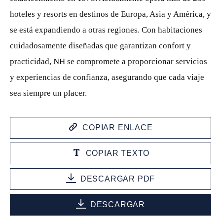
hoteles y resorts en destinos de Europa, Asia y América, y
se está expandiendo a otras regiones. Con habitaciones
cuidadosamente diseñadas que garantizan confort y
practicidad, NH se compromete a proporcionar servicios
y experiencias de confianza, asegurando que cada viaje
sea siempre un placer.
COPIAR ENLACE
COPIAR TEXTO
DESCARGAR PDF
DESCARGAR