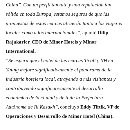
China”. Con un perfil tan alto y una reputación tan
sólida en toda Europa, estamos seguros de que las
propuestas de estas marcas atraerán tanto a los viajeros
locales como a los internacionales”
, apuntó
Dilip
Rajakarier, CEO de Minor Hotels y Minor
International.
“Se espera que el hotel de las marcas Tivoli y NH en
Yining mejore significativamente el panorama de la
industria hotelera local, atrayendo a más visitantes y
contribuyendo significativamente al desarrollo
económico de la ciudad y de toda la Prefectura
Autónoma de Ili Kazakh”
, concluyó
Eddy Tiftik, VP de
Operaciones y Desarrollo de Minor Hotel (China).