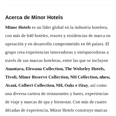
Acerca de Minor Hotels
Minor Hotels
es un líder global en la industria hotelera,
con más de 640 hoteles, resorts y residencias de marca en
operación y en desarrollo comprometido en 66 países. El
grupo crea experiencias innovadoras y enriquecedoras a
través de sus marcas hoteleras, entre las que se incluyen
Anantara, Elewana Collection, The Wolseley Hotels,
Tivoli, Minor Reserve Collection, NH Collection, nhow,
Avani, Colbert Collection, NH, Oaks e iStay
, así como
una diversa cartera de restaurantes y bares, experiencias
de viaje y marcas de spa y bienestar. Con más de cuatro
décadas de experiencia, Minor Hotels construye marcas