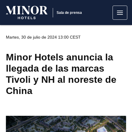
Sala de prensa
Martes, 30 de julio de 2024 13:00 CEST
Minor Hotels anuncia la
llegada de las marcas
Tivoli y NH al noreste de
China