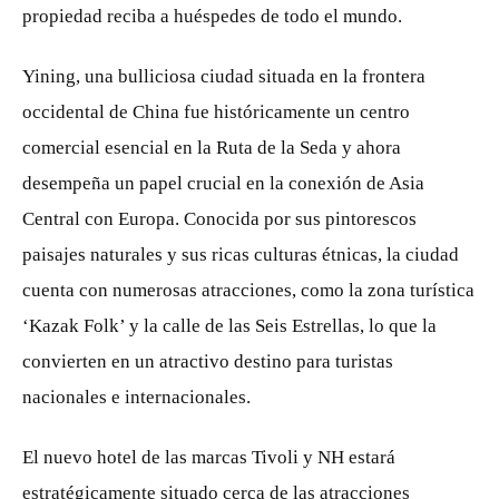
propiedad reciba a huéspedes de todo el mundo.
Yining, una bulliciosa ciudad situada en la frontera
occidental de China fue históricamente un centro
comercial esencial en la Ruta de la Seda y ahora
desempeña un papel crucial en la conexión de Asia
Central con Europa. Conocida por sus pintorescos
paisajes naturales y sus ricas culturas étnicas, la ciudad
cuenta con numerosas atracciones, como la zona turística
‘Kazak Folk’ y la calle de las Seis Estrellas, lo que la
convierten en un atractivo destino para turistas
nacionales e internacionales.
El nuevo hotel de las marcas Tivoli y NH estará
estratégicamente situado cerca de las atracciones