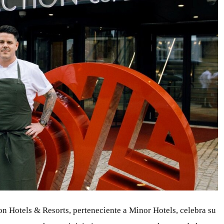
n Hotels & Resorts, perteneciente a Minor Hotels, celebra su