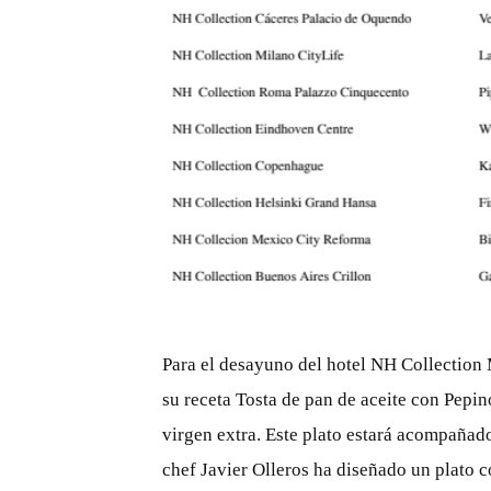
PNG
Para el desayuno del hotel NH Collection 
su receta Tosta de pan de aceite con Pepin
virgen extra. Este plato estará acompañad
chef Javier Olleros ha diseñado un plato