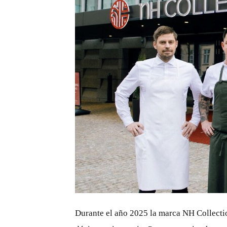
JPG
Durante el año 2025 la marca NH Collectio