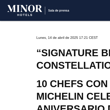
Sala de prensa
Lunes, 14 de abril de 2025 17:21 CEST
“SIGNATURE B
CONSTELLATIO
10 CHEFS CON
MICHELIN CEL
ANIVERSARIO 