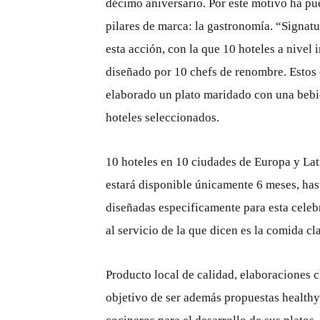
décimo aniversario. Por este motivo ha pu
pilares de marca: la gastronomía. “Signatu
esta acción, con la que 10 hoteles a nivel
diseñado por 10 chefs de renombre. Estos c
elaborado un plato maridado con una bebid
hoteles seleccionados.
10 hoteles en 10 ciudades de Europa y Lat
estará disponible únicamente 6 meses, has
diseñadas especificamente para esta celeb
al servicio de la que dicen es la comida cla
Producto local de calidad, elaboraciones c
objetivo de ser además propuestas healthy,