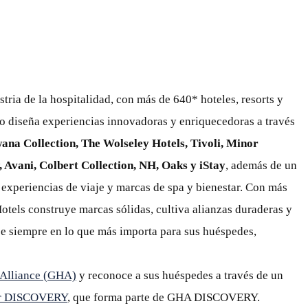
stria de la hospitalidad, con más de 640* hoteles, resorts y
po diseña experiencias innovadoras y enriquecedoras a través
ana Collection, The Wolseley Hotels, Tivoli, Minor
 Avani, Colbert Collection, NH, Oaks y iStay
, además de un
, experiencias de viaje y marcas de spa y bienestar. Con más
otels construye marcas sólidas, cultiva alianzas duraderas y
e siempre en lo que más importa para sus huéspedes,
 Alliance (GHA)
y reconoce a sus huéspedes a través de un
r DISCOVERY
, que forma parte de GHA DISCOVERY.