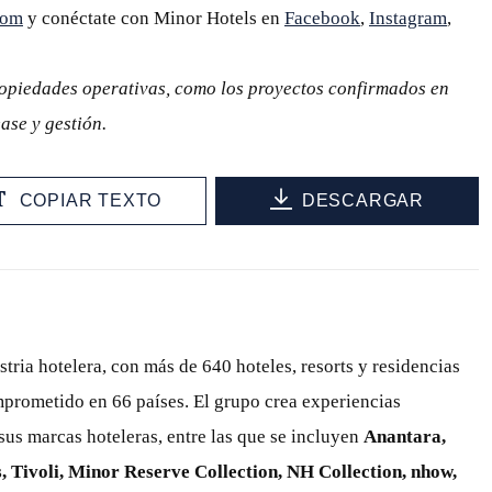
com
y conéctate con Minor Hotels en
Facebook
,
Instagram
,
ropiedades operativas, como los proyectos confirmados en
ase y gestión.
COPIAR TEXTO
DESCARGAR
stria hotelera, con más de 640 hoteles, resorts y residencias
prometido en 66 países. El grupo crea experiencias
sus marcas hoteleras, entre las que se incluyen
Anantara,
, Tivoli, Minor Reserve Collection, NH Collection, nhow,