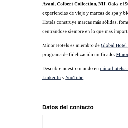
Avani, Colbert Collection, NH, Oaks e iS
experiencias de viaje y marcas de spa y b
Hotels construye marcas más sólidas, fome
centrándose siempre en lo que más import
Minor Hotels es miembro de
Global Hotel
programa de fidelización unificado,
Mino
Descubre nuestro mundo en
minorhotels.
LinkedIn
y
YouTube
.
Datos del contacto