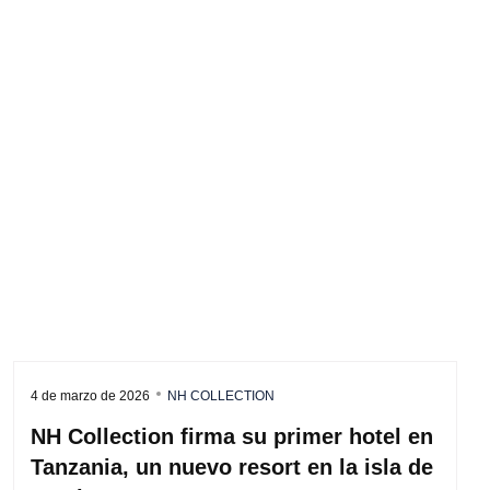
4 de marzo de 2026
NH COLLECTION
NH Collection firma su primer hotel en
Tanzania, un nuevo resort en la isla de