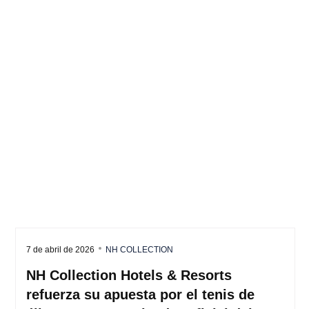
7 de abril de 2026
NH COLLECTION
NH Collection Hotels & Resorts
refuerza su apuesta por el tenis de