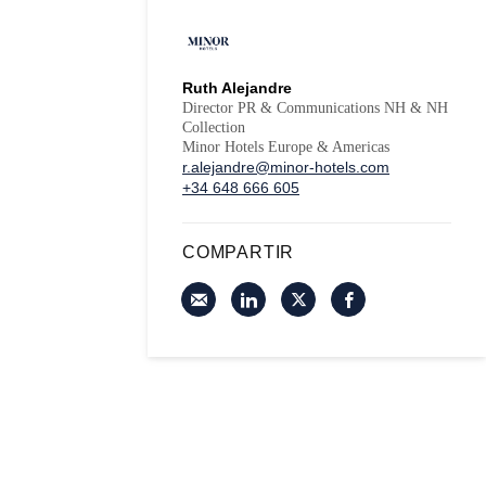
Ruth Alejandre
Director PR & Communications NH & NH
Collection
Minor Hotels Europe & Americas
r.alejandre@minor-hotels.com
+34 648 666 605
COMPARTIR