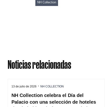
NH Collection
Noticias relacionadas
13 de julio de 2026
NH COLLECTION
NH Collection celebra el Día del
Palacio con una selección de hoteles