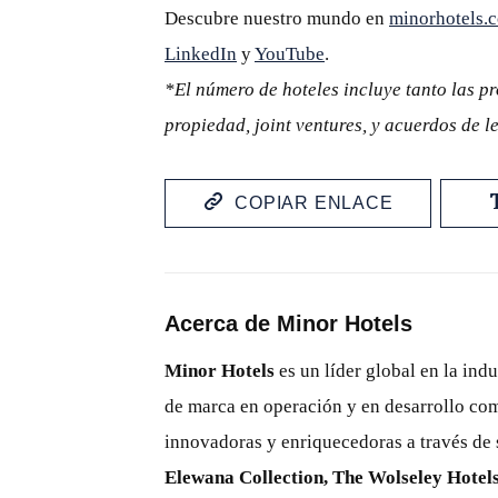
Descubre nuestro mundo en
minorhotels.
LinkedIn
y
YouTube
.
*El número de hoteles incluye tanto las p
propiedad, joint ventures, y acuerdos de le
COPIAR ENLACE
Acerca de Minor Hotels
Minor Hotels
es un líder global en la indu
de marca en operación y en desarrollo com
innovadoras y enriquecedoras a través de 
Elewana Collection, The Wolseley Hotels