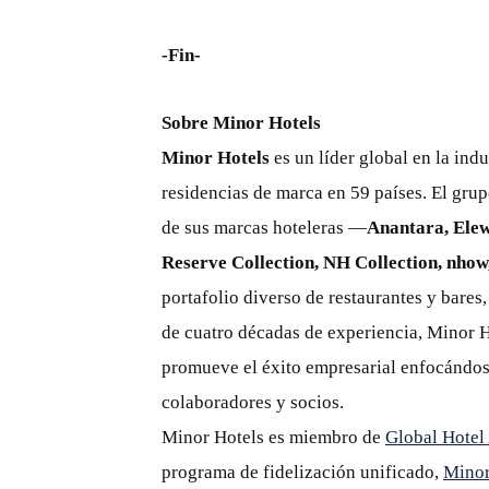
-Fin-
Sobre Minor Hotels
Minor Hotels
es un líder global en la indu
residencias de marca en 59 países. El gru
de sus marcas hoteleras —
Anantara, Elew
Reserve Collection, NH Collection, nhow,
portafolio diverso de restaurantes y bares
de cuatro décadas de experiencia, Minor H
promueve el éxito empresarial enfocándos
colaboradores y socios.
Minor Hotels es miembro de
Global Hotel
programa de fidelización unificado,
Mino