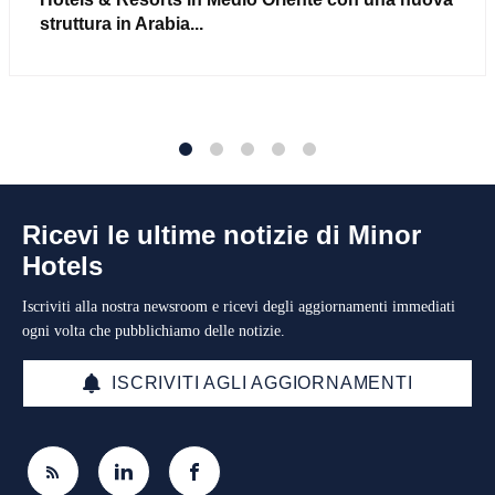
struttura in Arabia...
1
2
3
4
5
Ricevi le ultime notizie di Minor
Hotels
Iscriviti alla nostra newsroom e ricevi degli aggiornamenti immediati
ogni volta che pubblichiamo delle notizie.
ISCRIVITI AGLI AGGIORNAMENTI