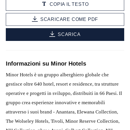
COPIA IL TESTO
SCARICARE COME PDF
SCARICA
Informazioni su Minor Hotels
Minor Hotels è un gruppo alberghiero globale che
gestisce oltre 640 hotel, resort e residence, tra strutture
operative e progetti in sviluppo, distribuiti in 66 Paesi. Il
gruppo crea esperienze innovative e memorabili
attraverso i suoi brand -
Anantara
,
Elewana
Collection,
The Wolseley Hotels, Tivoli, Minor Reserve Collection,