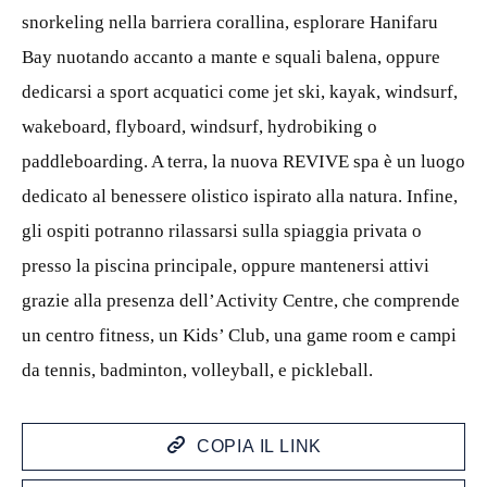
snorkeling nella barriera corallina, esplorare Hanifaru
Bay nuotando accanto a mante e squali balena, oppure
dedicarsi a sport acquatici come jet ski, kayak, windsurf,
wakeboard, flyboard, windsurf, hydrobiking o
paddleboarding. A terra, la nuova REVIVE spa è un luogo
dedicato al benessere olistico ispirato alla natura. Infine,
gli ospiti potranno rilassarsi sulla spiaggia privata o
presso la piscina principale, oppure mantenersi attivi
grazie alla presenza dell’Activity Centre, che comprende
un centro fitness, un Kids’ Club, una game room e campi
da tennis, badminton, volleyball, e pickleball.
COPIA IL LINK