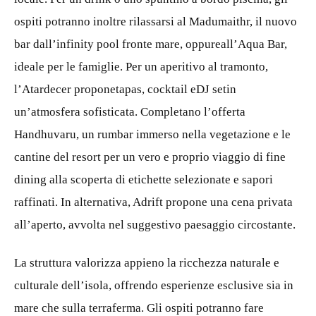
ospiti potranno inoltre rilassarsi al Madumaithr, il nuovo
bar dall’infinity pool fronte mare, oppureall’Aqua Bar,
ideale per le famiglie. Per un aperitivo al tramonto,
l’Atardecer proponetapas, cocktail eDJ setin
un’atmosfera sofisticata. Completano l’offerta
Handhuvaru, un rumbar immerso nella vegetazione e le
cantine del resort per un vero e proprio viaggio di fine
dining alla scoperta di etichette selezionate e sapori
raffinati. In alternativa, Adrift propone una cena privata
all’aperto, avvolta nel suggestivo paesaggio circostante.
La struttura valorizza appieno la ricchezza naturale e
culturale dell’isola, offrendo esperienze esclusive sia in
mare che sulla terraferma. Gli ospiti potranno fare