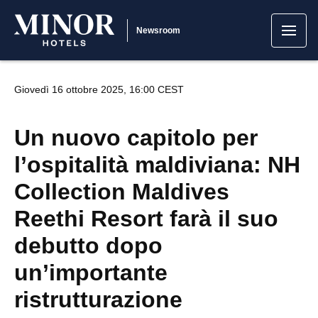
Newsroom
Giovedì 16 ottobre 2025, 16:00 CEST
Un nuovo capitolo per
l’ospitalità maldiviana: NH
Collection Maldives
Reethi Resort farà il suo
debutto dopo
un’importante
ristrutturazione