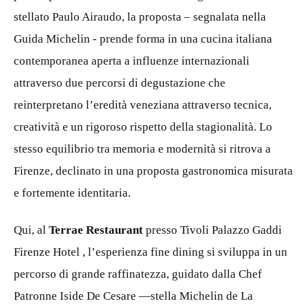
stellato Paulo Airaudo, la proposta – segnalata nella
Guida Michelin - prende forma in una cucina italiana
contemporanea aperta a influenze internazionali
attraverso due percorsi di degustazione che
reinterpretano l’eredità veneziana attraverso tecnica,
creatività e un rigoroso rispetto della stagionalità. Lo
stesso equilibrio tra memoria e modernità si ritrova a
Firenze, declinato in una proposta gastronomica misurata
e fortemente identitaria.
Qui, al
Terrae Restaurant
presso Tivoli Palazzo Gaddi
Firenze Hotel , l’esperienza fine dining si sviluppa in un
percorso di grande raffinatezza, guidato dalla Chef
Patronne Iside De Cesare —stella Michelin de La