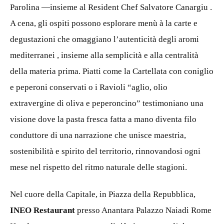
Parolina —insieme al Resident Chef Salvatore Canargiu .
A cena, gli ospiti possono esplorare menù à la carte e
degustazioni che omaggiano l’autenticità degli aromi
mediterranei , insieme alla semplicità e alla centralità
della materia prima. Piatti come la Cartellata con coniglio
e peperoni conservati o i Ravioli “aglio, olio
extravergine di oliva e peperoncino” testimoniano una
visione dove la pasta fresca fatta a mano diventa filo
conduttore di una narrazione che unisce maestria,
sostenibilità e spirito del territorio, rinnovandosi ogni
mese nel rispetto del ritmo naturale delle stagioni.
Nel cuore della Capitale, in Piazza della Repubblica,
INEO Restaurant
presso Anantara Palazzo Naiadi Rome