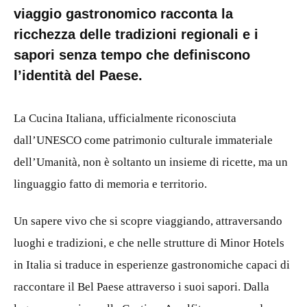
viaggio gastronomico racconta la
ricchezza delle tradizioni regionali e i
sapori senza tempo che definiscono
l’identità del Paese.
La Cucina Italiana, ufficialmente riconosciuta
dall’UNESCO come patrimonio culturale immateriale
dell’Umanità, non è soltanto un insieme di ricette, ma un
linguaggio fatto di memoria e territorio.
Un sapere vivo che si scopre viaggiando, attraversando
luoghi e tradizioni, e che nelle strutture di Minor Hotels
in Italia si traduce in esperienze gastronomiche capaci di
raccontare il Bel Paese attraverso i suoi sapori. Dalla