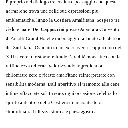
È proprio nel dialogo tra cucina e paesaggio che questa
narrazione trova una delle sue espressioni più
emblematiche, lungo la Costiera Amalfitana. Sospeso tra
cielo e mare,
Dei Cappuccini
presso Anantara Convento
di Amalfi Grand Hotel è un omaggio raffinato alle delizie
del Sud Italia. Ospitato in un ex convento cappuccino del
XIII secolo, il ristorante fonde l’eredità monastica con la
raffinatezza odierna, valorizzando ingredienti a
chilometro zero e ricette amalfitane reinterpretate con
sensibilità moderna. Dall’aperitivo al tramonto alle cene
intime affacciate sul Tirreno, ogni occasione celebra lo
spirito autentico della Costiera in un contesto di
straordinaria bellezza storica e paesaggistica.