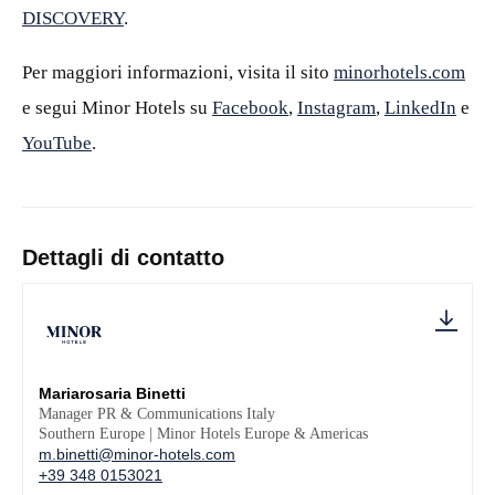
DISCOVERY
.
Per maggiori informazioni, visita il sito
minorhotels.com
e segui Minor Hotels su
Facebook
,
Instagram
,
LinkedIn
e
YouTube
.
Dettagli di contatto
Mariarosaria Binetti
Manager PR & Communications Italy
Southern Europe | Minor Hotels Europe & Americas
m.binetti@minor-hotels.com
+39 348 0153021