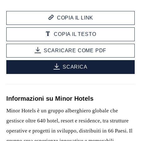
COPIA IL LINK
COPIA IL TESTO
SCARICARE COME PDF
SCARICA
Informazioni su Minor Hotels
Minor Hotels è un gruppo alberghiero globale che
gestisce oltre 640 hotel, resort e residence, tra strutture
operative e progetti in sviluppo, distribuiti in 66 Paesi. Il
gruppo crea esperienze innovative e memorabili