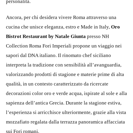
personalità.
Ancora, per chi desidera vivere Roma attraverso una
cucina che unisce eleganza, estro e Made in Italy,
Oro
Bistrot Restaurant by Natale Giunta
presso NH
Collection Roma Fori Imperiali propone un viaggio nei
sapori dal DNA italiano. Il rinomato chef siciliano
interpreta la tradizione con sensibilità all’avanguardia,
valorizzando prodotti di stagione e materie prime di alta
qualità, in un contesto caratterizzato da ricercate
decorazioni color oro e verde acqua, ispirate al sole e alla
sapienza dell’antica Grecia. Durante la stagione estiva,
l’esperienza si arricchisce ulteriormente, grazie alla vista
mozzafiato regalata dalla terrazza panoramica affacciata
sui Fori romani.