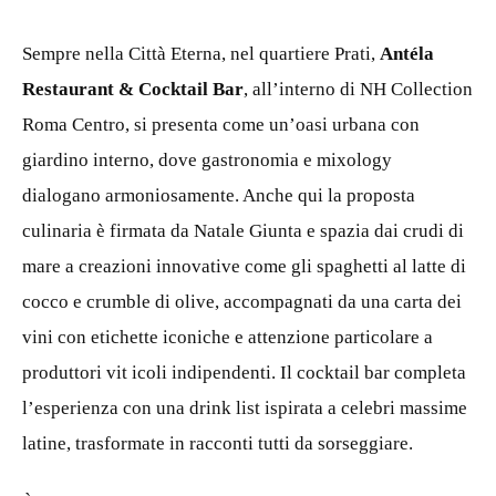
Sempre nella Città Eterna, nel quartiere Prati,
Antéla
Restaurant & Cocktail Bar
, all’interno di NH Collection
Roma Centro, si presenta come un’oasi urbana con
giardino interno, dove gastronomia e mixology
dialogano armoniosamente. Anche qui la proposta
culinaria è firmata da Natale Giunta e spazia dai crudi di
mare a creazioni innovative come gli spaghetti al latte di
cocco e crumble di olive, accompagnati da una carta dei
vini con etichette iconiche e attenzione particolare a
produttori vit icoli indipendenti. Il cocktail bar completa
l’esperienza con una drink list ispirata a celebri massime
latine, trasformate in racconti tutti da sorseggiare.