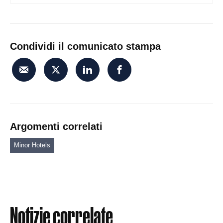
Condividi il comunicato stampa
Argomenti correlati
Minor Hotels
Notizie correlate