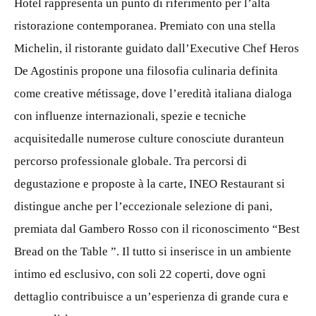
Hotel rappresenta un punto di riferimento per l’alta
ristorazione contemporanea. Premiato con una stella
Michelin, il ristorante guidato dall’Executive Chef Heros
De Agostinis propone una filosofia culinaria definita
come creative métissage, dove l’eredità italiana dialoga
con influenze internazionali, spezie e tecniche
acquisitedalle numerose culture conosciute duranteun
percorso professionale globale. Tra percorsi di
degustazione e proposte à la carte, INEO Restaurant si
distingue anche per l’eccezionale selezione di pani,
premiata dal Gambero Rosso con il riconoscimento “Best
Bread on the Table ”. Il tutto si inserisce in un ambiente
intimo ed esclusivo, con soli 22 coperti, dove ogni
dettaglio contribuisce a un’esperienza di grande cura e