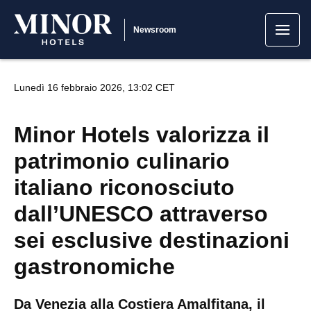
Newsroom
Lunedì 16 febbraio 2026, 13:02 CET
Minor Hotels valorizza il
patrimonio culinario
italiano riconosciuto
dall’UNESCO attraverso
sei esclusive destinazioni
gastronomiche
Da Venezia alla Costiera Amalfitana, il