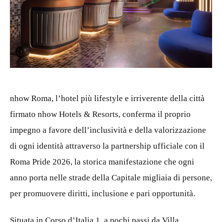
PNG
nhow Roma, l’hotel più lifestyle e irriverente della città
firmato nhow Hotels & Resorts, conferma il proprio
impegno a favore dell’inclusività e della valorizzazione
di ogni identità attraverso la partnership ufficiale con il
Roma Pride 2026, la storica manifestazione che ogni
anno porta nelle strade della Capitale migliaia di persone,
per promuovere diritti, inclusione e pari opportunità.
Situata in Corso d’Italia 1, a pochi passi da Villa