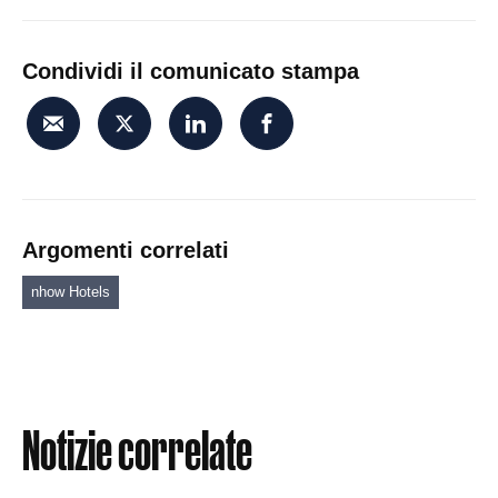
Condividi il comunicato stampa
Argomenti correlati
nhow Hotels
Notizie correlate