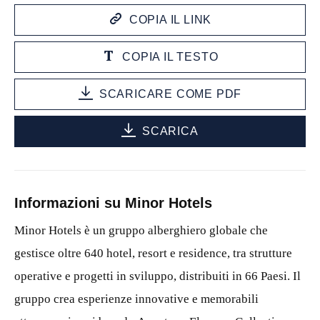
COPIA IL LINK
COPIA IL TESTO
SCARICARE COME PDF
SCARICA
Informazioni su Minor Hotels
Minor Hotels è un gruppo alberghiero globale che
gestisce oltre 640 hotel, resort e residence, tra strutture
operative e progetti in sviluppo, distribuiti in 66 Paesi. Il
gruppo crea esperienze innovative e memorabili