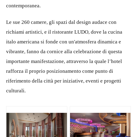
contemporanea.
Le sue 260 camere, gli spazi dal design audace con
richiami artistici, e il ristorante LUDO, dove la cucina
italo americana si fonde con un'atmosfera dinamica e
vibrante, fanno da cornice alla celebrazione di questa
importante manifestazione, attraverso la quale l’hotel
rafforza il proprio posizionamento come punto di
riferimento della città per iniziative, eventi e progetti
culturali.