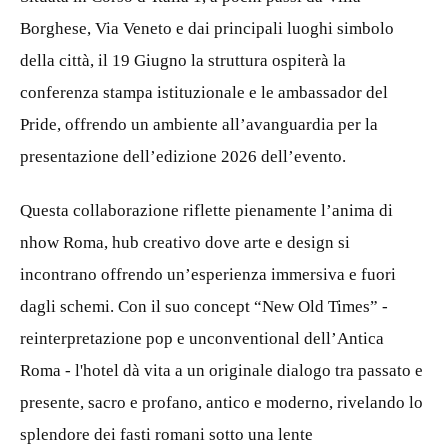
Borghese, Via Veneto e dai principali luoghi simbolo
della città, il 19 Giugno la struttura ospiterà la
conferenza stampa istituzionale e le ambassador del
Pride, offrendo un ambiente all’avanguardia per la
presentazione dell’edizione 2026 dell’evento.
Questa collaborazione riflette pienamente l’anima di
nhow Roma, hub creativo dove arte e design si
incontrano offrendo un’esperienza immersiva e fuori
dagli schemi. Con il suo concept “New Old Times” -
reinterpretazione pop e unconventional dell’Antica
Roma - l'hotel dà vita a un originale dialogo tra passato e
presente, sacro e profano, antico e moderno, rivelando lo
splendore dei fasti romani sotto una lente