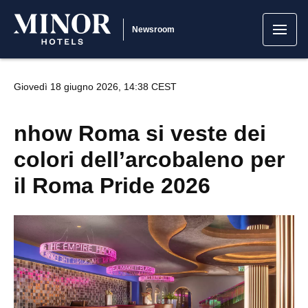
Newsroom
Giovedì 18 giugno 2026, 14:38 CEST
nhow Roma si veste dei
colori dell’arcobaleno per
il Roma Pride 2026