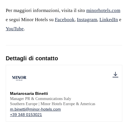
Per maggiori informazioni, visita il sito
minorhotels.com
e segui Minor Hotels su
Facebook
,
Instagram
,
LinkedIn
e
YouTube
.
Dettagli di contatto
Mariarosaria Binetti
Manager PR & Communications Italy
Southern Europe | Minor Hotels Europe & Americas
m.binetti@minor-hotels.com
+39 348 0153021