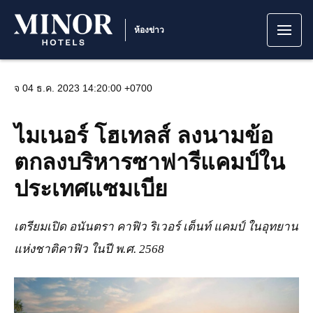
ห้องข่าว
จ 04 ธ.ค. 2023 14:20:00 +0700
ไมเนอร์ โฮเทลส์ ลงนามข้อ
ตกลงบริหารซาฟารีแคมป์ใน
ประเทศแซมเบีย
เตรียมเปิด อนันตรา คาฟิว ริเวอร์ เต็นท์ แคมป์ ในอุทยาน
แห่งชาติคาฟิว ในปี พ.ศ. 2568