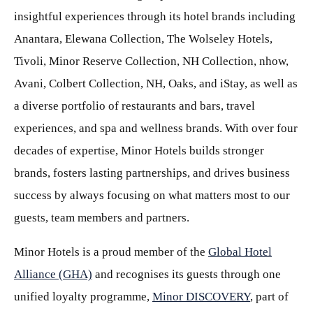
insightful experiences through its hotel brands including
Anantara, Elewana Collection, The Wolseley Hotels,
Tivoli, Minor Reserve Collection, NH Collection, nhow,
Avani, Colbert Collection, NH, Oaks, and iStay, as well as
a diverse portfolio of restaurants and bars, travel
experiences, and spa and wellness brands. With over four
decades of expertise, Minor Hotels builds stronger
brands, fosters lasting partnerships, and drives business
success by always focusing on what matters most to our
guests, team members and partners.
Minor Hotels is a proud member of the
Global Hotel
Alliance (GHA)
and recognises its guests through one
unified loyalty programme,
Minor DISCOVERY
, part of