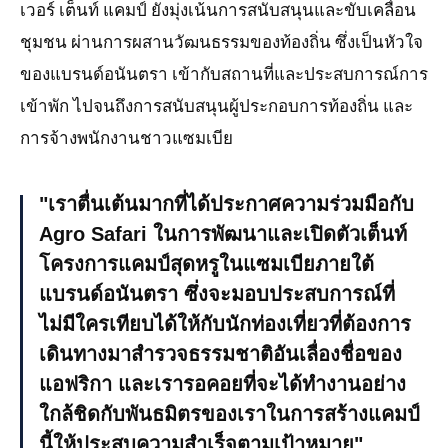
เวอร์ เต็นท์ แคมป์ ยังมุ่งเน้นการสนับสนุนและขับเคลื่อน
ชุมชน ผ่านการผสานวัฒนธรรมของท้องถิ่น ซึ่งเป็นหัวใจ
ของแบรนด์อนันตรา เข้ากับสถานที่และประสบการณ์การ
เข้าพัก ไปจนถึงการสนับสนุนผู้ประกอบการท้องถิ่น และ
การจ้างพนักงานชาวแซมเบีย
เราตื่นเต้นมากที่ได้ประกาศความร่วมมือกับ
Agro Safari ในการพัฒนาและเปิดตัวเต็นท์
โครงการแคมป์สุดหรูในแซมเบียภายใต้
แบรนด์อนันตรา ซึ่งจะมอบประสบการณ์ที่
ไม่มีใครเทียบได้ให้กับนักท่องเที่ยวที่ต้องการ
เดินทางมาสำรวจธรรมชาติอันเลื่องชื่อของ
แอฟริกา และเรารอคอยที่จะได้ทำงานอย่าง
ใกล้ชิดกับพันธมิตรของเราในการสร้างแคมป์
นี้ให้ประสบความสำเร็จตามเป้าหมาย