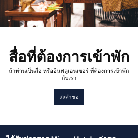
สื่อที่ต้องการเข้าพัก
ถ้าท่านเป็นสื่อ หรืออินฟลูเอนเซอร์ ที่ต้องการเข้าพัก
กับเรา
ส่งคำขอ