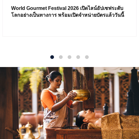
World Gourmet Festival 2026 เปิดไลน์อัปเชฟระดับ
โลกอย่างเป็นทางการ พร้อมเปิดจำหน่ายบัตรแล้ววันนี้
1
2
3
4
5