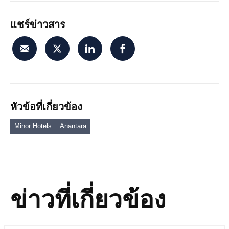
แชร์ข่าวสาร
หัวข้อที่เกี่ยวข้อง
Minor Hotels
Anantara
ข่าวที่เกี่ยวข้อง