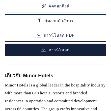
คัดลอกลิงค์
คัดลอกตัวอักษร
ดาวน์โหลด PDF
ดาวน์โหลด
เกี่ยวกับ Minor Hotels
Minor Hotels is a global leader in the hospitality industry
with more than 640 hotels, resorts and branded
residences in operation and committed development
across 66 countries. The group crafts innovative and