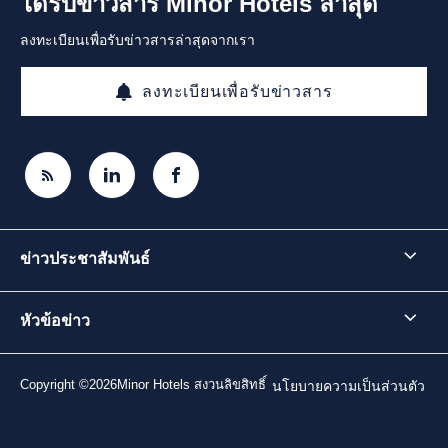
ได้รับข่าวสาร Minor Hotels ล่าสุด
ลงทะเบียนเพื่อรับข่าวสารล่าสุดจากเรา
ลงทะเบียนเพื่อรับข่าวสาร
ข่าวประชาสัมพันธ์
หัวข้อข่าว
Copyright ©2026Minor Hotels สงวนลิขสิทธิ์
นโยบายความเป็นส่วนตัว