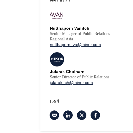
Nutthaporn Vanitch
Senior Manager of Public Relations -
Regional Asia
nutthaporn_va@minor.com
Jularak Cholharn
Senior Director of Public Relations
jularak_ch@minor.com
แชร์