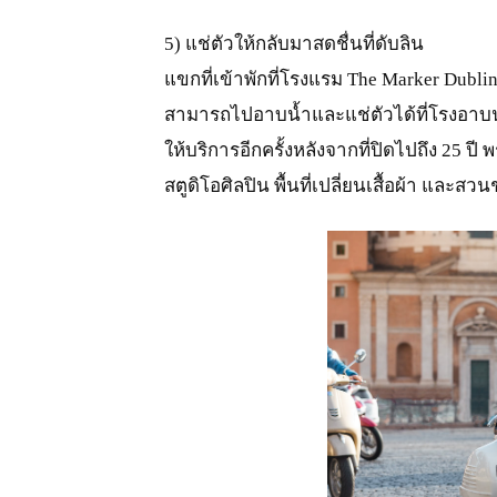
5) แช่ตัวให้กลับมาสดชื่นที่ดับลิน
แขกที่เข้าพักที่โรงแรม The Marker Dubli
สามารถไปอาบน้ำและแช่ตัวได้ที่โรงอาบน้ำ
ให้บริการอีกครั้งหลังจากที่ปิดไปถึง 25 
สตูดิโอศิลปิน พื้นที่เปลี่ยนเสื้อผ้า และส