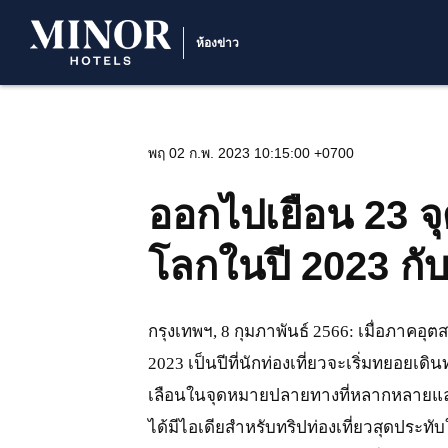
ห้องข่าว
พฤ 02 ก.พ. 2023 10:15:00 +0700
ออกไปเยือน 23 
โลกในปี 2023 กั
กรุงเทพฯ, 8 กุมภาพันธ์ 2566: เมื่อภาคอุต
2023 เป็นปีที่นักท่องเที่ยวจะเริ่มทยอยเด
เลือนในจุดหมายปลายทางที่หลากหลายและแป
ได้มีไอเดียสำหรับทริปท่องเที่ยวสุดประทั