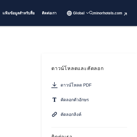
แฟ้มข้อมูลสำหรับสื่อ
ติดต่อเรา
Global
minorhotels.com
ดาวน์โหลดและคัดลอก
ดาวน์โหลด PDF
คัดลอกตัวอักษร
คัดลอกลิงค์
ติดต่อเรา