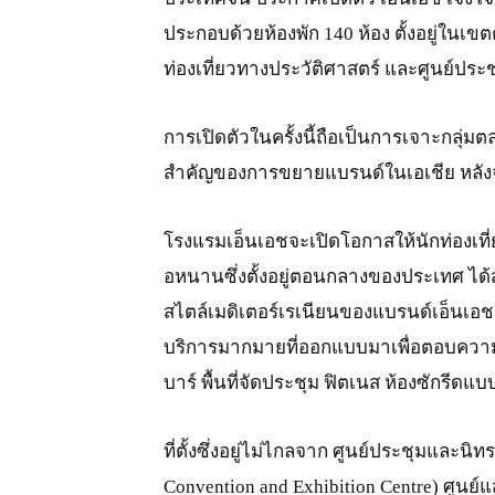
ประกอบด้วยห้องพัก 140 ห้อง ตั้งอยู่ในเข
ท่องเที่ยวทางประวัติศาสตร์ และศูนย์ปร
การเปิดตัวในครั้งนี้ถือเป็นการเจาะกลุ่ม
สำคัญของการขยายแบรนด์ในเอเชีย หลังจา
โรงแรมเอ็นเอชจะเปิดโอกาสให้นักท่องเที่ย
อหนานซึ่งตั้งอยู่ตอนกลางของประเทศ ได้ส
สไตล์เมดิเตอร์เรเนียนของแบรนด์เอ็นเอ
บริการมากมายที่ออกแบบมาเพื่อตอบความต้
บาร์ พื้นที่จัดประชุม ฟิตเนส ห้องซักรีดแ
ที่ตั้งซึ่งอยู่ไม่ไกลจาก ศูนย์ประชุมและน
Convention and Exhibition Centre) ศูนย์