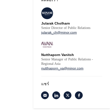
Jularak Cholharn
Senior Director of Public Relations
jularak_ch@minor.com
Nutthaporn Vanitch
Senior Manager of Public Relations -
Regional Asia
nutthaporn_va@minor.com
แชร์