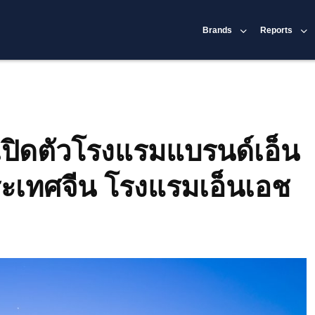
Brands
Reports
เปิดตัวโรงแรมแบรนด์เอ็น
ะเทศจีน โรงแรมเอ็นเอช