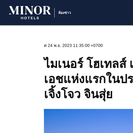
ห้องข่าว
ศ 24 พ.ย. 2023 11:35:00 +0700
ไมเนอร์ โฮเทลส์ 
เอชแห่งแรกในปร
เจิ้งโจว จินสุ่ย