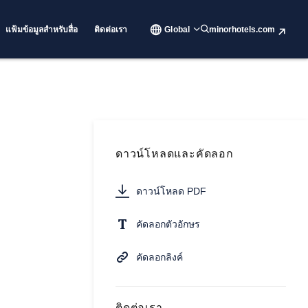
แฟ้มข้อมูลสำหรับสื่อ
ติดต่อเรา
Global
minorhotels.com
ดาวน์โหลดและคัดลอก
ดาวน์โหลด PDF
คัดลอกตัวอักษร
คัดลอกลิงค์
ติดต่อเรา