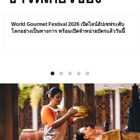
World Gourmet Festival 2026 เปิดไลน์อัปเชฟระดับ
โลกอย่างเป็นทางการ พร้อมเปิดจำหน่ายบัตรแล้ววันนี้
1
2
3
4
5