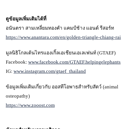
ดูข้อมูลเพิ่มเติมได้ที่
อนันตรา สามเหลี่ยมทองคำ แคมป์ช้าง แอนด์ รีสอร์ท
https://www.anantara.com/en/golden-triangle-chiang-rai
มูลนิธิโกลเด้นไทรแองเกิ้ลเอเชียนเอเลเฟนท์ (GTAEF)
Facebook:
www.facebook.com/GTAEF.helpingelephants
IG:
www.instagram.com/gtaef_thailand
ข้อมูลเพิ่มเติมเกี่ยวกับ ออสทีโอพาธสำหรับสัตว์ (animal
osteopathy)
https://www.zooost.com