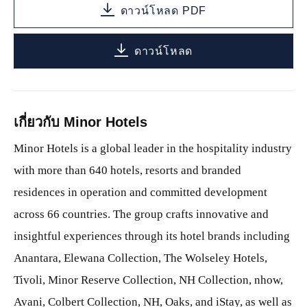
ดาวน์โหลด PDF
ดาวน์โหลด
เกี่ยวกับ Minor Hotels
Minor Hotels is a global leader in the hospitality industry
with more than 640 hotels, resorts and branded
residences in operation and committed development
across 66 countries. The group crafts innovative and
insightful experiences through its hotel brands including
Anantara, Elewana Collection, The Wolseley Hotels,
Tivoli, Minor Reserve Collection, NH Collection, nhow,
Avani, Colbert Collection, NH, Oaks, and iStay, as well as