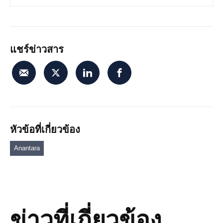
แชร์ข่าวสาร
หัวข้อที่เกี่ยวข้อง
Anantara
ข่าวที่เกี่ยวข้อง