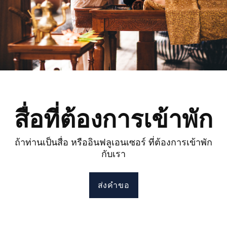
สื่อที่ต้องการเข้าพัก
ถ้าท่านเป็นสื่อ หรืออินฟลูเอนเซอร์ ที่ต้องการเข้าพัก
กับเรา
ส่งคำขอ