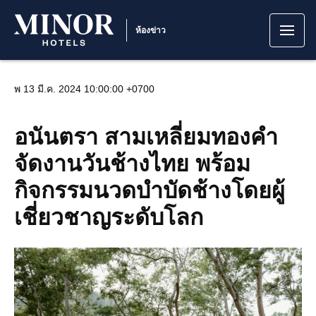
ห้องข่าว
พ 13 มี.ค. 2024 10:00:00 +0700
อนันตรา สามเหลี่ยมทองคำ
จัดงานวันช้างไทย พร้อม
กิจกรรมนวดบำบัดช้างโดยผู้
เชี่ยวชาญระดับโลก