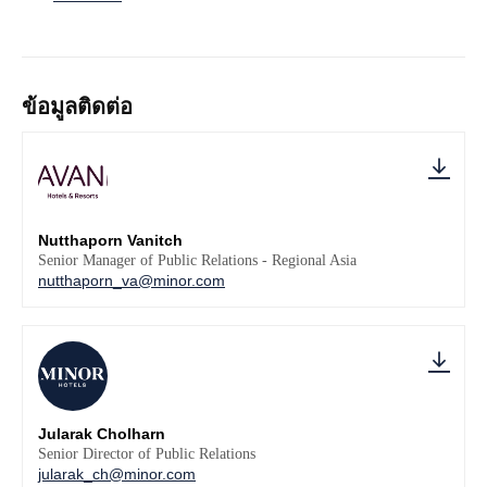
ข้อมูลติดต่อ
Nutthaporn Vanitch
Senior Manager of Public Relations - Regional Asia
nutthaporn_va@minor.com
Jularak Cholharn
Senior Director of Public Relations
jularak_ch@minor.com