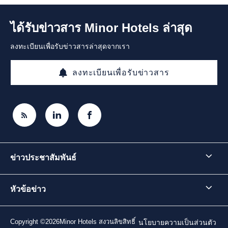
ได้รับข่าวสาร Minor Hotels ล่าสุด
ลงทะเบียนเพื่อรับข่าวสารล่าสุดจากเรา
ลงทะเบียนเพื่อรับข่าวสาร
ข่าวประชาสัมพันธ์
หัวข้อข่าว
Copyright ©2026Minor Hotels สงวนลิขสิทธิ์
นโยบายความเป็นส่วนตัว