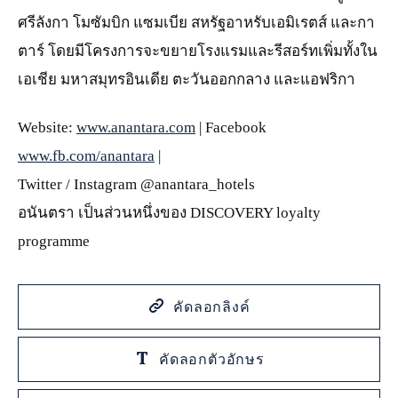
ศรีลังกา โมซัมบิก แซมเบีย สหรัฐอาหรับเอมิเรตส์ และกา
ตาร์ โดยมีโครงการจะขยายโรงแรมและรีสอร์ทเพิ่มทั้งใน
เอเชีย มหาสมุทรอินเดีย ตะวันออกกลาง และแอฟริกา
Website:
www.anantara.com
| Facebook
www.fb.com/anantara
|
Twitter / Instagram @anantara_hotels
อนันตรา เป็นส่วนหนึ่งของ DISCOVERY loyalty
programme
คัดลอกลิงค์
คัดลอกตัวอักษร