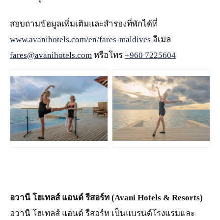
สอบถามข้อมูลเพิ่มเติมและสำรองที่พักได้ที่
www.avanihotels.com/en/fares-maldives
อีเมล
fares@avanihotels.com
หรือโทร
+960 7225604
JPG
JPG
อวานี โฮเทลส์ แอนด์ รีสอร์ท (Avani Hotels & Resorts)
อวานี โฮเทลส์ แอนด์ รีสอร์ท เป็นแบรนด์โรงแรมและ