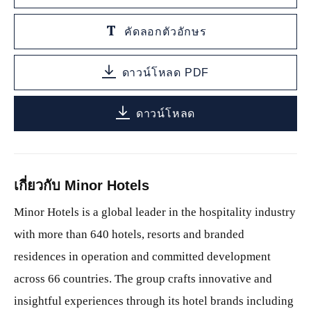
คัดลอกตัวอักษร
ดาวน์โหลด PDF
ดาวน์โหลด
เกี่ยวกับ Minor Hotels
Minor Hotels is a global leader in the hospitality industry
with more than 640 hotels, resorts and branded
residences in operation and committed development
across 66 countries. The group crafts innovative and
insightful experiences through its hotel brands including