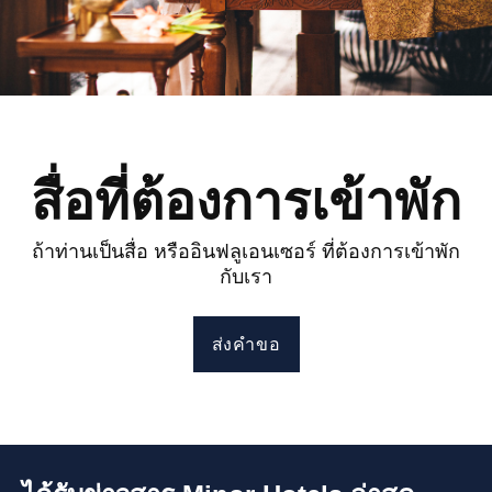
สื่อที่ต้องการเข้าพัก
ถ้าท่านเป็นสื่อ หรืออินฟลูเอนเซอร์ ที่ต้องการเข้าพัก
กับเรา
ส่งคำขอ