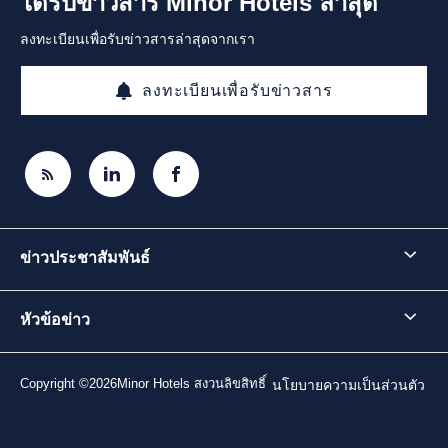
ได้รับข่าวสาร Minor Hotels ล่าสุด
ลงทะเบียนเพื่อรับข่าวสารล่าสุดจากเรา
ลงทะเบียนเพื่อรับข่าวสาร
ข่าวประชาสัมพันธ์
หัวข้อข่าว
Copyright ©2026Minor Hotels สงวนลิขสิทธิ์
นโยบายความเป็นส่วนตัว