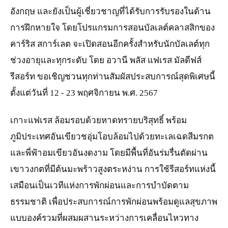
อังกฤษ และยังเป็นผู้เชี่ยวชาญที่ได้รับการรับรองในด้าน
การฝึกหายใจ โดยโปรแกรมการสอนบัลเลต์คลาสสิกของ
คาร์ริส สการ์เลต จะเปิดสอนอีกครั้งสำหรับนักบัลเลต์ทุก
ช่วงอายุและทุกระดับ โดย อวานี พลัส แฟเรส มัลดีฟส์
รีสอร์ท ขอเชิญชวนทุกท่านสัมผัสประสบการณ์สุดพิเศษนี้
ตั้งแต่วันที่ 12 - 23 พฤศจิกายน พ.ศ. 2567
เกาะแฟเรส ล้อมรอบด้วยหาดทรายบริสุทธิ์ พร้อม
ภูมิประเทศอันเขียวชอุ่มโอบล้อมไปด้วยทะเลเฉดสีมรกต
และพี่ฟ้าอมเขียวอันงดงาม โดยมีพื้นที่อันร่มรื่นตัดผ่าน
เขาวงกตที่มีต้นมะพร้าวสูงตระหง่าน การใช้รีสอร์ทแห่งนี้
เสมือนเป็นเวทีแห่งการพักผ่อนและการบำบัดตาม
ธรรมชาติ เพื่อประสบการณ์การพักผ่อนพร้อมดูแลสุขภาพ
แบบองค์รวมที่ผสมผสานระหว่างการเคลื่อนไหวทาง