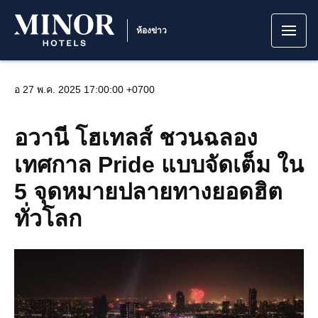
ห้องข่าว
อ 27 พ.ค. 2025 17:00:00 +0700
อวานี โฮเทลส์ ชวนฉลอง
เทศกาล Pride แบบจัดเต็ม ใน
5 จุดหมายปลายทางยอดฮิต
ทั่วโลก