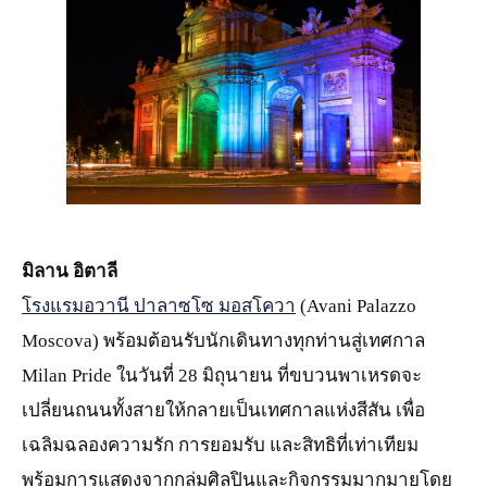
JPG
มิลาน อิตาลี
โรงแรมอวานี ปาลาซโซ มอสโควา
(Avani Palazzo
Moscova) พร้อมต้อนรับนักเดินทางทุกท่านสู่เทศกาล
Milan Pride ในวันที่ 28 มิถุนายน ที่ขบวนพาเหรดจะ
เปลี่ยนถนนทั้งสายให้กลายเป็นเทศกาลแห่งสีสัน เพื่อ
เฉลิมฉลองความรัก การยอมรับ และสิทธิที่เท่าเทียม
พร้อมการแสดงจากกลุ่มศิลปินและกิจกรรมมากมายโดย