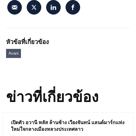
หัวข้อที่เกี่ยวข้อง
Avani
ข่าวที่เกี่ยวข้อง
เปิดตัว อวานี พลัส ล้านช้าง เวียงจันทน์ แลนด์มาร์กแห่ง
ใหม่ใจกลางเมืองหลวงประเทศลาว