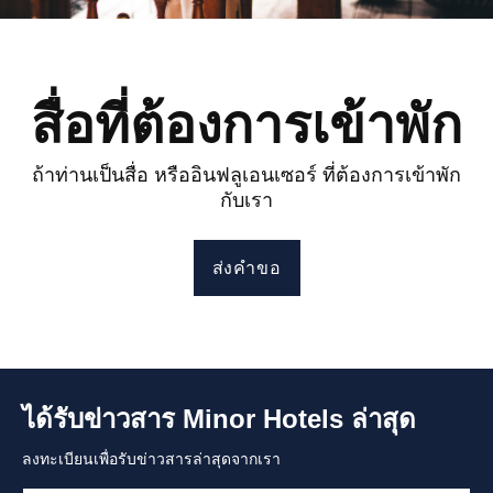
สื่อที่ต้องการเข้าพัก
ถ้าท่านเป็นสื่อ หรืออินฟลูเอนเซอร์ ที่ต้องการเข้าพัก
กับเรา
ส่งคำขอ
ได้รับข่าวสาร Minor Hotels ล่าสุด
ลงทะเบียนเพื่อรับข่าวสารล่าสุดจากเรา