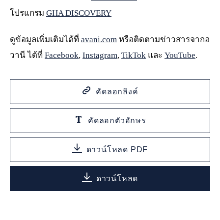
โปรแกรม
GHA DISCOVERY
ดูข้อมูลเพิ่มเติมได้ที่
avani.com
หรือติดตามข่าวสารจากอ
วานี ได้ที่
Facebook
,
Instagram
,
TikTok
และ
YouTube
.
คัดลอกลิงค์
คัดลอกตัวอักษร
ดาวน์โหลด PDF
ดาวน์โหลด