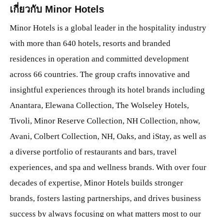
เกี่ยวกับ Minor Hotels
Minor Hotels is a global leader in the hospitality industry
with more than 640 hotels, resorts and branded
residences in operation and committed development
across 66 countries. The group crafts innovative and
insightful experiences through its hotel brands including
Anantara, Elewana Collection, The Wolseley Hotels,
Tivoli, Minor Reserve Collection, NH Collection, nhow,
Avani, Colbert Collection, NH, Oaks, and iStay, as well as
a diverse portfolio of restaurants and bars, travel
experiences, and spa and wellness brands. With over four
decades of expertise, Minor Hotels builds stronger
brands, fosters lasting partnerships, and drives business
success by always focusing on what matters most to our