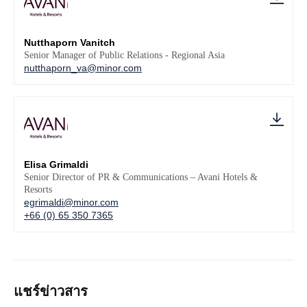
Nutthaporn Vanitch
Senior Manager of Public Relations - Regional Asia
nutthaporn_va@minor.com
Elisa Grimaldi
Senior Director of PR & Communications – Avani Hotels &
Resorts
egrimaldi@minor.com
+66 (0) 65 350 7365
แชร์ข่าวสาร