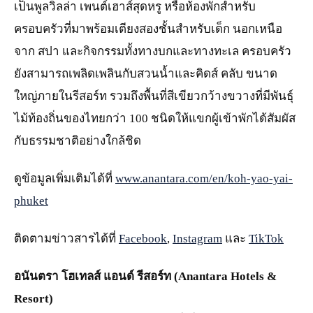
เป็นพูลวิลล่า เพนต์เฮาส์สุดหรู หรือห้องพักสำหรับ
ครอบครัวที่มาพร้อมเตียงสองชั้นสำหรับเด็ก นอกเหนือ
จาก สปา และกิจกรรมทั้งทางบกและทางทะเล ครอบครัว
ยังสามารถเพลิดเพลินกับสวนน้ำและคิดส์ คลับ ขนาด
ใหญ่ภายในรีสอร์ท รวมถึงพื้นที่สีเขียวกว้างขวางที่มีพันธุ์
ไม้ท้องถิ่นของไทยกว่า 100 ชนิดให้แขกผู้เข้าพักได้สัมผัส
กับธรรมชาติอย่างใกล้ชิด
ดูข้อมูลเพิ่มเติมได้ที่
www.anantara.com/en/koh-yao-yai-
phuket
ติดตามข่าวสารได้ที่
Facebook
,
Instagram
และ
TikTok
อนันตรา โฮเทลส์ แอนด์ รีสอร์ท (Anantara Hotels &
Resort)