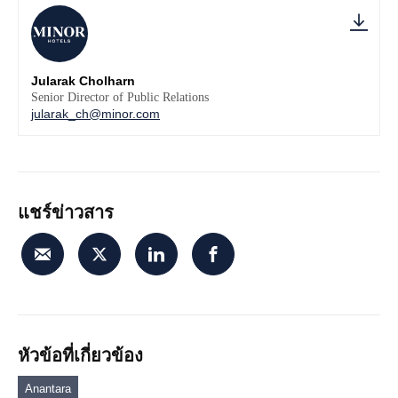
Jularak Cholharn
Senior Director of Public Relations
jularak_ch@minor.com
แชร์ข่าวสาร
หัวข้อที่เกี่ยวข้อง
Anantara