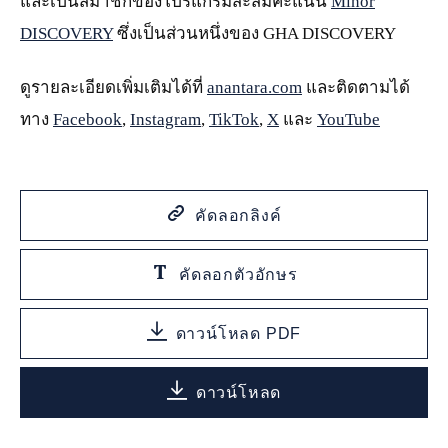
และเป็นสมาชิกของโปรแกรมสะสมคะแนน
Minor
DISCOVERY
ซึ่งเป็นส่วนหนึ่งของ GHA DISCOVERY
ดูรายละเอียดเพิ่มเติมได้ที่
anantara.com
และติดตามได้
ทาง
Facebook
,
Instagram
,
TikTok
,
X
และ
YouTube
คัดลอกลิงค์
คัดลอกตัวอักษร
ดาวน์โหลด PDF
ดาวน์โหลด