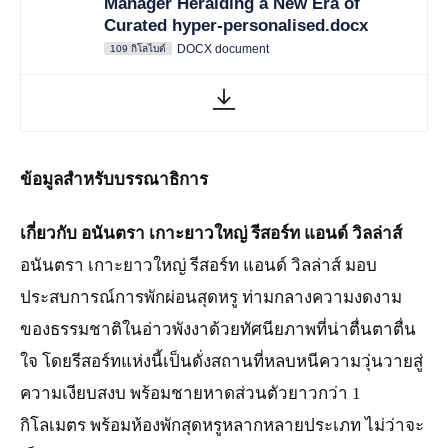
Manager Heralding a New Era of
Curated hyper-personalised.docx
DOCX document
109 กิโลไบต์
ข้อมูลสำหรับบรรณาธิการ
เกี่ยวกับ อนันตรา เกาะยาวใหญ่ รีสอร์ท แอนด์ วิลล่าส์
อนันตรา เกาะยาวใหญ่ รีสอร์ท แอนด์ วิลล่าส์ มอบ
ประสบการณ์การพักผ่อนสุดหรู ท่ามกลางความงดงาม
ของธรรมชาติในอ่าวพังงาด้วยทัศนียภาพที่น่าตื่นตาตื่น
ใจ โดยรีสอร์ทแห่งนี้เป็นดั่งสถานที่หลบหนีความวุ่นวายสู่
ความเงียบสงบ พร้อมชายหาดส่วนตัวยาวกว่า 1
กิโลเมตร พร้อมห้องพักสุดหรูหลากหลายประเภท ไม่ว่าจะ