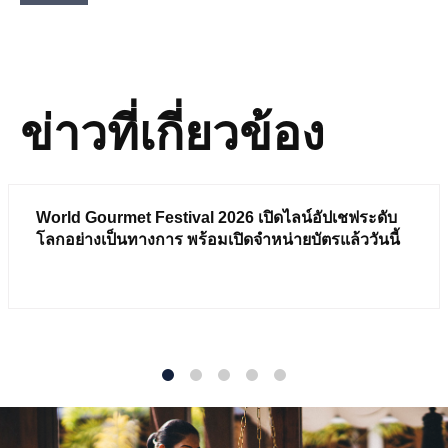
ข่าวที่เกี่ยวข้อง
World Gourmet Festival 2026 เปิดไลน์อัปเชฟระดับ
โลกอย่างเป็นทางการ พร้อมเปิดจำหน่ายบัตรแล้ววันนี้
1
2
3
4
5