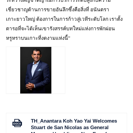
ระหว่างสัญชาตญาณการบริการระดับสูงกับความ
เชี่ยวชาญด้านการขายอันลึกซึ้งคือสิ่งที่ อนันตรา
เกาะยาวใหญ่ ต้องการในการก้าวสู่เวทีระดับโลก เราตั้ง
ตารอที่จะได้เห็นเขารังสรรค์บทใหม่แห่งการพักผ่อน
หรูหราบนเกาะที่งดงามแห่งนี้”
JPG
TH_Anantara Koh Yao Yai Welcomes
Stuart de San Nicolas as General