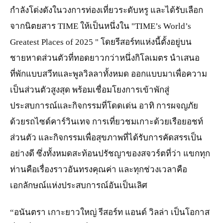
กำลังโด่งดังในวงการท่องเที่ยวระดับหรู และได้รับเลือก
จากนิตยสาร TIME ให้เป็นหนึ่งใน "TIME’s World’s
Greatest Places of 2025 " โดยรีสอร์ทแห่งนี้ตั้งอยู่บน
ชายหาดส่วนตัวที่ทอดยาวกว่าหนึ่งกิโลเมตร นำเสนอ
ที่พักแบบสวีทและพูลวิลลาทั้งหมด ออกแบบมาเพื่อความ
เป็นส่วนตัวสูงสุด พร้อมเชื่อมโยงการเข้าพักสู่
ประสบการณ์และกิจกรรมที่โดดเด่น อาทิ การผจญภัย
ด้วยรถไซด์คาร์วินเทจ การเที่ยวชมเกาะด้วยเรือยอชท์
ส่วนตัว และกิจกรรมเพื่อสุขภาพที่ได้รับการคัดสรรเป็น
อย่างดี ซึ่งทั้งหมดสะท้อนปรัชญาของสจวร์ตที่ว่า แขกทุก
ท่านคือเรื่องราวอันทรงคุณค่า และทุกช่วงเวลาคือ
เอกลักษณ์แห่งประสบการณ์อันเป็นเลิศ
“อนันตรา เกาะยาวใหญ่ รีสอร์ท แอนด์ วิลล่า เป็นโอกาส