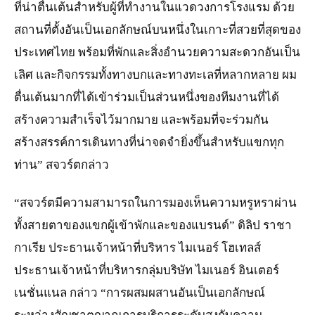
ที่น่าตื่นเต้นสำหรับผู้ที่ทำงานในแวดวงการโรงแรม ด้วย
สถานที่ตั้งอันเป็นเอกลักษณ์บนหนึ่งในเกาะที่สวยที่สุดของ
ประเทศไทย พร้อมที่พักและสิ่งอำนวยความสะดวกอันเป็น
เลิศ และกิจกรรมทั้งทางบกและทางทะเลที่หลากหลาย ผม
ตื่นเต้นมากที่ได้เข้าร่วมเป็นส่วนหนึ่งของทีมงานที่ได้
สร้างความสำเร็จไว้มากมาย และพร้อมที่จะร่วมกัน
สร้างสรรค์การเดินทางที่น่าจดจำยิ่งขึ้นสำหรับแขกทุก
ท่าน” สจวร์ตกล่าว
“สจวร์ตมีความสามารถในการมองเห็นความหรูหราผ่าน
ทั้งสายตาของแขกผู้เข้าพักและของแบรนด์” ดิลิป ราชา
กาเรีย ประธานเจ้าหน้าที่บริหาร ไมเนอร์ โฮเทลส์
ประธานเจ้าหน้าที่บริหารกลุ่มบริษัท ไมเนอร์ อินเตอร์
เนชั่นแนล กล่าว “การผสมผสานอันเป็นเอกลักษณ์