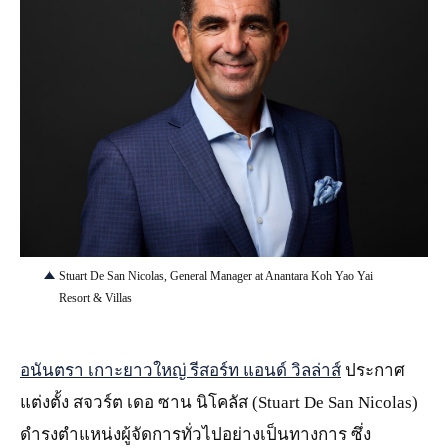
JPG
Stuart De San Nicolas, General Manager at Anantara Koh Yao Yai
Resort & Villas
อนันตรา เกาะยาวใหญ่ รีสอร์ท แอนด์ วิลล่าส์
ประกาศ
แต่งตั้ง สจวร์ต เดอ ซาน นิโคลัส (Stuart De San Nicolas)
ดำรงตำแหน่งผู้จัดการทั่วไปอย่างเป็นทางการ ซึ่ง