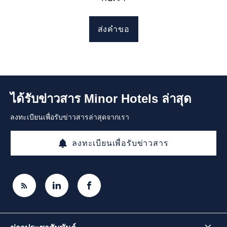
ส่งคำขอ
ได้รับข่าวสาร Minor Hotels ล่าสุด
ลงทะเบียนเพื่อรับข่าวสารล่าสุดจากเรา
ลงทะเบียนเพื่อรับข่าวสาร