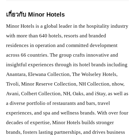
เกี่ยวกับ Minor Hotels
Minor Hotels is a global leader in the hospitality industry
with more than 640 hotels, resorts and branded
residences in operation and committed development
across 66 countries. The group crafts innovative and
insightful experiences through its hotel brands including
Anantara, Elewana Collection, The Wolseley Hotels,
Tivoli, Minor Reserve Collection, NH Collection, nhow,
Avani, Colbert Collection, NH, Oaks, and iStay, as well as
a diverse portfolio of restaurants and bars, travel
experiences, and spa and wellness brands. With over four
decades of expertise, Minor Hotels builds stronger
brands, fosters lasting partnerships, and drives business