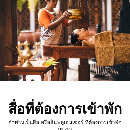
สื่อที่ต้องการเข้าพัก
ถ้าท่านเป็นสื่อ หรืออินฟลูเอนเซอร์ ที่ต้องการเข้าพัก
กับเรา