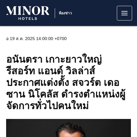
ห้องข่าว
อ 19 ส.ค. 2025 14:00:00 +0700
อนันตรา เกาะยาวใหญ่
รีสอร์ท แอนด์ วิลล่าส์
ประกาศแต่งตั้ง สจวร์ต เดอ
ซาน นิโคลัส ดำรงตำแหน่งผู้
จัดการทั่วไปคนใหม่