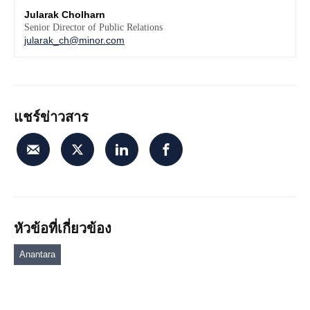
Jularak Cholharn
Senior Director of Public Relations
jularak_ch@minor.com
แชร์ข่าวสาร
หัวข้อที่เกี่ยวข้อง
Anantara