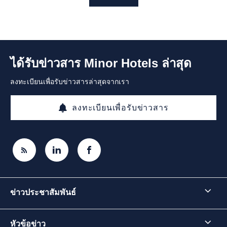
ได้รับข่าวสาร Minor Hotels ล่าสุด
ลงทะเบียนเพื่อรับข่าวสารล่าสุดจากเรา
ลงทะเบียนเพื่อรับข่าวสาร
ข่าวประชาสัมพันธ์
หัวข้อข่าว