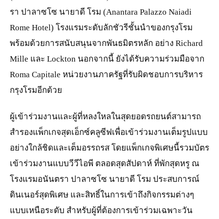
รา ปาลาซโซ นายาดี โรม (Anantara Palazzo Naiadi
Rome Hotel) โรงแรมระดับลักชัวรีชั้นนำของกรุงโรม
พร้อมด้วยการสนับสนุนจากพันธมิตรหลัก อย่าง Richard
Mille และ Lockton นอกจากนี้ ยังได้รับความร่วมมือจาก
Roma Capitale หน่วยงานภาครัฐที่รับผิดชอบการบริหาร
กรุงโรมอีกด้วย
ผู้เข้าร่วมงานและผู้ที่หลงใหลในสุดยอดรถยนต์สามารถ
สำรองแพ็กเกจสุดเอ็กซ์คลูซีฟเพื่อเข้าร่วมงานเต็มรูปแบบ
อย่างใกล้ชิดและเต็มอรรถรส โดยแพ็กเกจพิเศษนี้รวมบัตร
เข้าร่วมงานแบบวีวีไอพี ตลอดสุดสัปดาห์ ที่พักสุดหรู ณ
โรงแรมอนันตรา ปาลาซโซ นายาดี โรม ประสบการณ์
ดินเนอร์สุดพิเศษ และสิทธิ์ในการเข้าถึงกิจกรรมต่างๆ
แบบเหนือระดับ สำหรับผู้ที่ต้องการเข้าร่วมเฉพาะวัน