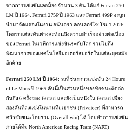
จากการแข่งขันเลอม็อง จำนวน 3 คัน ได้แก่ Ferrari 250
LM ปี 1964, Ferrari 275P ปี 1963 และ Ferrari 499P จะถูก
นำมาจัดแสดงในงาน อนันตรา คอนคอร์โซ โรมา 2026
โดยรถแต่ละคันต่างสะท้อนถึงความสำเร็จอย่างต่อเนื่อง
ของ Ferrari ในเวทีการแข่งขันระดับโลก รวมไปถึง
พัฒนาการของเทคโนโลยีมอเตอร์สปอร์ตในแต่ละยุคสมัย
อีกด้วย
Ferrari 250 LM ปี 1964
: รถที่ชนะการแข่งขัน 24 Hours
of Le Mans ปี 1965 คันนี้เป็นส่วนหนึ่งของชัยชนะติดต่อ
กันถึง 6 ครั้งของ Ferrari และยังเป็นหนึ่งใน Ferrari เพียง
สองคันที่ลงแข่งในนามทีมเอกชน (Privateer) ที่สามารถ
คว้าชัยชนะโดยรวม (Overall win) ได้ โดยทำการแข่งขัน
ภายใต้ทีม North American Racing Team (NART)