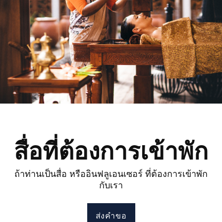
สื่อที่ต้องการเข้าพัก
ถ้าท่านเป็นสื่อ หรืออินฟลูเอนเซอร์ ที่ต้องการเข้าพัก
กับเรา
ส่งคำขอ