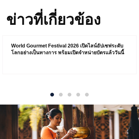
ข่าวที่เกี่ยวข้อง
World Gourmet Festival 2026 เปิดไลน์อัปเชฟระดับ
โลกอย่างเป็นทางการ พร้อมเปิดจำหน่ายบัตรแล้ววันนี้
1
2
3
4
5