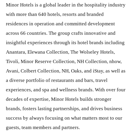
Minor Hotels is a global leader in the hospitality industry
with more than 640 hotels, resorts and branded
residences in operation and committed development
across 66 countries. The group crafts innovative and
insightful experiences through its hotel brands including
Anantara, Elewana Collection, The Wolseley Hotels,
Tivoli, Minor Reserve Collection, NH Collection, nhow,
Avani, Colbert Collection, NH, Oaks, and iStay, as well as
a diverse portfolio of restaurants and bars, travel
experiences, and spa and wellness brands. With over four
decades of expertise, Minor Hotels builds stronger
brands, fosters lasting partnerships, and drives business
success by always focusing on what matters most to our
guests, team members and partners.