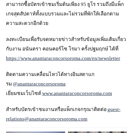
สามารถซื้อบัตรเข้าชมเริ่มต้นเพียง 95 ยูโร รวมถึงมีแพ็ก
เกจสุดสัปดาห์ทั้งแบบรวมและไม่รวมที่พักให้เลือกตาม
ความสะดวกอีกด้วย
ลงทะเบียนเพื่อรับจดหมายข่าวสำหรับข้อมูลเพิ่มเติมเกี่ยว
กับงาน อนันตรา คอนคอร์โซ โรมา ครั้งปฐมฤกษ์ ได้ที่
https://www.anantaraconcorsoroma.com/en/newsletter
ติดตามความเคลื่อนไหวได้ทางอินสตาแก
รม
@anantaraconcorsoroma
เยี่ยมชมเว็บไซต์
www.anantaraconcorsoroma.com
สำหรับบัตรเข้าชมงานหรือแพ็กเกจกรุณาติดต่อ
guest-
relations@anantaraconcorsoroma.com