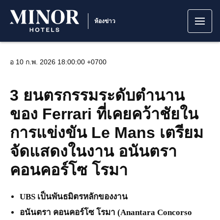
ห้องข่าว
อ 10 ก.พ. 2026 18:00:00 +0700
3 ยนตรกรรมระดับตำนาน
ของ Ferrari ที่เคยคว้าชัยใน
การแข่งขัน Le Mans เตรียม
จัดแสดงในงาน อนันตรา
คอนคอร์โซ โรมา
UBS เป็นพันธมิตรหลักของงาน
อนันตรา คอนคอร์โซ โรมา (Anantara Concorso