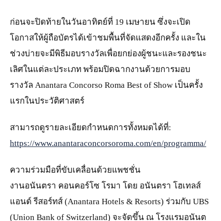
ก่อนจะปิดท้ายในวันอาทิตย์ที่ 19 เมษายน ซึ่งจะเปิด
โอกาสให้ผู้ถือบัตรได้เข้าชมพื้นที่จัดแสดงอีกครั้ง และใน
ช่วงบ่ายจะมีพิธีมอบรางวัลเพื่อยกย่องผู้ชนะและรองชนะ
เลิศในแต่ละประเภท พร้อมปิดฉากงานด้วยการมอบ
รางวัล Anantara Concorso Roma Best of Show เป็นครั้ง
แรกในประวัติศาสตร์
สามารถดูรายละเอียดกำหนดการทั้งหมดได้ที่:
https://www.anantaraconcorsoroma.com/en/programma/
ความร่วมมือที่ขับเคลื่อนด้วยแพชชั่น
งานอนันตรา คอนคอร์โซ โรมา โดย อนันตรา โฮเทลส์
แอนด์ รีสอร์ทส์ (Anantara Hotels & Resorts) ร่วมกับ UBS
(Union Bank of Switzerland) จะจัดขึ้น ณ โรงแรมอนันต