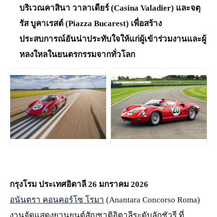
บริเวณคาสินา วาลาเดียร์ (Casina Valadier) และจตุ
รัส บูคาเรสต์ (Piazza Bucarest) เพื่อสร้าง
ประสบการณ์อันน่าประทับใจให้แก่ผู้เข้าร่วมงานและผู้
หลงใหลในยนตรกรรมจากทั่วโลก
JPG
JPG
กรุงโรม ประเทศอิตาลี 26 มกราคม 2026
อนันตรา คอนคอร์โซ โรมา
(Anantara Concorso Roma)
งานจัดแสดงยานยนต์สัญชาติอิตาลีระดับลักชัวรี ที่