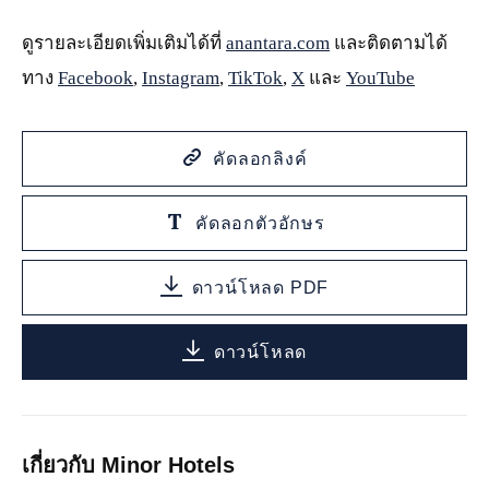
ดูรายละเอียดเพิ่มเติมได้ที่
anantara.com
และติดตามได้
ทาง
Facebook
,
Instagram
,
TikTok
,
X
และ
YouTube
คัดลอกลิงค์
คัดลอกตัวอักษร
ดาวน์โหลด PDF
ดาวน์โหลด
เกี่ยวกับ Minor Hotels