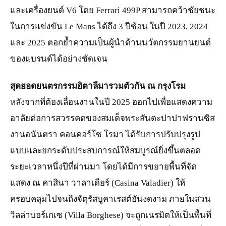
และเครื่องยนต์ V6 โดย Ferrari 499P สามารถคว้าชัยชนะ
ในการแข่งขัน Le Mans ได้ถึง 3 ปีซ้อน ในปี 2023, 2024
และ 2025 ตอกย้ำความเป็นผู้นำด้านนวัตกรรมยานยนต์
ของแบรนด์ได้อย่างชัดเจน
สุดยอดยนตรกรรมอิตาลีมารวมตัวกัน ณ กรุงโรม
หลังจากที่ต้องเลื่อนงานในปี 2025 ออกไปเพื่อแสดงความ
อาลัยต่อการสวรรคตของสมเด็จพระสันตะปาปาฟรานซิส
งานอนันตรา คอนคอร์โซ โรมา ได้รับการปรับปรุงรูป
แบบและยกระดับประสบการณ์ให้สมบูรณ์ยิ่งขึ้นตลอด
ระยะเวลาหนึ่งปีที่ผ่านมา โดยได้มีการขยายพื้นที่จัด
แสดง ณ คาสินา วาลาเดียร์ (Casina Valadier) ให้
ครอบคลุมไปจนถึงจัตุรัสบูคาเรสต์อันงดงาม ภายในสวน
วิลล่าบอร์เกเซ (Villa Borghese) จะถูกเนรมิตให้เป็นพื้นที่