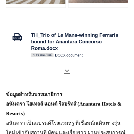
JPG
JPG
TH_Trio of Le Mans-winning Ferraris
bound for Anantara Concorso
Roma.docx
DOCX document
3.19 เมกะไบต์
ข้อมูลสำหรับบรรณาธิการ
อนันตรา โฮเทลส์ แอนด์ รีสอร์ทส์ (Anantara Hotels &
Resorts)
อนันตรา เป็นแบรนด์โรงแรมหรู ที่เชื่อมนักเดินทางรุ่น
ใหม่ เข้ากับสถานที่ ผู้คน และเรื่องราว ผ่านประสบการณ์