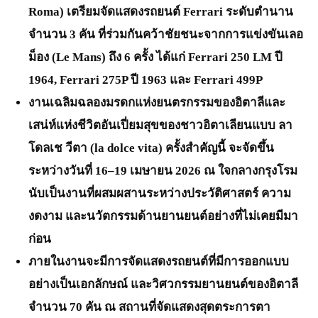
Roma) เตรียมจัดแสดงรถยนต์ Ferrari ระดับตำนาน
จำนวน 3 คัน ที่ร่วมกันคว้าชัยชนะจากการแข่งขันเลอ
ม็อง (Le Mans) ถึง 6 ครั้ง ได้แก่ Ferrari 250 LM ปี
1964, Ferrari 275P ปี 1963 และ Ferrari 499P
งานเฉลิมฉลองมรดกแห่งยนตรกรรมของอิตาลีและ
เสน่ห์แห่งชีวิตอันเปี่ยมสุขของชาวอิตาเลียนแบบ ลา
โดลเช วีตา (la dolce vita) ครั้งสำคัญนี้ จะจัดขึ้น
ระหว่างวันที่ 16–19 เมษายน 2026 ณ ใจกลางกรุงโรม
นับเป็นงานที่ผสมผสานระหว่างประวัติศาสตร์ ความ
งดงาม และนวัตกรรมด้านยานยนต์อย่างที่ไม่เคยมีมา
ก่อน
ภายในงานจะมีการจัดแสดงรถยนต์ที่มีการออกแบบ
อย่างเป็นเอกลักษณ์ และวิศวกรรมยานยนต์ของอิตาลี
จำนวน 70 คัน ณ สถานที่จัดแสดงสุดตระการตา