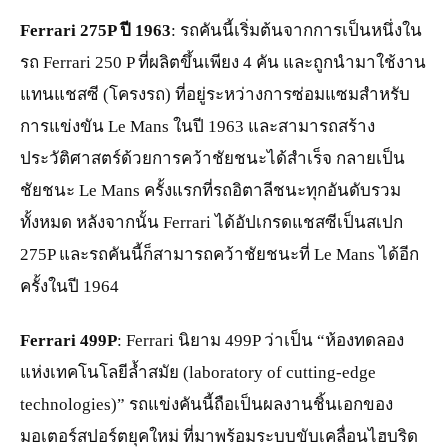
Ferrari 275P ปี 1963
: รถคันนี้เริ่มต้นจากการเป็นหนึ่งใน
รถ Ferrari 250 P ที่ผลิตขึ้นเพียง 4 คัน และถูกนำมาใช้งาน
แทนแชสซี (โครงรถ) ที่อยู่ระหว่างการซ่อมแซมสำหรับ
การแข่งขัน Le Mans ในปี 1963 และสามารถสร้าง
ประวัติศาสตร์ด้วยการคว้าชัยชนะได้สำเร็จ กลายเป็น
ชัยชนะ Le Mans ครั้งแรกที่รถอิตาลีชนะทุกอันดับรวม
ทั้งหมด หลังจากนั้น Ferrari ได้อัปเกรดแชสซีเป็นสเปก
275P และรถคันนี้ก็สามารถคว้าชัยชนะที่ Le Mans ได้อีก
ครั้งในปี 1964
Ferrari 499P
: Ferrari นิยาม 499P ว่าเป็น “ห้องทดลอง
แห่งเทคโนโลยีล้ำสมัย (laboratory of cutting-edge
technologies)” รถแข่งคันนี้ถือเป็นผลงานชิ้นเอกของ
มอเตอร์สปอร์ตยุคใหม่ ที่มาพร้อมระบบขับเคลื่อนไฮบริด