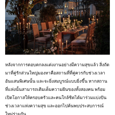
JPG
หลังจากการตอบตกลงแต่งงานอย่างมีความสุขแล้ว สิ่งถัด
มาที่คู่รักส่วนใหญ่มองหาคือสถานที่ที่คู่ควรกับช่วงเวลา
อันแสนพิเศษนั้น และจะยิ่งสมบูรณ์แบบยิ่งขึ้น หากสถาน
ที่แห่งนั้นสามารถเติมเต็มความฝันของทั้งสองคน พร้อม
เปิดโอกาสให้ครอบครัวและคนใกล้ชิดได้มาร่วมแบ่งปัน
ช่วงเวลาแห่งความสุข และออกไปค้นพบประสบการณ์
ใหม่ร่วมกัน