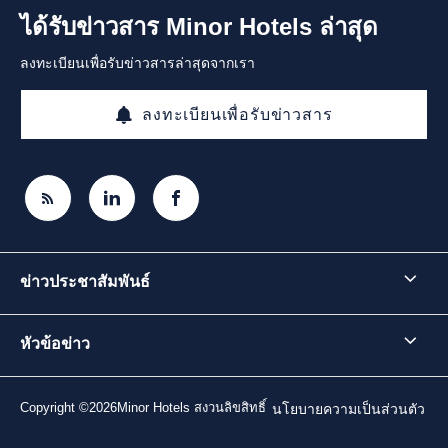
ได้รับข่าวสาร Minor Hotels ล่าสุด
ลงทะเบียนเพื่อรับข่าวสารล่าสุดจากเรา
ลงทะเบียนเพื่อรับข่าวสาร
ข่าวประชาสัมพันธ์
หัวข้อข่าว
Copyright ©2026Minor Hotels สงวนลิขสิทธิ์
นโยบายความเป็นส่วนตัว