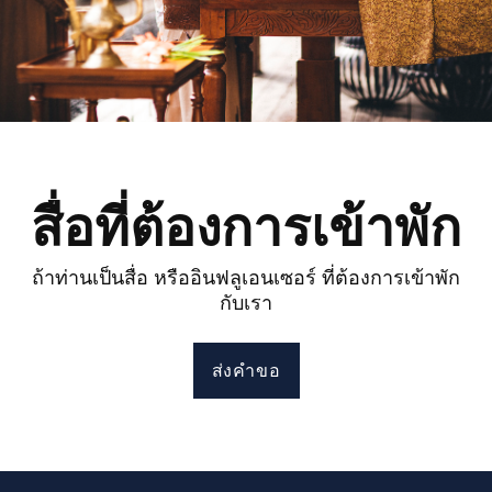
สื่อที่ต้องการเข้าพัก
ถ้าท่านเป็นสื่อ หรืออินฟลูเอนเซอร์ ที่ต้องการเข้าพัก
กับเรา
ส่งคำขอ