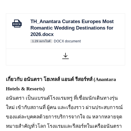
TH_Anantara Curates Europes Most
Romantic Wedding Destinations for
2026.docx
DOCX document
1.29 เมกะไบต์
เกี่ยวกับ อนันตรา โฮเทลส์ แอนด์ รีสอร์ทส์ (Anantara
Hotels & Resorts)
อนันตรา เป็นแบรนด์โรงแรมหรู ที่เชื่อมนักเดินทางรุ่น
ใหม่ เข้ากับสถานที่ ผู้คน และเรื่องราว ผ่านประสบการณ์
ของแต่ละบุคคลด้วยการบริการจากใจ ณ หลากหลายจุด
หมายสำคัญทั่วโลก โรงแรมและรีสอร์ทในเครืออนันตรา