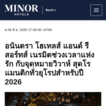
ห้องข่าว
ศ 06 มี.ค. 2026 17:00:00 +0700
อนันตรา โฮเทลส์ แอนด์ รี
สอร์ทส์ เนรมิตช่วงเวลาแห่ง
รัก กับจุดหมายวิวาห์ สุดโร
แมนติกทั่วยุโรปสำหรับปี
2026