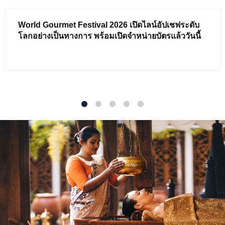
World Gourmet Festival 2026 เปิดไลน์อัปเชฟระดับ
โลกอย่างเป็นทางการ พร้อมเปิดจำหน่ายบัตรแล้ววันนี้
1
2
3
4
5