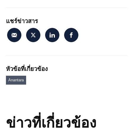
แชร์ข่าวสาร
หัวข้อที่เกี่ยวข้อง
Anantara
ข่าวที่เกี่ยวข้อง