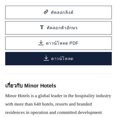
คัดลอกลิงค์
คัดลอกตัวอักษร
ดาวน์โหลด PDF
ดาวน์โหลด
เกี่ยวกับ Minor Hotels
Minor Hotels is a global leader in the hospitality industry
with more than 640 hotels, resorts and branded
residences in operation and committed development