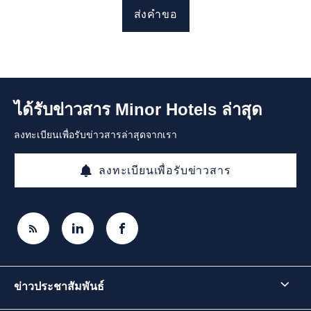
ส่งคำขอ
ได้รับข่าวสาร Minor Hotels ล่าสุด
ลงทะเบียนเพื่อรับข่าวสารล่าสุดจากเรา
ลงทะเบียนเพื่อรับข่าวสาร
ข่าวประชาสัมพันธ์