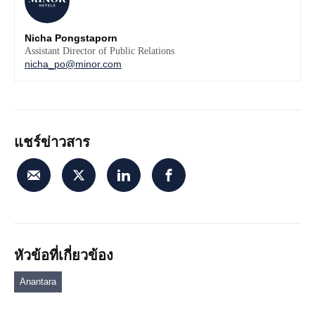
Nicha Pongstaporn
Assistant Director of Public Relations
nicha_po@minor.com
แชร์ข่าวสาร
หัวข้อที่เกี่ยวข้อง
Anantara