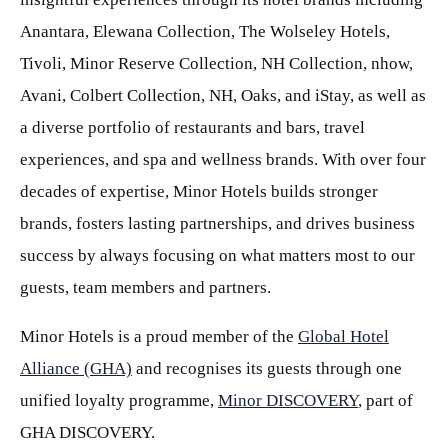
Anantara, Elewana Collection, The Wolseley Hotels,
Tivoli, Minor Reserve Collection, NH Collection, nhow,
Avani, Colbert Collection, NH, Oaks, and iStay, as well as
a diverse portfolio of restaurants and bars, travel
experiences, and spa and wellness brands. With over four
decades of expertise, Minor Hotels builds stronger
brands, fosters lasting partnerships, and drives business
success by always focusing on what matters most to our
guests, team members and partners.
Minor Hotels is a proud member of the
Global Hotel
Alliance (GHA)
and recognises its guests through one
unified loyalty programme,
Minor DISCOVERY
, part of
GHA DISCOVERY.