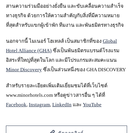
สานความร่วมมืออย่างยั่งยืน และขับเคลื่อนความสำเร็จ
ทางธุรกิจ ด้วยการให้ความสำคัญกับสิ่งที่มีความหมาย
ที่สุดสำหรับแขกผู้เข้าพัก ทีมงาน และพันธมิตรทางธุรกิจ
นอกจากนี้ ไมเนอร์ โฮเทลส์ เป็นสมาชิกที่ของ
Global
Hotel Alliance (GHA)
ซึ่งเป็นพันธมิตรแบรนด์โรงแรม
อิสระที่ใหญ่ที่สุดในโลก และมีโปรแกรมสะสมคะแนน
Minor Discovery
ซึ่งเป็นส่วนหนึ่งของ GHA DISCOVERY
สำหรับรายละเอียดเพิ่มเติมเยี่ยมชมได้ที่เว็บไซต์
www.minorhotels.com หรือดูข่าวสารอื่น ๆ ได้ที่
Facebook
,
Instagram
,
LinkedIn
และ
YouTube