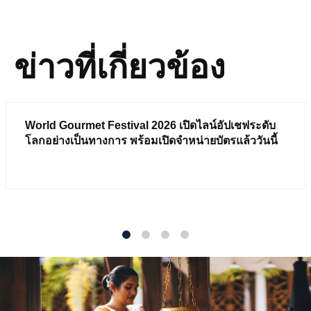
ข่าวที่เกี่ยวข้อง
World Gourmet Festival 2026 เปิดไลน์อัปเชฟระดับ
โลกอย่างเป็นทางการ พร้อมเปิดจำหน่ายบัตรแล้ววันนี้
1
2
3
4