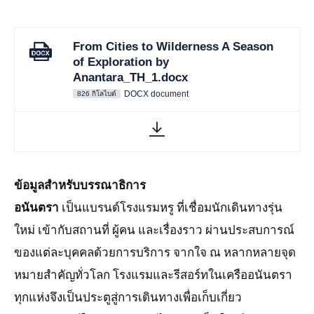
From Cities to Wilderness A Season
of Exploration by
Anantara_TH_1.docx
DOCX document
826 กิโลไบต์
ข้อมูลสำหรับบรรณาธิกา
ร
อนันตรา
เป็นแบรนด์โรงแรมหรู ที่เชื่อมนักเดินทางรุ่น
ใหม่ เข้ากับสถานที่ ผู้คน และเรื่องราว ผ่านประสบการณ์
ของแต่ละบุคคลด้วยการบริการ จากใจ ณ หลากหลายจุด
หมายสำคัญทั่วโลก โรงแรมและรีสอร์ทในเครืออนันตรา
ทุกแห่งจึงเป็นประตูสู่การเดินทางเพื่อเก็บเกี่ยว