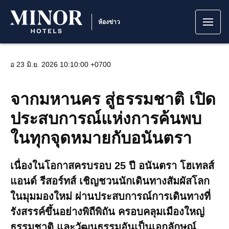
ห้องข่าว
อ 23 มิ.ย. 2026 10:10:00 +0700
จากมหานคร สู่ธรรมชาติ เปิด
ประสบการณ์แห่งการค้นพบ
ในทุกจุดหมายกับอนันตรา
เนื่องในโอกาสครบรอบ 25 ปี อนันตรา โฮเทลส์
แอนด์ รีสอร์ทส์ เชิญชวนนักเดินทางสัมผัสโลก
ในมุมมองใหม่ ผ่านประสบการณ์การเดินทางที่
รังสรรค์ขึ้นอย่างพิถีพิถัน ครอบคลุมเมืองใหญ่
ธรรมชาติ และวัฒนธรรมอันเป็นเอกลักษณ์