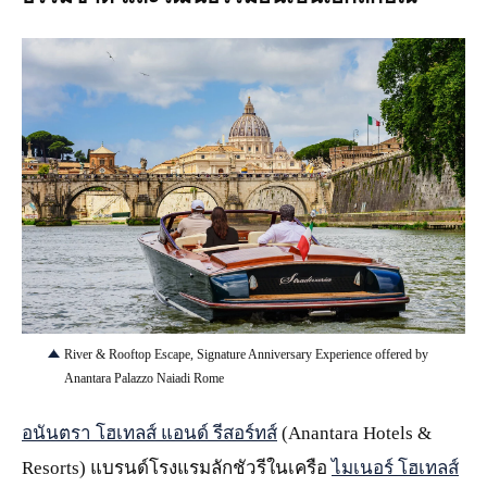
JPG
River & Rooftop Escape, Signature Anniversary Experience offered by
Anantara Palazzo Naiadi Rome
อนันตรา โฮเทลส์ แอนด์ รีสอร์ทส์
(Anantara Hotels &
Resorts) แบรนด์โรงแรมลักชัวรีในเครือ
ไมเนอร์ โฮเทลส์