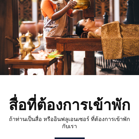
สื่อที่ต้องการเข้าพัก
ถ้าท่านเป็นสื่อ หรืออินฟลูเอนเซอร์ ที่ต้องการเข้าพัก
กับเรา