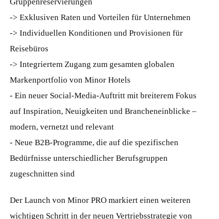
Gruppenreservierungen
-> Exklusiven Raten und Vorteilen für Unternehmen
-> Individuellen Konditionen und Provisionen für
Reisebüros
-> Integriertem Zugang zum gesamten globalen
Markenportfolio von Minor Hotels
- Ein neuer Social-Media-Auftritt mit breiterem Fokus
auf Inspiration, Neuigkeiten und Brancheneinblicke –
modern, vernetzt und relevant
- Neue B2B-Programme, die auf die spezifischen
Bedürfnisse unterschiedlicher Berufsgruppen
zugeschnitten sind
Der Launch von Minor PRO markiert einen weiteren
wichtigen Schritt in der neuen Vertriebsstrategie von