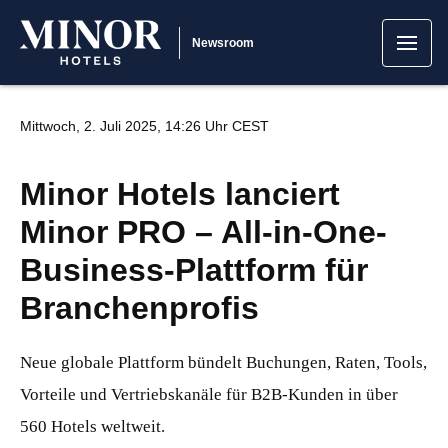
Newsroom
Mittwoch, 2. Juli 2025, 14:26 Uhr CEST
Minor Hotels lanciert
Minor PRO – All-in-One-
Business-Plattform für
Branchenprofis
Neue globale Plattform bündelt Buchungen, Raten, Tools,
Vorteile und Vertriebskanäle für B2B-Kunden in über
560 Hotels weltweit.