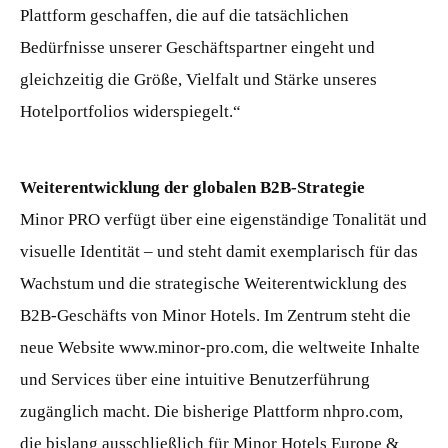
Plattform geschaffen, die auf die tatsächlichen
Bedürfnisse unserer Geschäftspartner eingeht und
gleichzeitig die Größe, Vielfalt und Stärke unseres
Hotelportfolios widerspiegelt.“
Weiterentwicklung der globalen B2B-Strategie
Minor PRO verfügt über eine eigenständige Tonalität und
visuelle Identität – und steht damit exemplarisch für das
Wachstum und die strategische Weiterentwicklung des
B2B-Geschäfts von Minor Hotels. Im Zentrum steht die
neue Website www.minor-pro.com, die weltweite Inhalte
und Services über eine intuitive Benutzerführung
zugänglich macht. Die bisherige Plattform nhpro.com,
die bislang ausschließlich für Minor Hotels Europe &