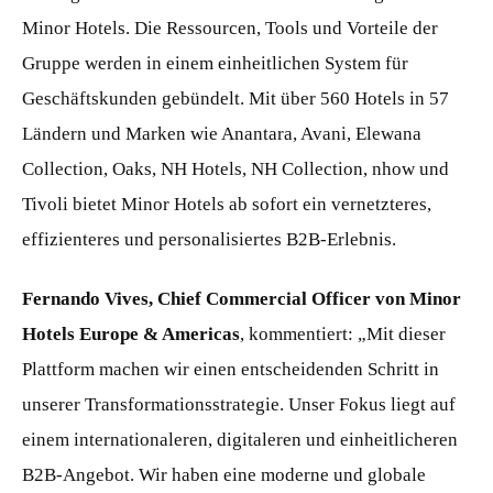
Minor Hotels. Die Ressourcen, Tools und Vorteile der
Gruppe werden in einem einheitlichen System für
Geschäftskunden gebündelt. Mit über 560 Hotels in 57
Ländern und Marken wie Anantara, Avani, Elewana
Collection, Oaks, NH Hotels, NH Collection, nhow und
Tivoli bietet Minor Hotels ab sofort ein vernetzteres,
effizienteres und personalisiertes B2B-Erlebnis.
Fernando Vives, Chief Commercial Officer von Minor
Hotels Europe & Americas
, kommentiert: „Mit dieser
Plattform machen wir einen entscheidenden Schritt in
unserer Transformationsstrategie. Unser Fokus liegt auf
einem internationaleren, digitaleren und einheitlicheren
B2B-Angebot. Wir haben eine moderne und globale