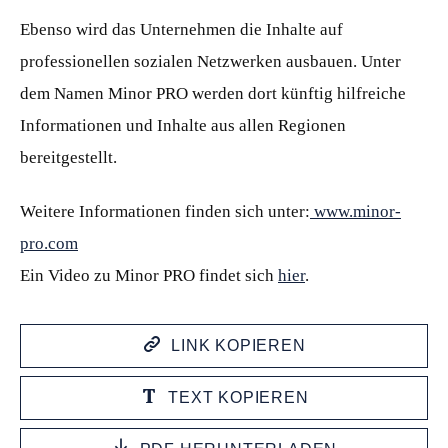
Ebenso wird das Unternehmen die Inhalte auf
professionellen sozialen Netzwerken ausbauen. Unter
dem Namen Minor PRO werden dort künftig hilfreiche
Informationen und Inhalte aus allen Regionen
bereitgestellt.
Weitere Informationen finden sich unter:
www.minor-
pro.com
Ein Video zu Minor PRO findet sich
hier
.
LINK KOPIEREN
TEXT KOPIEREN