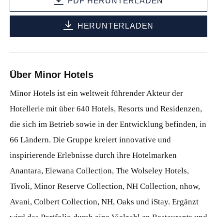
PDF HERUNTERLADEN
HERUNTERLADEN
Über Minor Hotels
Minor Hotels ist ein weltweit führender Akteur der
Hotellerie mit über 640 Hotels, Resorts und Residenzen,
die sich im Betrieb sowie in der Entwicklung befinden, in
66 Ländern. Die Gruppe kreiert innovative und
inspirierende Erlebnisse durch ihre Hotelmarken
Anantara, Elewana Collection, The Wolseley Hotels,
Tivoli, Minor Reserve Collection, NH Collection, nhow,
Avani, Colbert Collection, NH, Oaks und iStay. Ergänzt