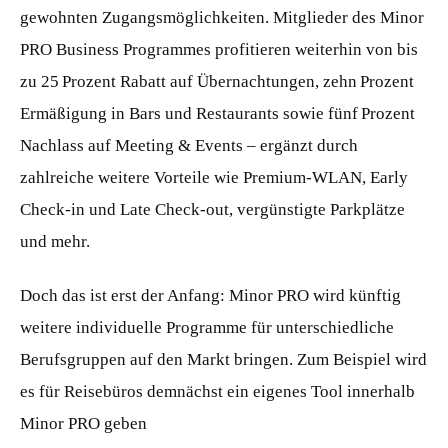
gewohnten Zugangsmöglichkeiten. Mitglieder des Minor
PRO Business Programmes profitieren weiterhin von bis
zu 25 Prozent Rabatt auf Übernachtungen, zehn Prozent
Ermäßigung in Bars und Restaurants sowie fünf Prozent
Nachlass auf Meeting & Events – ergänzt durch
zahlreiche weitere Vorteile wie Premium-WLAN, Early
Check-in und Late Check-out, vergünstigte Parkplätze
und mehr.
Doch das ist erst der Anfang: Minor PRO wird künftig
weitere individuelle Programme für unterschiedliche
Berufsgruppen auf den Markt bringen. Zum Beispiel wird
es für Reisebüros demnächst ein eigenes Tool innerhalb
Minor PRO geben