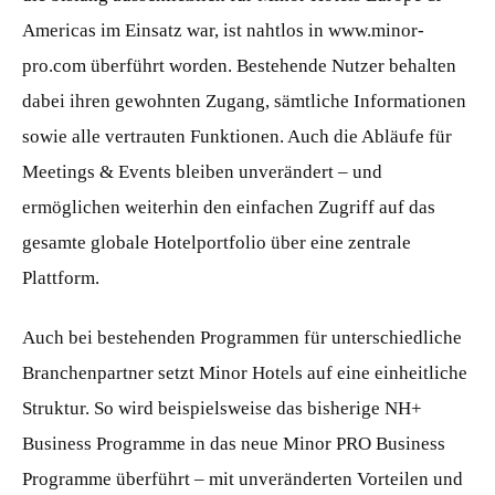
Americas im Einsatz war, ist nahtlos in www.minor-
pro.com überführt worden. Bestehende Nutzer behalten
dabei ihren gewohnten Zugang, sämtliche Informationen
sowie alle vertrauten Funktionen. Auch die Abläufe für
Meetings & Events bleiben unverändert – und
ermöglichen weiterhin den einfachen Zugriff auf das
gesamte globale Hotelportfolio über eine zentrale
Plattform.
Auch bei bestehenden Programmen für unterschiedliche
Branchenpartner setzt Minor Hotels auf eine einheitliche
Struktur. So wird beispielsweise das bisherige NH+
Business Programme in das neue Minor PRO Business
Programme überführt – mit unveränderten Vorteilen und