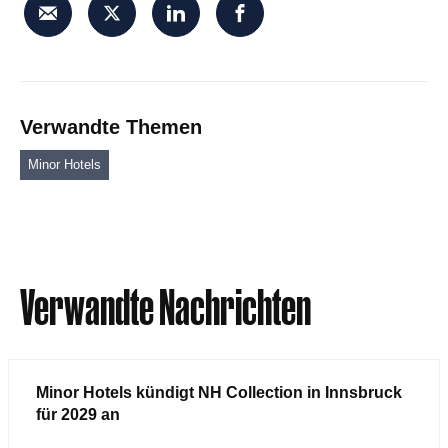
Verwandte Themen
Minor Hotels
Verwandte Nachrichten
Minor Hotels kündigt NH Collection in Innsbruck
für 2029 an