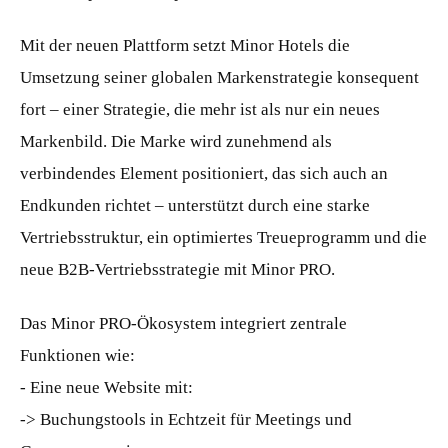
Mit der neuen Plattform setzt Minor Hotels die
Umsetzung seiner globalen Markenstrategie konsequent
fort – einer Strategie, die mehr ist als nur ein neues
Markenbild. Die Marke wird zunehmend als
verbindendes Element positioniert, das sich auch an
Endkunden richtet – unterstützt durch eine starke
Vertriebsstruktur, ein optimiertes Treueprogramm und die
neue B2B-Vertriebsstrategie mit Minor PRO.
Das Minor PRO-Ökosystem integriert zentrale
Funktionen wie:
- Eine neue Website mit:
-> Buchungstools in Echtzeit für Meetings und