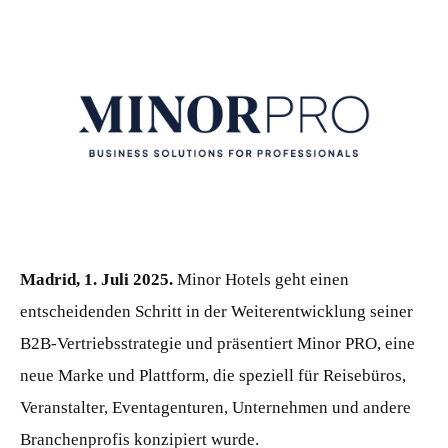
JPG
Madrid, 1. Juli 2025.
Minor Hotels geht einen
entscheidenden Schritt in der Weiterentwicklung seiner
B2B-Vertriebsstrategie und präsentiert Minor PRO, eine
neue Marke und Plattform, die speziell für Reisebüros,
Veranstalter, Eventagenturen, Unternehmen und andere
Branchenprofis konzipiert wurde.