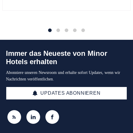
1
2
3
4
5
Immer das Neueste von Minor
Hotels erhalten
Abonniere unseren Newsroom und erhalte sofort Updates, wenn wir
Nachrichten veröffentlichen.
UPDATES ABONNIEREN