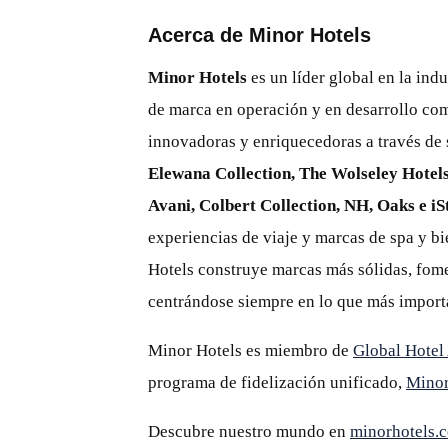
Acerca de Minor Hotels
Minor Hotels
es un líder global en la indu
de marca en operación y en desarrollo com
innovadoras y enriquecedoras a través de 
Elewana Collection, The Wolseley Hotels
Avani, Colbert Collection, NH, Oaks e iS
experiencias de viaje y marcas de spa y b
Hotels construye marcas más sólidas, fome
centrándose siempre en lo que más import
Minor Hotels es miembro de
Global Hotel
programa de fidelización unificado,
Mino
Descubre nuestro mundo en
minorhotels.