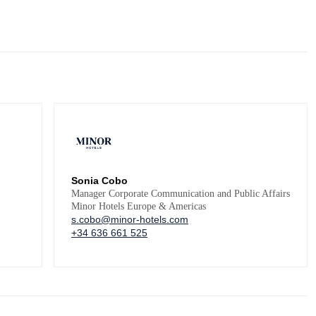
Sonia Cobo
Manager Corporate Communication and Public Affairs
Minor Hotels Europe & Americas
s.cobo@minor-hotels.com
+34 636 661 525