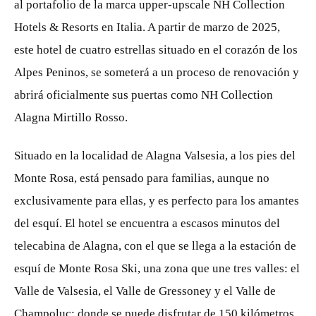
al portafolio de la marca upper-upscale NH Collection
Hotels & Resorts en Italia. A partir de marzo de 2025,
este hotel de cuatro estrellas situado en el corazón de los
Alpes Peninos, se someterá a un proceso de renovación y
abrirá oficialmente sus puertas como NH Collection
Alagna Mirtillo Rosso.
Situado en la localidad de Alagna Valsesia, a los pies del
Monte Rosa, está pensado para familias, aunque no
exclusivamente para ellas, y es perfecto para los amantes
del esquí. El hotel se encuentra a escasos minutos del
telecabina de Alagna, con el que se llega a la estación de
esquí de Monte Rosa Ski, una zona que une tres valles: el
Valle de Valsesia, el Valle de Gressoney y el Valle de
Champoluc; donde se puede disfrutar de 150 kilómetros