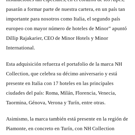
pasarán a formar parte de nuestra cartera, en un país tan
importante para nosotros como Italia, el segundo país
europeo con mayor número de hoteles de Minor” apuntó
Dillip Rajakarier, CEO de Minor Hotels y Minor
International.
Esta adquisición refuerza el portafolio de la marca NH
Collection, que celebra su décimo aniversario y está
presente en Italia con 17 hoteles en las principales
ciudades del país: Roma, Milán, Florencia, Venecia,
Taormina, Génova, Verona y Turín, entre otras.
Asimismo, la marca también está presente en la región de
Piamonte, en concreto en Turín, con NH Collection