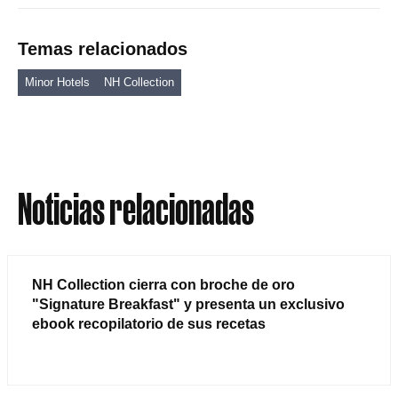
Temas relacionados
Minor Hotels
NH Collection
Noticias relacionadas
NH Collection cierra con broche de oro
"Signature Breakfast" y presenta un exclusivo
ebook recopilatorio de sus recetas