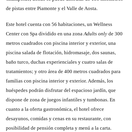
de pistas entre Piamonte y el Valle de Aosta.
Este hotel cuenta con 56 habitaciones, un Wellness
Center con Spa dividido en una zona
Adults only
de 300
metros cuadrados con piscina interior y exterior, una
piscina salada de flotación, hidromasaje, dos saunas,
baño turco, duchas experienciales y cuatro salas de
tratamientos; y otro área de 400 metros cuadrados para
familias con piscina interior y exterior. Además, los
huéspedes podrán disfrutar del espacioso jardín, que
dispone de zona de juegos infantiles y tumbonas. En
cuanto a la oferta gastronómica, el hotel ofrece
desayunos, comidas y cenas en su restaurante, con
posibilidad de pensión completa y menú a la carta.