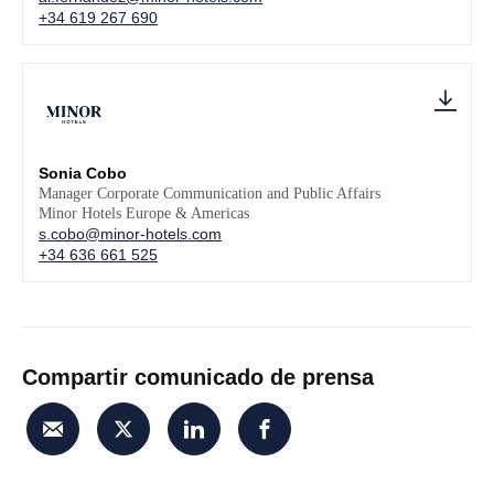
+34 619 267 690
Sonia Cobo
Manager Corporate Communication and Public Affairs
Minor Hotels Europe & Americas
s.cobo@minor-hotels.com
+34 636 661 525
Compartir comunicado de prensa