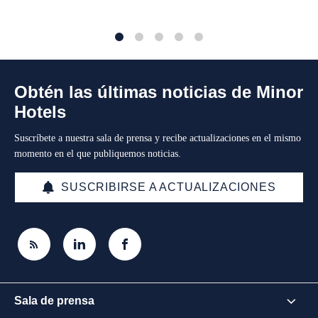
1
2
3
4
5
Obtén las últimas noticias de Minor
Hotels
Suscríbete a nuestra sala de prensa y recibe actualizaciones en el mismo
momento en el que publiquemos noticias.
SUSCRIBIRSE A ACTUALIZACIONES
Sala de prensa