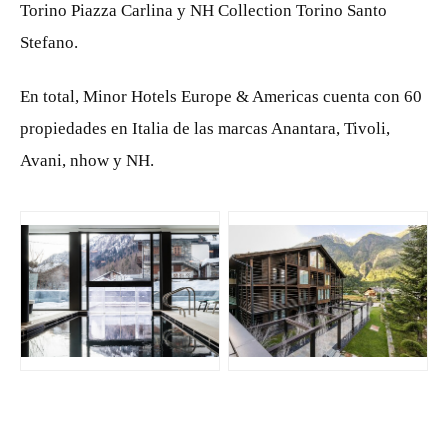
Torino Piazza Carlina y NH Collection Torino Santo
Stefano.
En total, Minor Hotels Europe & Americas cuenta con 60
propiedades en Italia de las marcas Anantara, Tivoli,
Avani, nhow y NH.
JPG
JPG