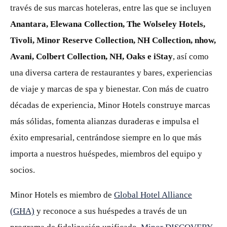
través de sus marcas hoteleras, entre las que se incluyen
Anantara, Elewana Collection, The Wolseley Hotels,
Tivoli, Minor Reserve Collection, NH Collection, nhow,
Avani, Colbert Collection, NH, Oaks e iStay
, así como
una diversa cartera de restaurantes y bares, experiencias
de viaje y marcas de spa y bienestar. Con más de cuatro
décadas de experiencia, Minor Hotels construye marcas
más sólidas, fomenta alianzas duraderas e impulsa el
éxito empresarial, centrándose siempre en lo que más
importa a nuestros huéspedes, miembros del equipo y
socios.
Minor Hotels es miembro de
Global Hotel Alliance
(GHA)
y reconoce a sus huéspedes a través de un