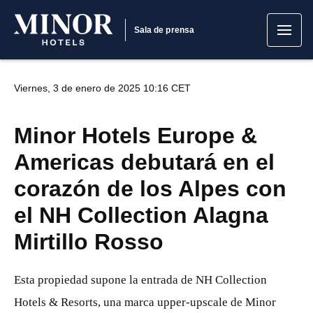
Sala de prensa
Viernes, 3 de enero de 2025 10:16 CET
Minor Hotels Europe &
Americas debutará en el
corazón de los Alpes con
el NH Collection Alagna
Mirtillo Rosso
Esta propiedad supone la entrada de NH Collection
Hotels & Resorts, una marca upper-upscale de Minor