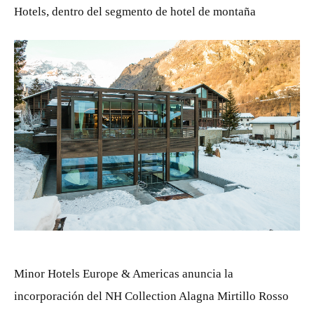
Hotels, dentro del segmento de hotel de montaña
JPG
Minor Hotels Europe & Americas anuncia la
incorporación del NH Collection Alagna Mirtillo Rosso