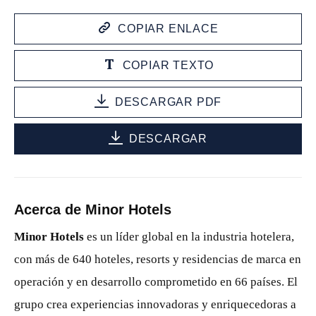
COPIAR ENLACE
COPIAR TEXTO
DESCARGAR PDF
DESCARGAR
Acerca de Minor Hotels
Minor Hotels
es un líder global en la industria hotelera,
con más de 640 hoteles, resorts y residencias de marca en
operación y en desarrollo comprometido en 66 países. El
grupo crea experiencias innovadoras y enriquecedoras a