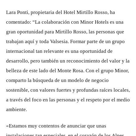
Lara Ponti, propietaria del Hotel Mirtillo Rosso, ha
comentado: “La colaboración con Minor Hotels es una
gran oportunidad para Mirtillo Rosso, las personas que
trabajan aquí y toda Valsesia. Formar parte de un grupo
internacional tan relevante es una oportunidad de
desarrollo, pero también un reconocimiento del valor y la
belleza de este lado del Monte Rosa. Con el grupo Minor,
comparto la búsqueda de un modelo de negocio
sostenible, con valores fuertes y profundas raíces locales,
a través del foco en las personas y el respeto por el medio
ambiente.
«Estamos muy contentos de anunciar que unas
instalaciones tan especiales, en el corazón de los Alpes,