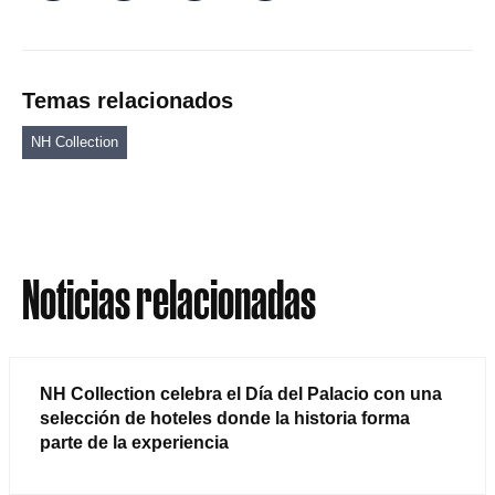
Temas relacionados
NH Collection
Noticias relacionadas
NH Collection celebra el Día del Palacio con una
selección de hoteles donde la historia forma
parte de la experiencia