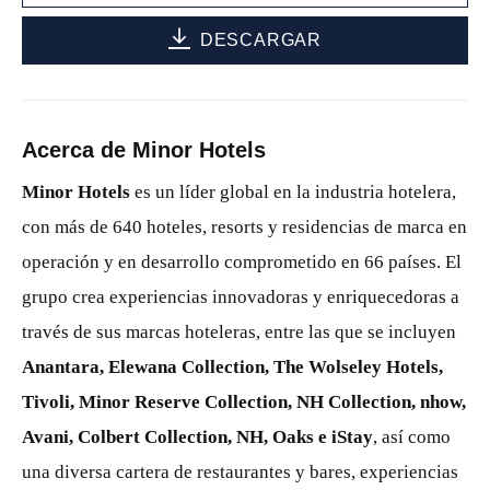
DESCARGAR
Acerca de Minor Hotels
Minor Hotels
es un líder global en la industria hotelera,
con más de 640 hoteles, resorts y residencias de marca en
operación y en desarrollo comprometido en 66 países. El
grupo crea experiencias innovadoras y enriquecedoras a
través de sus marcas hoteleras, entre las que se incluyen
Anantara, Elewana Collection, The Wolseley Hotels,
Tivoli, Minor Reserve Collection, NH Collection, nhow,
Avani, Colbert Collection, NH, Oaks e iStay
, así como
una diversa cartera de restaurantes y bares, experiencias