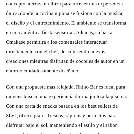
concepto aterriza en Ibiza para ofrecer una experiencia
única, donde la cocina nipona se fusiona con la música,
el diseño y el entretenimiento. El ambiente se transforma
en una auténtica fiesta sensorial. Además, su barra
Omakase permitirá a los comensales interactuar
directamente con el chef, descubriendo nuevas
creaciones mientras disfrutan de cócteles de autor en un
entorno cuidadosamente diseñado.
Con una propuesta más relajada, Rhino Bar es ideal para
quienes buscan una experiencia diurna junto a la piscina.
Con una carta de snacks basada en los best sellers de
SLVJ, ofrece platos frescos, rápidos y perfectos para
disfrutar bajo el sol, manteniendo el estilo y el sabor