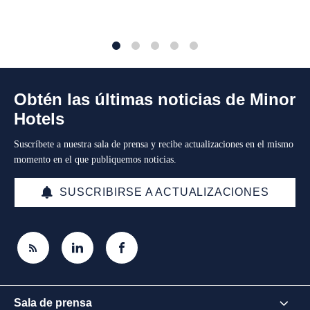
1
2
3
4
5
Obtén las últimas noticias de Minor
Hotels
Suscríbete a nuestra sala de prensa y recibe actualizaciones en el mismo
momento en el que publiquemos noticias.
SUSCRIBIRSE A ACTUALIZACIONES
Sala de prensa