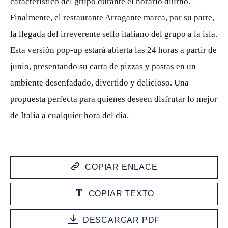
característico del grupo durante el horario diurno.
Finalmente, el restaurante Arrogante marca, por su parte,
la llegada del irreverente sello italiano del grupo a la isla.
Esta versión pop-up estará abierta las 24 horas a partir de
junio, presentando su carta de pizzas y pastas en un
ambiente desenfadado, divertido y delicioso. Una
propuesta perfecta para quienes deseen disfrutar lo mejor
de Italia a cualquier hora del día.
COPIAR ENLACE
COPIAR TEXTO
DESCARGAR PDF