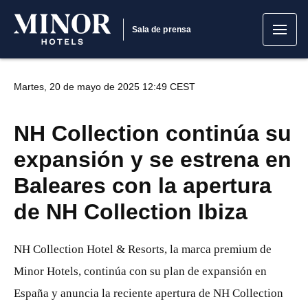
Sala de prensa
Martes, 20 de mayo de 2025 12:49 CEST
NH Collection continúa su
expansión y se estrena en
Baleares con la apertura
de NH Collection Ibiza
NH Collection Hotel & Resorts, la marca premium de
Minor Hotels, continúa con su plan de expansión en
España y anuncia la reciente apertura de NH Collection