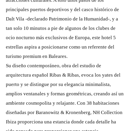
atracciones culturales. A solo unos pasos de los
principales puertos deportivos y del casco histórico de
Dalt Vila -declarado Patrimonio de la Humanidad-, y a
tan solo 10 minutos a pie de algunos de los clubes de
ocio nocturno más exclusivos de Europa, este hotel 5
estrellas aspira a posicionarse como un referente del
turismo premium en Baleares.
Su diseño contemporáneo, obra del estudio de
arquitectura español Ribas & Ribas, evoca los yates del
puerto y se distingue por su elegancia minimalista,
amplios ventanales y formas geométricas, creando así un
ambiente cosmopolita y relajante. Con 38 habitaciones
diseñadas por Baranowitz & Kronenberg, NH Collection
Ibiza proporciona una estancia donde cada detalle ha