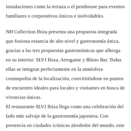
instalaciones como la terraza o el penthouse para eventos
familiares o corporativos únicos e inolvidables.
NH Collection Ibiza presenta una propuesta integrada
que fusiona estancia de alto nivel y gastronomía única,
gracias a las tres propuestas gastronómicas que alberga
en su interior: SLVJ Ibiza, Arrogante y Rhino Bar. Todas
ellas se integran perfectamente en la atmósfera
cosmopolita de la localización, convirtiéndose en puntos
de encuentro ideales para locales y visitantes en busca de
vivencias únicas.
El restaurante SLVJ Ibiza llega como una celebración del
lado más salvaje de la gastronomía japonesa. Con
presencia en ciudades icónicas alrededor del mundo, este