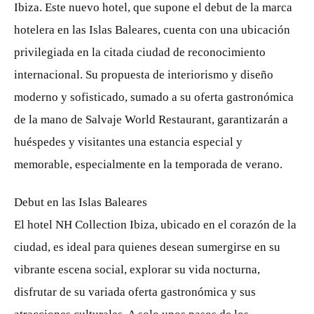
Ibiza. Este nuevo hotel, que supone el debut de la marca
hotelera en las Islas Baleares, cuenta con una ubicación
privilegiada en la citada ciudad de reconocimiento
internacional. Su propuesta de interiorismo y diseño
moderno y sofisticado, sumado a su oferta gastronómica
de la mano de Salvaje World Restaurant, garantizarán a
huéspedes y visitantes una estancia especial y
memorable, especialmente en la temporada de verano.
Debut en las Islas Baleares
El hotel NH Collection Ibiza, ubicado en el corazón de la
ciudad, es ideal para quienes desean sumergirse en su
vibrante escena social, explorar su vida nocturna,
disfrutar de su variada oferta gastronómica y sus