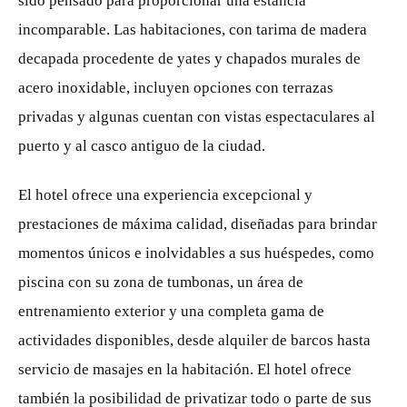
sido pensado para proporcionar una estancia
incomparable. Las habitaciones, con tarima de madera
decapada procedente de yates y chapados murales de
acero inoxidable, incluyen opciones con terrazas
privadas y algunas cuentan con vistas espectaculares al
puerto y al casco antiguo de la ciudad.
El hotel ofrece una experiencia excepcional y
prestaciones de máxima calidad, diseñadas para brindar
momentos únicos e inolvidables a sus huéspedes, como
piscina con su zona de tumbonas, un área de
entrenamiento exterior y una completa gama de
actividades disponibles, desde alquiler de barcos hasta
servicio de masajes en la habitación. El hotel ofrece
también la posibilidad de privatizar todo o parte de sus