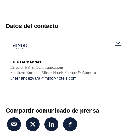
Datos del contacto
Luis Hernández
Director PR & Communications
Southern Europe | Minor Hotels Europe & Americas
l.hernandezvara@minor-hotels.com
Compartir comunicado de prensa