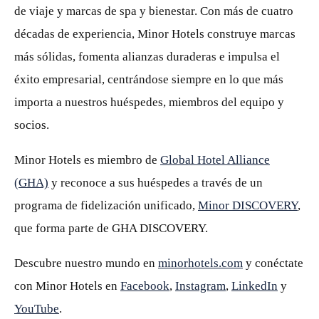
de viaje y marcas de spa y bienestar. Con más de cuatro
décadas de experiencia, Minor Hotels construye marcas
más sólidas, fomenta alianzas duraderas e impulsa el
éxito empresarial, centrándose siempre en lo que más
importa a nuestros huéspedes, miembros del equipo y
socios.
Minor Hotels es miembro de
Global Hotel Alliance
(GHA)
y reconoce a sus huéspedes a través de un
programa de fidelización unificado,
Minor DISCOVERY
,
que forma parte de GHA DISCOVERY.
Descubre nuestro mundo en
minorhotels.com
y conéctate
con Minor Hotels en
Facebook
,
Instagram
,
LinkedIn
y
YouTube
.