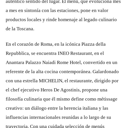
auténtico sentido del lugar. El menú, que evoluciona mes
a mes en sintonía con las estaciones, pone en valor
productos locales y rinde homenaje al legado culinario
de la Toscana.
En el corazón de Roma, en la icónica Piazza della
Repubblica, se encuentra INEO Restaurant, en el
Anantara Palazzo Naiadi Rome Hotel, convertido en un
referente de la alta cocina contemporánea. Galardonado
con una estrella MICHELIN, el restaurante, dirigido por
el chef ejecutivo Heros De Agostinis, propone una
filosofía culinaria que él mismo define como métissage
creativo: un diálogo entre la herencia italiana y las
influencias internacionales reunidas a lo largo de su
trayectoria. Con una cuidada selección de menús