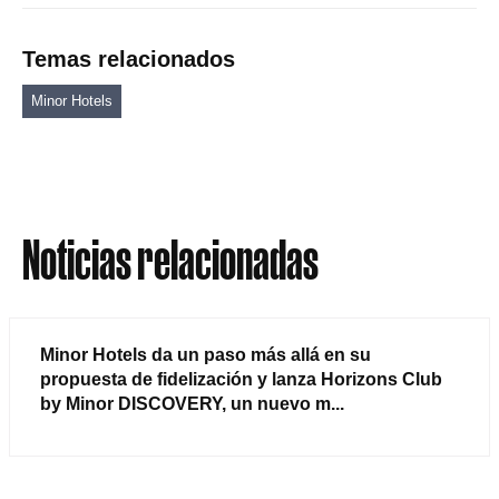
Temas relacionados
Minor Hotels
Noticias relacionadas
Minor Hotels da un paso más allá en su
propuesta de fidelización y lanza Horizons Club
by Minor DISCOVERY, un nuevo m...