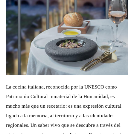
PNG
La cocina italiana, reconocida por la UNESCO como
Patrimonio Cultural Inmaterial de la Humanidad, es
mucho más que un recetario: es una expresión cultural
ligada a la memoria, al territorio y a las identidades
regionales. Un saber vivo que se descubre a través del