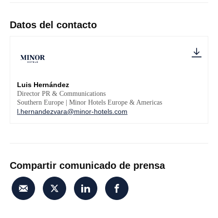
Datos del contacto
Luis Hernández
Director PR & Communications
Southern Europe | Minor Hotels Europe & Americas
l.hernandezvara@minor-hotels.com
Compartir comunicado de prensa