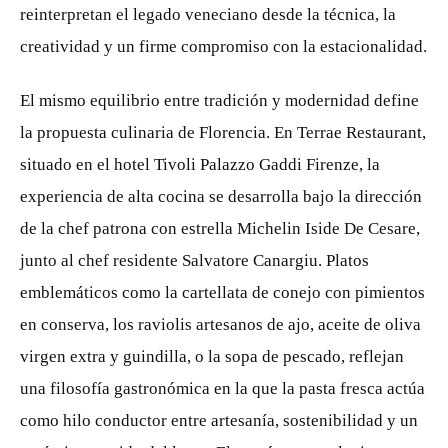
reinterpretan el legado veneciano desde la técnica, la
creatividad y un firme compromiso con la estacionalidad.
El mismo equilibrio entre tradición y modernidad define
la propuesta culinaria de Florencia. En Terrae Restaurant,
situado en el hotel Tivoli Palazzo Gaddi Firenze, la
experiencia de alta cocina se desarrolla bajo la dirección
de la chef patrona con estrella Michelin Iside De Cesare,
junto al chef residente Salvatore Canargiu. Platos
emblemáticos como la cartellata de conejo con pimientos
en conserva, los raviolis artesanos de ajo, aceite de oliva
virgen extra y guindilla, o la sopa de pescado, reflejan
una filosofía gastronómica en la que la pasta fresca actúa
como hilo conductor entre artesanía, sostenibilidad y un