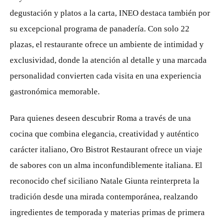
degustación y platos a la carta, INEO destaca también por
su excepcional programa de panadería. Con solo 22
plazas, el restaurante ofrece un ambiente de intimidad y
exclusividad, donde la atención al detalle y una marcada
personalidad convierten cada visita en una experiencia
gastronómica memorable.
Para quienes deseen descubrir Roma a través de una
cocina que combina elegancia, creatividad y auténtico
carácter italiano, Oro Bistrot Restaurant ofrece un viaje
de sabores con un alma inconfundiblemente italiana. El
reconocido chef siciliano Natale Giunta reinterpreta la
tradición desde una mirada contemporánea, realzando
ingredientes de temporada y materias primas de primera