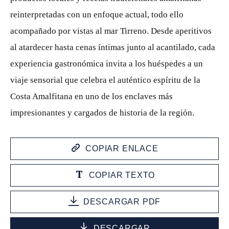
reinterpretadas con un enfoque actual, todo ello
acompañado por vistas al mar Tirreno. Desde aperitivos
al atardecer hasta cenas íntimas junto al acantilado, cada
experiencia gastronómica invita a los huéspedes a un
viaje sensorial que celebra el auténtico espíritu de la
Costa Amalfitana en uno de los enclaves más
impresionantes y cargados de historia de la región.
COPIAR ENLACE
COPIAR TEXTO
DESCARGAR PDF
DESCARGAR