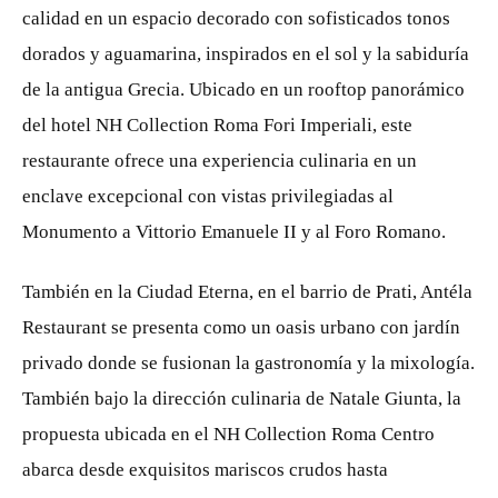
calidad en un espacio decorado con sofisticados tonos
dorados y aguamarina, inspirados en el sol y la sabiduría
de la antigua Grecia. Ubicado en un rooftop panorámico
del hotel NH Collection Roma Fori Imperiali, este
restaurante ofrece una experiencia culinaria en un
enclave excepcional con vistas privilegiadas al
Monumento a Vittorio Emanuele II y al Foro Romano.
También en la Ciudad Eterna, en el barrio de Prati, Antéla
Restaurant se presenta como un oasis urbano con jardín
privado donde se fusionan la gastronomía y la mixología.
También bajo la dirección culinaria de Natale Giunta, la
propuesta ubicada en el NH Collection Roma Centro
abarca desde exquisitos mariscos crudos hasta