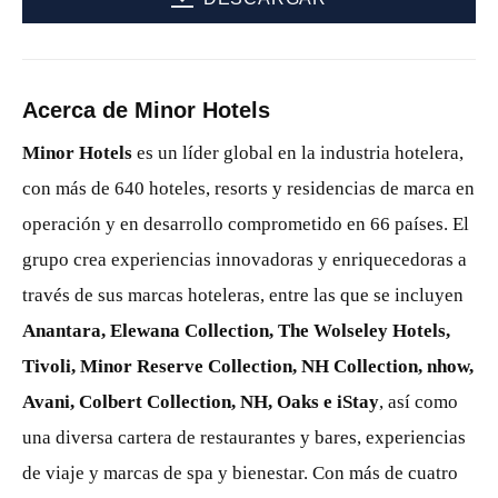
Acerca de Minor Hotels
Minor Hotels
es un líder global en la industria hotelera,
con más de 640 hoteles, resorts y residencias de marca en
operación y en desarrollo comprometido en 66 países. El
grupo crea experiencias innovadoras y enriquecedoras a
través de sus marcas hoteleras, entre las que se incluyen
Anantara, Elewana Collection, The Wolseley Hotels,
Tivoli, Minor Reserve Collection, NH Collection, nhow,
Avani, Colbert Collection, NH, Oaks e iStay
, así como
una diversa cartera de restaurantes y bares, experiencias
de viaje y marcas de spa y bienestar. Con más de cuatro