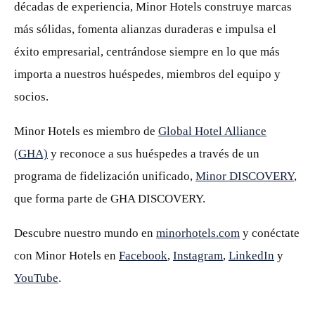
décadas de experiencia, Minor Hotels construye marcas
más sólidas, fomenta alianzas duraderas e impulsa el
éxito empresarial, centrándose siempre en lo que más
importa a nuestros huéspedes, miembros del equipo y
socios.
Minor Hotels es miembro de
Global Hotel Alliance
(GHA)
y reconoce a sus huéspedes a través de un
programa de fidelización unificado,
Minor DISCOVERY
,
que forma parte de GHA DISCOVERY.
Descubre nuestro mundo en
minorhotels.com
y conéctate
con Minor Hotels en
Facebook
,
Instagram
,
LinkedIn
y
YouTube
.