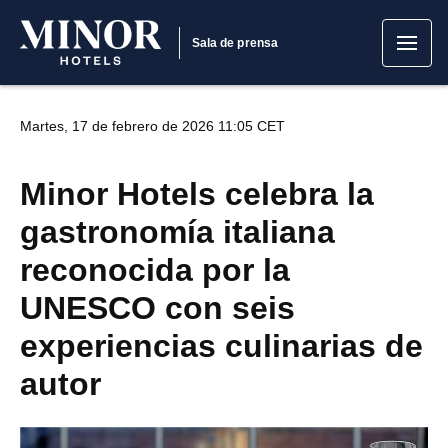
Sala de prensa
Martes, 17 de febrero de 2026 11:05 CET
Minor Hotels celebra la
gastronomía italiana
reconocida por la
UNESCO con seis
experiencias culinarias de
autor