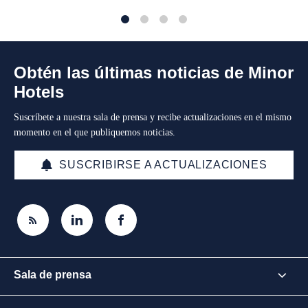
1
2
3
4
Obtén las últimas noticias de Minor
Hotels
Suscríbete a nuestra sala de prensa y recibe actualizaciones en el mismo
momento en el que publiquemos noticias.
SUSCRIBIRSE A ACTUALIZACIONES
Sala de prensa