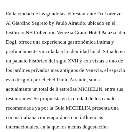
En la ciudad de las góndolas, el restaurante Da Lorenzo –
Al Giardino Segreto by Paulo Airaudo, ubicado en el
histórico NH Collection Venezia Grand Hotel Palazzo dei
Dogi, ofrece una experiencia gastronómica íntima y
profundamente vinculada a la identidad local. Situado en
un palacio histórico del siglo XVII y con vistas a uno de
los jardines privados más antiguos de Venecia, el espacio
está dirigido por el chef Paulo Airaudo, suma
actualmente un total de 8 estrellas MICHELIN, entre sus
restaurantes. Su propuesta en la ciudad de los canales,
recomendada ya por la Guía MICHELIN, presenta una
cocina italiana contemporánea con influencias
internacionales, en la que los menús degustación