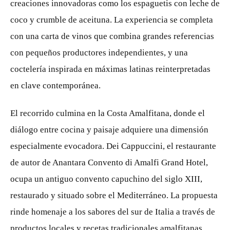
creaciones innovadoras como los espaguetis con leche de
coco y crumble de aceituna. La experiencia se completa
con una carta de vinos que combina grandes referencias
con pequeños productores independientes, y una
coctelería inspirada en máximas latinas reinterpretadas
en clave contemporánea.
El recorrido culmina en la Costa Amalfitana, donde el
diálogo entre cocina y paisaje adquiere una dimensión
especialmente evocadora. Dei Cappuccini, el restaurante
de autor de Anantara Convento di Amalfi Grand Hotel,
ocupa un antiguo convento capuchino del siglo XIII,
restaurado y situado sobre el Mediterráneo. La propuesta
rinde homenaje a los sabores del sur de Italia a través de
productos locales y recetas tradicionales amalfitanas