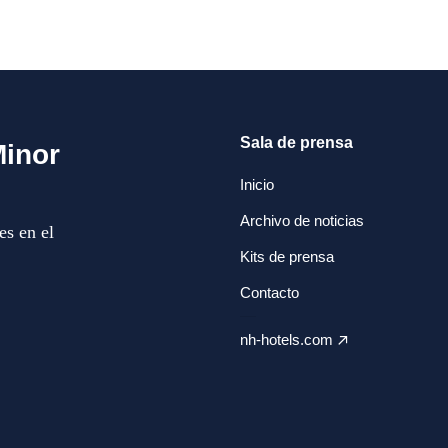
Sala de prensa
Minor
Inicio
Archivo de noticias
es en el
Kits de prensa
Contacto
nh-hotels.com