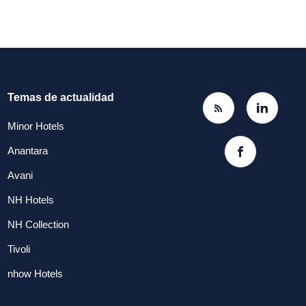
Temas de actualidad
Minor Hotels
Anantara
Avani
NH Hotels
NH Collection
Tivoli
nhow Hotels