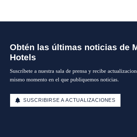
Obtén las últimas noticias de 
Hotels
Suscríbete a nuestra sala de prensa y recibe actualizacion
mismo momento en el que publiquemos noticias.
SUSCRIBIRSE A ACTUALIZACIONES