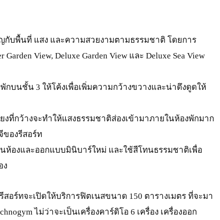
ญกับพื้นที่ แสง และความสวยงามตามธรรมชาติ โดยการ
ier Garden View, Deluxe Garden View และ Deluxe Sea View
พักบนชั้น 3 ให้โค้งเพื่อเพิ่มความกว้างขวางและน่าดึงดูดให้
บียงที่กว้างจะทำให้แสงธรรมชาติส่องเข้ามาภายในห้องพักมาก
ขจีของรีสอร์ท
พื้นห้องและออกแบบมินิบาร์ใหม่ และใช้สีโทนธรรมชาติเพื่อ
อง
รีสอร์ทจะเปิดให้บริการฟิตเนสขนาด 150 ตารางเมตร ที่จะมา
ogym ไม่ว่าจะเป็นเครื่องคาร์ดิโอ 6 เครื่อง เครื่องออก