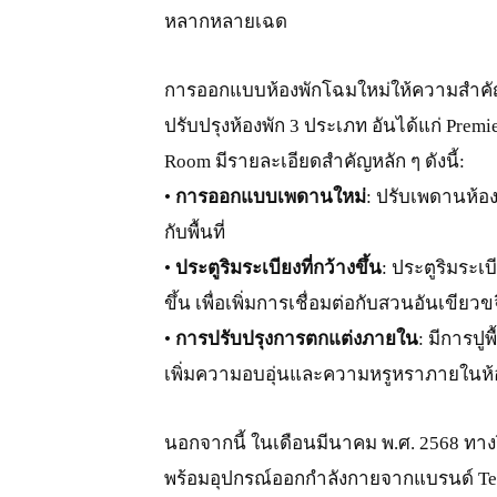
หลากหลายเฉด
การออกแบบห้องพักโฉมใหม่ให้ความสำคั
ปรับปรุงห้องพัก 3 ประเภท อันได้แก่ Prem
Room มีรายละเอียดสำคัญหลัก ๆ ดังนี้:
•
การออกแบบเพดานใหม่
: ปรับเพดานห้อง
กับพื้นที่
•
ประตูริมระเบียงที่กว้างขึ้น
: ประตูริมระเ
ขึ้น เพื่อเพิ่มการเชื่อมต่อกับสวนอันเขียว
•
การปรับปรุงการตกแต่งภายใน
: มีการปู
เพิ่มความอบอุ่นและความหรูหราภายในห้
นอกจากนี้ ในเดือนมีนาคม พ.ศ. 2568 ทาง
พร้อมอุปกรณ์ออกกำลังกายจากแบรนด์ Techn