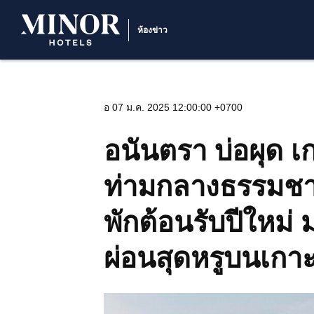
ห้องข่าว
อ 07 ม.ค. 2025 12:00:00 +0700
อนันตรา บ่อผุด เก
ท่ามกลางธรรมชาต
พักต้อนรับปีใหม
ผ่อนสุดหรูบนเกา