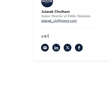
Jularak Cholharn
Senior Director of Public Relations
jularak_ch@minor.com
แชร์