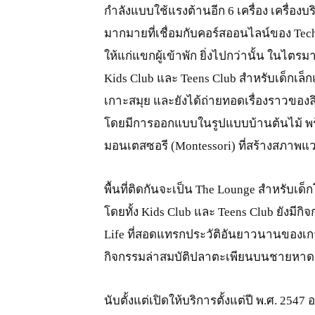
กำลังแบบใช้แรงต้านอีก 6 เครื่อง เครื่อ
มากมายที่เชื่อมกับคอร์สออนไลน์ของ Te
ให้แก่แขกผู้เข้าพัก ยิ่งไปกว่านั้น ในไตรม
Kids Club และ Teens Club สำหรับเด็กเล็ก
เกาะสมุย และยังได้ถ่ายทอดเรื่องราวของ
โดยมีการออกแบบในรูปแบบบ้านต้นไม้ พร้
มอนเตสซอรี (Montessori) ที่สร้างสภาพแวดล
พื้นที่ติดกันจะเป็น The Lounge สำหรับเด็
โดยทั้ง Kids Club และ Teens Club ยังม
Life ที่สอดแทรกประวัติอันยาวนานของเก
กิจกรรมล่าสมบัติปลาตะเพียนบนชายหาด
นับตั้งแต่เปิดให้บริการตั้งแต่ปี พ.ศ. 254