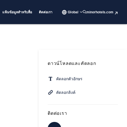
แฟ้มข้อมูลสำหรับสื่อ
ติดต่อเรา
Global
minorhotels.com
ดาวน์โหลดและคัดลอก
คัดลอกตัวอักษร
คัดลอกลิงค์
ติดต่อเรา