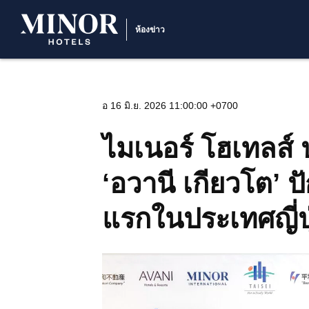
ห้องข่าว
อ 16 มิ.ย. 2026 11:00:00 +0700
ไมเนอร์ โฮเทลส์
‘อวานี เกียวโต’ 
แรกในประเทศญี่ปุ