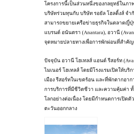
โครงการนี้เป็นส่วนหนึ่งของกลยุทธ์ในภา
บริษัทร่วมทุนกับ บริษัท รอยัล โฮลดิ้งส์ จำ
สามารถขยายเครือข่ายธุรกิจในตลาดญี่ปุ
แบรนด์ อนันตรา (Anantara), อวานี (Avani) 
จุดหมายปลายทางเพื่อการพักผ่อนที่สำคัญ
ปัจจุบัน อวานี โฮเทลส์ แอนด์ รีสอร์ท (Av
ไมเนอร์ โฮเทลส์ โดยมีโรงแรมเปิดให้บริก
เมือง รีสอร์ทในเขตร้อน และที่พักตากอ
การบริการที่มีชีวิตชีวา และความคุ้มค่า 
โลกอย่างต่อเนื่อง โดยมีกำหนดการเปิดตัว
ตะวันออกกลาง