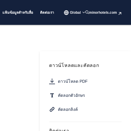
แฟ้มข้อมูลสำหรับสื่อ
ติดต่อเรา
Global
minorhotels.com
ดาวน์โหลดและคัดลอก
ดาวน์โหลด PDF
คัดลอกตัวอักษร
คัดลอกลิงค์
ติดต่อเรา