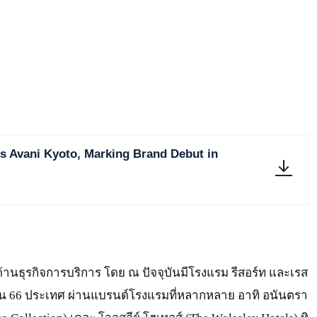
 Avani Kyoto, Marking Brand Debut in
ด้านธุรกิจการบริการ โดย ณ ปัจจุบันมีโรงแรม รีสอร์ท และเรส
ใน 66 ประเทศ ผ่านแบรนด์โรงแรมที่หลากหลาย อาทิ อนันตรา