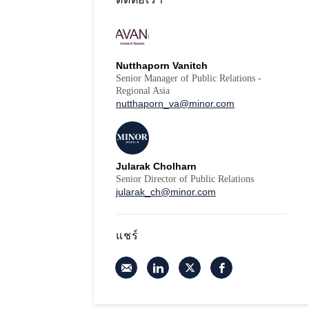
Nutthaporn Vanitch
Senior Manager of Public Relations -
Regional Asia
nutthaporn_va@minor.com
Jularak Cholharn
Senior Director of Public Relations
jularak_ch@minor.com
แชร์