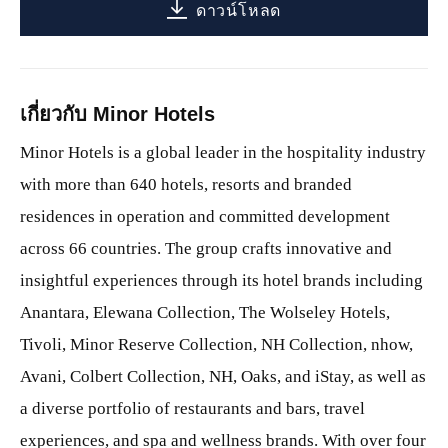
ดาวน์โหลด
เกี่ยวกับ Minor Hotels
Minor Hotels is a global leader in the hospitality industry
with more than 640 hotels, resorts and branded
residences in operation and committed development
across 66 countries. The group crafts innovative and
insightful experiences through its hotel brands including
Anantara, Elewana Collection, The Wolseley Hotels,
Tivoli, Minor Reserve Collection, NH Collection, nhow,
Avani, Colbert Collection, NH, Oaks, and iStay, as well as
a diverse portfolio of restaurants and bars, travel
experiences, and spa and wellness brands. With over four