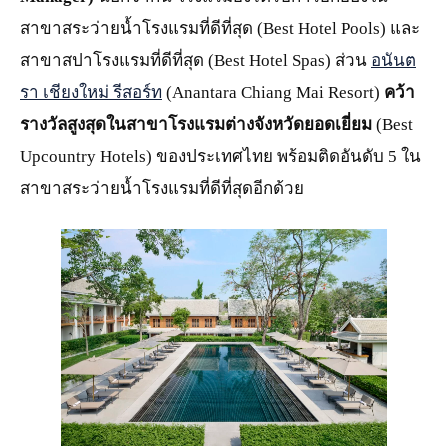
สาขาสระว่ายน้ำโรงแรมที่ดีที่สุด (Best Hotel Pools) และ
สาขาสปาโรงแรมที่ดีที่สุด (Best Hotel Spas) ส่วน
อนันต
รา เชียงใหม่ รีสอร์ท
(Anantara Chiang Mai Resort)
คว้า
รางวัลสูงสุดในสาขาโรงแรมต่างจังหวัดยอดเยี่ยม
(Best
Upcountry Hotels) ของประเทศไทย พร้อมติดอันดับ 5 ใน
สาขาสระว่ายน้ำโรงแรมที่ดีที่สุดอีกด้วย
JPG