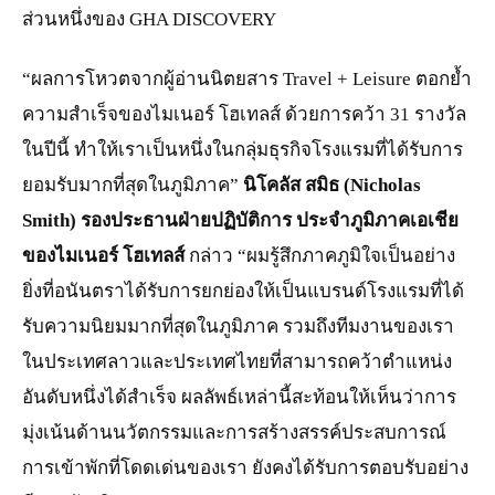
ส่วนหนึ่งของ GHA DISCOVERY
“ผลการโหวตจากผู้อ่านนิตยสาร Travel + Leisure ตอกย้ำ
ความสำเร็จของไมเนอร์ โฮเทลส์ ด้วยการคว้า 31 รางวัล
ในปีนี้ ทำให้เราเป็นหนึ่งในกลุ่มธุรกิจโรงแรมที่ได้รับการ
ยอมรับมากที่สุดในภูมิภาค”
นิโคลัส สมิธ (
Nicholas
Smith)
รองประธานฝ่ายปฏิบัติการ ประจำภูมิภาคเอเชีย
ของไมเนอร์ โฮเทลส์
กล่าว “ผมรู้สึกภาคภูมิใจเป็นอย่าง
ยิ่งที่อนันตราได้รับการยกย่องให้เป็นแบรนด์โรงแรมที่ได้
รับความนิยมมากที่สุดในภูมิภาค รวมถึงทีมงานของเรา
ในประเทศลาวและประเทศไทยที่สามารถคว้าตำแหน่ง
อันดับหนึ่งได้สำเร็จ ผลลัพธ์เหล่านี้สะท้อนให้เห็นว่าการ
มุ่งเน้นด้านนวัตกรรมและการสร้างสรรค์ประสบการณ์
การเข้าพักที่โดดเด่นของเรา ยังคงได้รับการตอบรับอย่าง