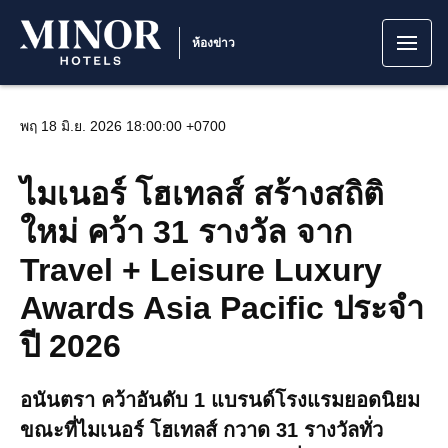
ห้องข่าว
พฤ 18 มิ.ย. 2026 18:00:00 +0700
ไมเนอร์ โฮเทลส์ สร้างสถิติ
ใหม่ คว้า 31 รางวัล จาก
Travel + Leisure Luxury
Awards Asia Pacific ประจำ
ปี 2026
อนันตรา คว้าอันดับ 1 แบรนด์โรงแรมยอดนิยม
ขณะที่ไมเนอร์ โฮเทลส์ กวาด 31 รางวัลทั่ว