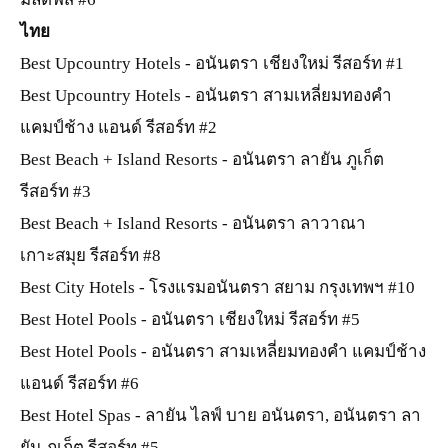
ไทย
Best Upcountry Hotels - อนันตรา เชียงใหม่ รีสอร์ท #1
Best Upcountry Hotels - อนันตรา สามเหลี่ยมทองคำ
แคมป์ช้าง แอนด์ รีสอร์ท #2
Best Beach + Island Resorts - อนันตรา ลายัน ภูเก็ต
รีสอร์ท #3
Best Beach + Island Resorts - อนันตรา ลาวาณา
เกาะสมุย รีสอร์ท #8
Best City Hotels - โรงแรมอนันตรา สยาม กรุงเทพฯ #10
Best Hotel Pools - อนันตรา เชียงใหม่ รีสอร์ท #5
Best Hotel Pools - อนันตรา สามเหลี่ยมทองคำ แคมป์ช้าง
แอนด์ รีสอร์ท #6
Best Hotel Spas - ลายัน ไลฟ์ บาย อนันตรา, อนันตรา ลา
ยัน ภูเก็ต รีสอร์ท #5