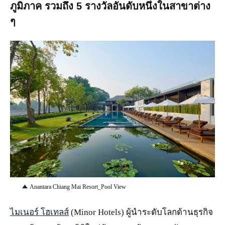
ภูมิภาค รวมถึง 5 รางวัลอันดับหนึ่งในสาขาต่าง
ๆ
JPG
Anantara Chiang Mai Resort_Pool View
ไมเนอร์ โฮเทลส์
(Minor Hotels) ผู้นำระดับโลกด้านธุรกิจ