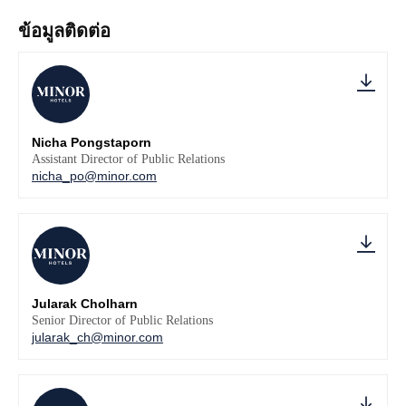
ข้อมูลติดต่อ
Nicha Pongstaporn
Assistant Director of Public Relations
nicha_po@minor.com
Jularak Cholharn
Senior Director of Public Relations
jularak_ch@minor.com