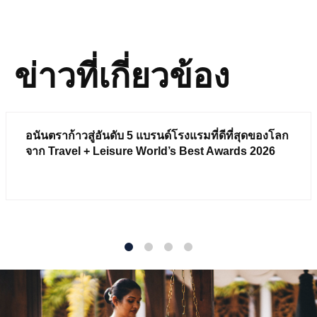
ข่าวที่เกี่ยวข้อง
อนันตราก้าวสู่อันดับ 5 แบรนด์โรงแรมที่ดีที่สุดของโลก
จาก Travel + Leisure World’s Best Awards 2026
1
2
3
4