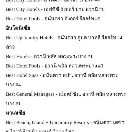
Best City Hotels - เอฟซีซี อังกอร์ บาย อวานี #6
Best Hotel Pools - อนันตรา อังกอร์ รีสอร์ท #9
อินโดนีเซีย
Best Upcountry Hotels - อนันตรา อูบุด บาหลี รีสอร์ท #4
ลาว
Best Hotels - อวานี พลัส หลวงพระบาง #1
Best Hotel Pools - อวานี พลัส หลวงพระบาง #3
Best Hotel Spas - อนันตรา สปา, อวานี พลัส หลวงพระ
บาง #4
Best General Managers - แม็กซ์ ชิน, อวานี พลัส หลวงพระ
บาง #1
มาเลเซีย
Best Beach, Island + Upcountry Resorts - อนันตรา เดซา
รู โคสต์ รีสอร์ท แอนด์ วิลล่าส์ #8