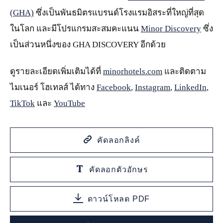
(GHA)
ซึ่งเป็นพันธมิตรแบรนด์โรงแรมอิสระที่ใหญ่ที่สุด
ในโลก และมีโปรแกรมสะสมคะแนน
Minor Discovery
ซึ่ง
เป็นส่วนหนึ่งของ GHA DISCOVERY อีกด้วย
ดูรายละเอียดเพิ่มเติมได้ที่
minorhotels.com
และติดตาม
ไมเนอร์ โฮเทลส์ ได้ทาง
Facebook
,
Instagram
,
LinkedIn
,
TikTok
และ
YouTube
คัดลอกลิงค์
คัดลอกตัวอักษร
ดาวน์โหลด PDF