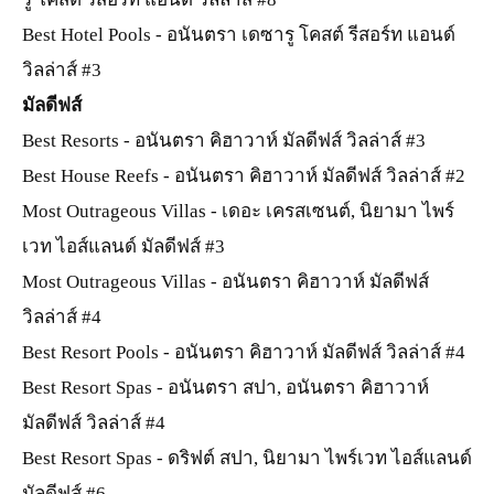
Best Hotel Pools - อนันตรา เดซารู โคสต์ รีสอร์ท แอนด์
วิลล่าส์ #3
มัลดีฟส์
Best Resorts - อนันตรา คิฮาวาห์ มัลดีฟส์ วิลล่าส์ #3
Best House Reefs - อนันตรา คิฮาวาห์ มัลดีฟส์ วิลล่าส์ #2
Most Outrageous Villas - เดอะ เครสเซนต์, นิยามา ไพร์
เวท ไอส์แลนด์ มัลดีฟส์ #3
Most Outrageous Villas - อนันตรา คิฮาวาห์ มัลดีฟส์
วิลล่าส์ #4
Best Resort Pools - อนันตรา คิฮาวาห์ มัลดีฟส์ วิลล่าส์ #4
Best Resort Spas - อนันตรา สปา, อนันตรา คิฮาวาห์
มัลดีฟส์ วิลล่าส์ #4
Best Resort Spas - ดริฟต์ สปา, นิยามา ไพร์เวท ไอส์แลนด์
มัลดีฟส์ #6