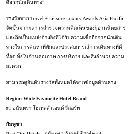
ดีจากนักเดินทาง”
รางวัลจาก Travel + Leisure Luxury Awards Asia Pacific
จัดขึ้นจากผลการสำรวจความคิดเห็นของผู้อ่านนิตยสาร
และถือเป็นแหล่งอ้างอิงที่ได้รับความเชื่อถือจากนักเดิน
ทางในการค้นหาที่พักและประสบการณ์การเดินทางที่ดี
ที่สุด ทั้งในด้านคุณภาพ การบริการ และสิ่งอำนวยความ
สะดวก
สามารถดูอันดับรางวัลทั้งหมดได้จากข้อมูลด้านล่าง
Region-Wide Favourite Hotel
Brand
#1 อนันตรา โฮเทลส์ แอนด์ รีสอร์ท
กัมพูชา
Best City Hotels - อนันตรา อังกอร์ รีสอร์ท #4