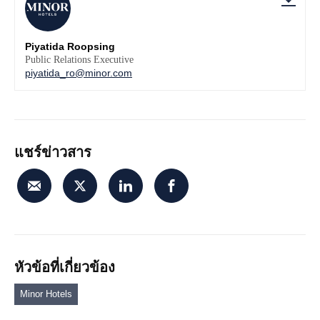
Piyatida Roopsing
Public Relations Executive
piyatida_ro@minor.com
แชร์ข่าวสาร
หัวข้อที่เกี่ยวข้อง
Minor Hotels