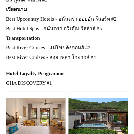
เวียดนาม
Best Upcountry Hotels - อนันตรา ฮอยอัน รีสอร์ท #2
Best Hotel Spas - อนันตรา กวีเญิน วิลล่าส์ #5
Transportation
Best River Cruises - แม่โขง คิงดอมส์ #2
Best River Cruises - ลอย เพลา โวยาจส์ #4
Hotel Loyalty Programme
GHA DISCOVERY #1