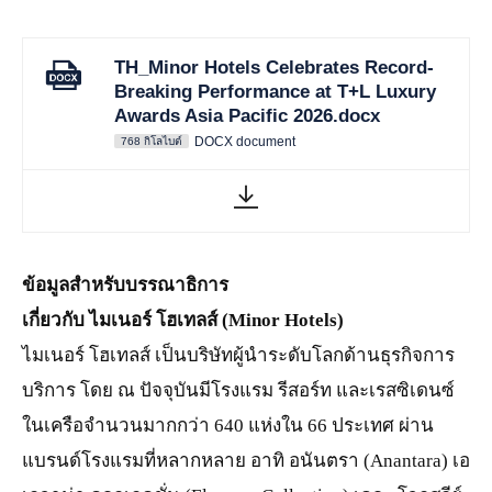
TH_Minor Hotels Celebrates Record-
Breaking Performance at T+L Luxury
Awards Asia Pacific 2026.docx
DOCX document
768 กิโลไบต์
ข้อมูลสำหรับบรรณาธิการ
เกี่ยวกับ ไมเนอร์ โฮเทลส์ (
Minor Hotels)
ไมเนอร์ โฮเทลส์ เป็นบริษัทผู้นำระดับโลกด้านธุรกิจการ
บริการ โดย ณ ปัจจุบันมีโรงแรม รีสอร์ท และเรสซิเดนซ์
ในเครือจำนวนมากกว่า 640 แห่งใน 66 ประเทศ ผ่าน
แบรนด์โรงแรมที่หลากหลาย อาทิ อนันตรา (Anantara) เอ