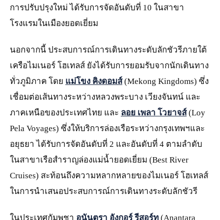
การปรับปรุงใหม่ ได้รับการจัดอันดับที่ 10 ในสาขา
โรงแรมในเมืองยอดเยี่ยม
นอกจากนี้ ประสบการณ์การเดินทางระดับลักชัวรีภายใต้
เครือไมเนอร์ โฮเทลส์ ยังได้รับการยอมรับจากนักเดินทาง
ทั่วภูมิภาค โดย
แม่โขง คิงดอมส์
(Mekong Kingdoms) ซึ่ง
เชื่อมต่อเส้นทางระหว่างหลวงพระบาง เวียงจันทน์ และ
ภาคเหนือของประเทศไทย และ
ลอย เพลา โวยาจส์
(Loy
Pela Voyages) ซึ่งให้บริการล่องเรือระหว่างกรุงเทพฯและ
อยุธยา ได้รับการจัดอันดับที่ 2 และอันดับที่ 4 ตามลำดับ
ในสาขาเรือสำราญล่องแม่น้ำยอดเยี่ยม (Best River
Cruises) สะท้อนถึงความหลากหลายของไมเนอร์ โฮเทลส์
ในการนำเสนอประสบการณ์การเดินทางระดับลักชัวรี
ในประเทศกัมพูชา
อนันตรา อังกอร์ รีสอร์ท
(Anantara