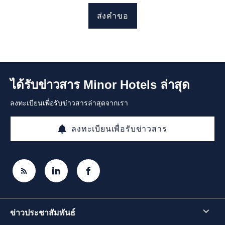
ส่งคำขอ
ได้รับข่าวสาร Minor Hotels ล่าสุด
ลงทะเบียนเพื่อรับข่าวสารล่าสุดจากเรา
ลงทะเบียนเพื่อรับข่าวสาร
ข่าวประชาสัมพันธ์