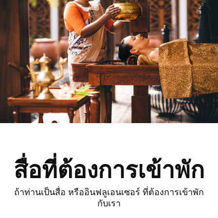
สื่อที่ต้องการเข้าพัก
ถ้าท่านเป็นสื่อ หรืออินฟลูเอนเซอร์ ที่ต้องการเข้าพัก
กับเรา