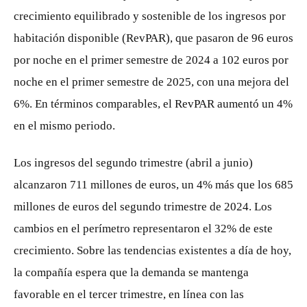
crecimiento equilibrado y sostenible de los ingresos por
habitación disponible (RevPAR), que pasaron de 96 euros
por noche en el primer semestre de 2024 a 102 euros por
noche en el primer semestre de 2025, con una mejora del
6%. En términos comparables, el RevPAR aumentó un 4%
en el mismo periodo.
Los ingresos del segundo trimestre (abril a junio)
alcanzaron 711 millones de euros, un 4% más que los 685
millones de euros del segundo trimestre de 2024. Los
cambios en el perímetro representaron el 32% de este
crecimiento. Sobre las tendencias existentes a día de hoy,
la compañía espera que la demanda se mantenga
favorable en el tercer trimestre, en línea con las