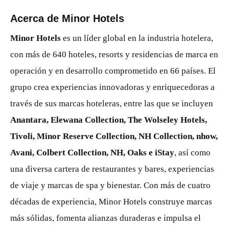
Acerca de Minor Hotels
Minor Hotels
es un líder global en la industria hotelera,
con más de 640 hoteles, resorts y residencias de marca en
operación y en desarrollo comprometido en 66 países. El
grupo crea experiencias innovadoras y enriquecedoras a
través de sus marcas hoteleras, entre las que se incluyen
Anantara, Elewana Collection, The Wolseley Hotels,
Tivoli, Minor Reserve Collection, NH Collection, nhow,
Avani, Colbert Collection, NH, Oaks e iStay
, así como
una diversa cartera de restaurantes y bares, experiencias
de viaje y marcas de spa y bienestar. Con más de cuatro
décadas de experiencia, Minor Hotels construye marcas
más sólidas, fomenta alianzas duraderas e impulsa el