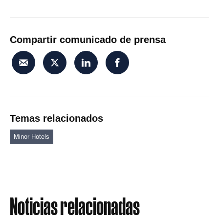
Compartir comunicado de prensa
Temas relacionados
Minor Hotels
Noticias relacionadas