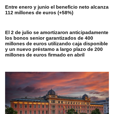
Entre enero y junio el beneficio neto alcanza
112 millones de euros (+58%)
El 2 de julio se amortizaron anticipadamente
los bonos senior garantizados de 400
millones de euros utilizando caja disponible
y un nuevo préstamo a largo plazo de 200
millones de euros firmado en abril