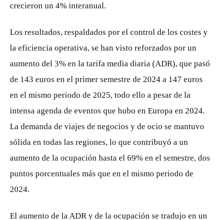
crecieron un 4% interanual.
Los resultados, respaldados por el control de los costes y
la eficiencia operativa, se han visto reforzados por un
aumento del 3% en la tarifa media diaria (ADR), que pasó
de 143 euros en el primer semestre de 2024 a 147 euros
en el mismo periodo de 2025, todo ello a pesar de la
intensa agenda de eventos que hubo en Europa en 2024.
La demanda de viajes de negocios y de ocio se mantuvo
sólida en todas las regiones, lo que contribuyó a un
aumento de la ocupación hasta el 69% en el semestre, dos
puntos porcentuales más que en el mismo periodo de
2024.
El aumento de la ADR y de la ocupación se tradujo en un