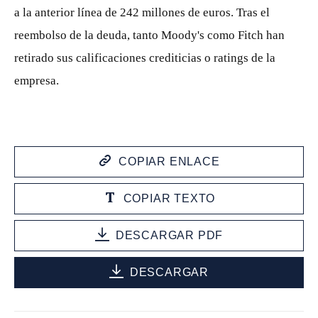
a la anterior línea de 242 millones de euros. Tras el
reembolso de la deuda, tanto Moody's como Fitch han
retirado sus calificaciones crediticias o ratings de la
empresa.
COPIAR ENLACE
COPIAR TEXTO
DESCARGAR PDF
DESCARGAR