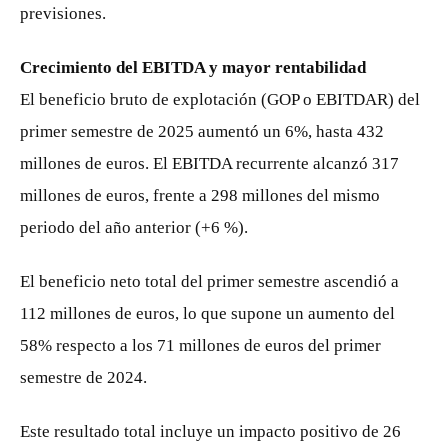
previsiones.
Crecimiento del EBITDA y mayor rentabilidad
El beneficio bruto de explotación (GOP o EBITDAR) del
primer semestre de 2025 aumentó un 6%, hasta 432
millones de euros. El EBITDA recurrente alcanzó 317
millones de euros, frente a 298 millones del mismo
periodo del año anterior (+6 %).
El beneficio neto total del primer semestre ascendió a
112 millones de euros, lo que supone un aumento del
58% respecto a los 71 millones de euros del primer
semestre de 2024.
Este resultado total incluye un impacto positivo de 26