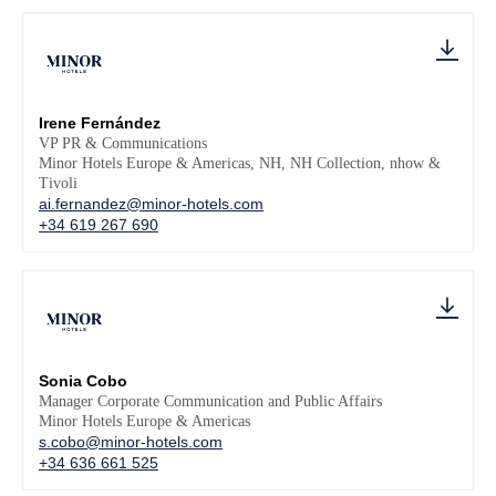
Irene Fernández
VP PR & Communications
Minor Hotels Europe & Americas, NH, NH Collection, nhow &
Tivoli
ai.fernandez@minor-hotels.com
+34 619 267 690
Sonia Cobo
Manager Corporate Communication and Public Affairs
Minor Hotels Europe & Americas
s.cobo@minor-hotels.com
+34 636 661 525