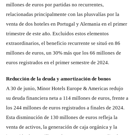
millones de euros por partidas no recurrentes,
relacionadas principalmente con las plusvalías por la
venta de dos hoteles en Portugal y Alemania en el primer
trimestre de este año. Excluidos estos elementos
extraordinarios, el beneficio recurrente se situó en 86
millones de euros, un 30% más que los 66 millones de
euros registrados en el primer semestre de 2024.
Reducción de la deuda y amortización de bonos
A 30 de junio, Minor Hotels Europe & Americas redujo
su deuda financiera neta a 114 millones de euros, frente a
los 244 millones de euros registrados a finales de 2024.
Esta disminución de 130 millones de euros refleja la
venta de activos, la generación de caja orgánica y la