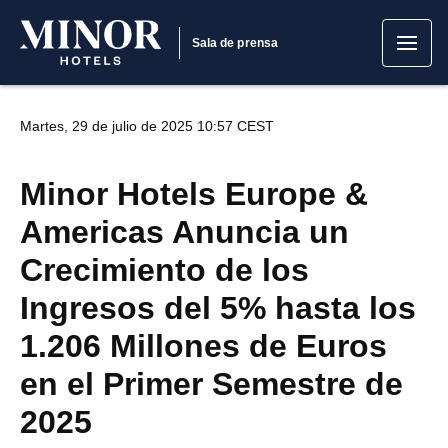
Sala de prensa
Martes, 29 de julio de 2025 10:57 CEST
Minor Hotels Europe &
Americas Anuncia un
Crecimiento de los
Ingresos del 5% hasta los
1.206 Millones de Euros
en el Primer Semestre de
2025