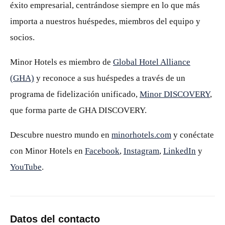
éxito empresarial, centrándose siempre en lo que más
importa a nuestros huéspedes, miembros del equipo y
socios.
Minor Hotels es miembro de
Global Hotel Alliance
(GHA)
y reconoce a sus huéspedes a través de un
programa de fidelización unificado,
Minor DISCOVERY
,
que forma parte de GHA DISCOVERY.
Descubre nuestro mundo en
minorhotels.com
y conéctate
con Minor Hotels en
Facebook
,
Instagram
,
LinkedIn
y
YouTube
.
Datos del contacto