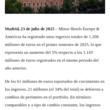
JPG
Madrid, 23 de julio de 2025
– Minor Hotels Europe &
Americas ha registrado unos ingresos totales de 1.206
millones de euros en el primer semestre de 2025, lo que
representa un aumento del 5% respecto a los 1.145
millones de euros registrados en el mismo periodo del
año anterior.
De los 61 millones de euros reportados de crecimiento en
los ingresos, 21 millones (el 34% del total) se debieron a
cambios de perímetro en el portfolio. En términos
comparables y a tipo de cambio constante, los ingresos