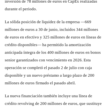
inversión de 78 millones de euros en CapEx realizadas
durante el periodo.
La sólida posición de liquidez de la empresa —669
millones de euros a 30 de junio, incluidos 344 millones
de euros en efectivo y 325 millones de euros en líneas de
crédito disponibles— ha permitido la amortización
anticipada íntegra de los 400 millones de euros en bonos
senior garantizados con vencimiento en 2026. Esta
operación se completó el pasado 2 de julio con caja
disponible y un nuevo préstamo a largo plazo de 200
millones de euros firmado el pasado abril.
La nueva financiación también incluye una línea de
crédito revolving de 200 millones de euros, que sustituye